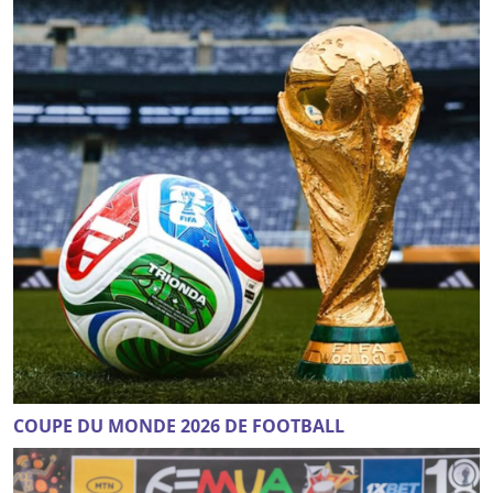
COUPE DU MONDE 2026 DE FOOTBALL