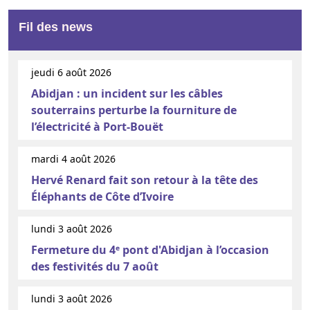
Fil des news
jeudi 6 août 2026
Abidjan : un incident sur les câbles
souterrains perturbe la fourniture de
l’électricité à Port-Bouët
mardi 4 août 2026
Hervé Renard fait son retour à la tête des
Éléphants de Côte d’Ivoire
lundi 3 août 2026
Fermeture du 4ᵉ pont d'Abidjan à l’occasion
des festivités du 7 août
lundi 3 août 2026