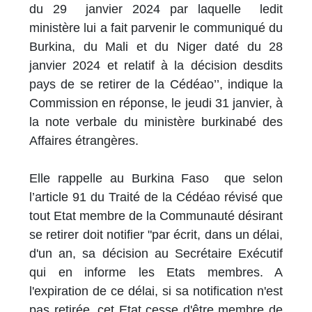
du 29 janvier 2024 par laquelle ledit
ministère lui a fait parvenir le communiqué du
Burkina, du Mali et du Niger daté du 28
janvier 2024 et relatif à la décision desdits
pays de se retirer de la Cédéao’’, indique la
Commission en réponse, le jeudi 31 janvier, à
la note verbale du ministère burkinabé des
Affaires étrangères.
Elle rappelle au Burkina Faso que selon
l’article 91 du Traité de la Cédéao révisé que
tout Etat membre de la Communauté désirant
se retirer doit notifier "par écrit, dans un délai,
d'un an, sa décision au Secrétaire Exécutif
qui en informe les Etats membres. A
l'expiration de ce délai, si sa notification n'est
pas retirée, cet Etat cesse d'être membre de