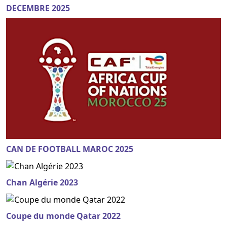
DECEMBRE 2025
CAN DE FOOTBALL MAROC 2025
Chan Algérie 2023
Coupe du monde Qatar 2022