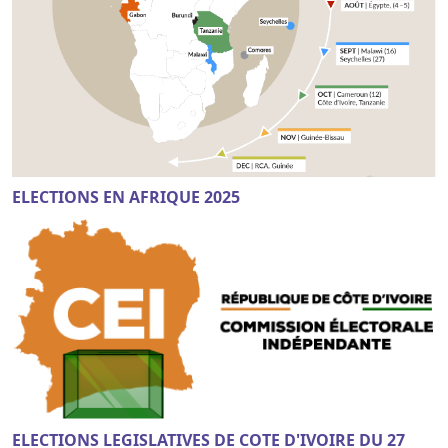
ELECTIONS EN AFRIQUE 2025
ELECTIONS LEGISLATIVES DE COTE D'IVOIRE DU 27