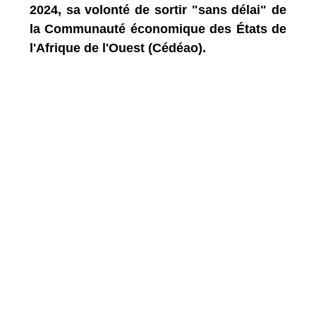
2024, sa volonté de sortir "sans délai" de
la Communauté économique des États de
l'Afrique de l'Ouest (Cédéao).