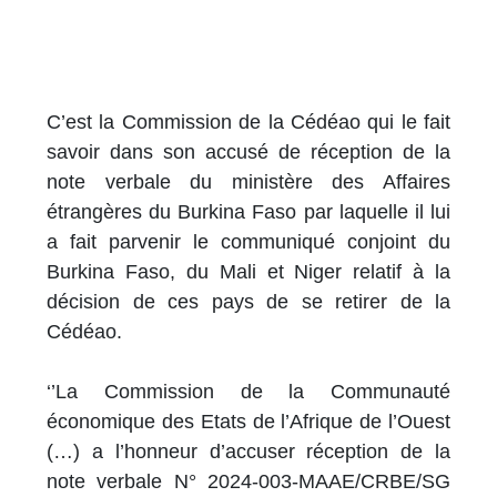
C’est la Commission de la Cédéao qui le fait
savoir dans son accusé de réception de la
note verbale du ministère des Affaires
étrangères du Burkina Faso par laquelle il lui
a fait parvenir le communiqué conjoint du
Burkina Faso, du Mali et Niger relatif à la
décision de ces pays de se retirer de la
Cédéao.
‘’La Commission de la Communauté
économique des Etats de l’Afrique de l’Ouest
(…) a l’honneur d’accuser réception de la
note verbale N° 2024-003-MAAE/CRBE/SG