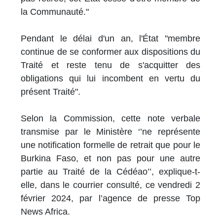
la Communauté."
Pendant le délai d'un an, l'État "membre
continue de se conformer aux dispositions du
Traité et reste tenu de s'acquitter des
obligations qui lui incombent en vertu du
présent Traité".
Selon la Commission, cette note verbale
transmise par le Ministère ‘’ne représente
une notification formelle de retrait que pour le
Burkina Faso, et non pas pour une autre
partie au Traité de la Cédéao’’, explique-t-
elle, dans le courrier consulté, ce vendredi 2
février 2024, par l’agence de presse Top
News Africa.