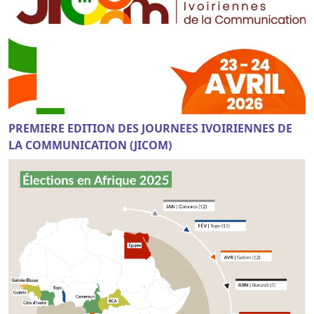
PREMIERE EDITION DES JOURNEES IVOIRIENNES DE
LA COMMUNICATION (JICOM)