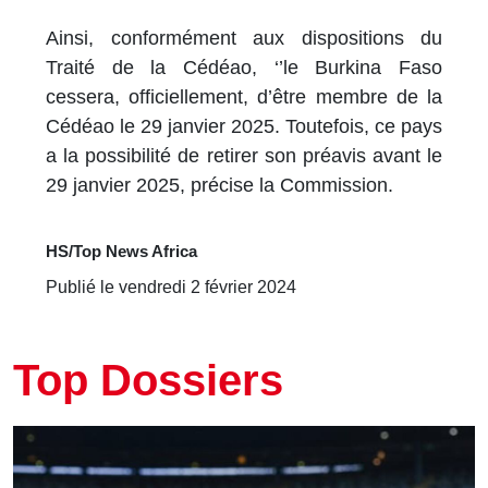
Ainsi, conformément aux dispositions du
Traité de la Cédéao, ‘’le Burkina Faso
cessera, officiellement, d’être membre de la
Cédéao le 29 janvier 2025. Toutefois, ce pays
a la possibilité de retirer son préavis avant le
29 janvier 2025, précise la Commission.
HS/Top News Africa
Publié le vendredi 2 février 2024
Top Dossiers