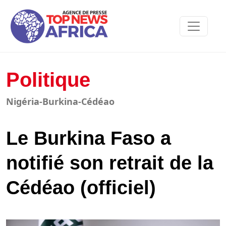
Politique
Nigéria-Burkina-Cédéao
Le Burkina Faso a
notifié son retrait de la
Cédéao (officiel)