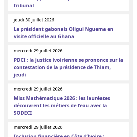
tribunal
jeudi 30 juillet 2026
Le président gabonais Oligui Nguema en
visite officielle au Ghana
mercredi 29 juillet 2026
PDCI : la justice ivoirienne se prononce sur la
contestation de la présidence de Thiam,
jeudi
mercredi 29 juillet 2026
Miss Mathématique 2026 : les lauréates
découvrent les métiers de l’eau avec la
SODECI
mercredi 29 juillet 2026
Inclusion financière en Côte d’Ivoire :