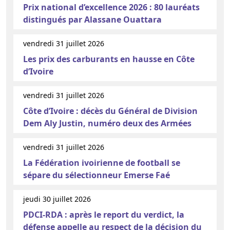
Prix national d’excellence 2026 : 80 lauréats
distingués par Alassane Ouattara
vendredi 31 juillet 2026
Les prix des carburants en hausse en Côte
d’Ivoire
vendredi 31 juillet 2026
Côte d’Ivoire : décès du Général de Division
Dem Aly Justin, numéro deux des Armées
vendredi 31 juillet 2026
La Fédération ivoirienne de football se
sépare du sélectionneur Emerse Faé
jeudi 30 juillet 2026
PDCI-RDA : après le report du verdict, la
défense appelle au respect de la décision du