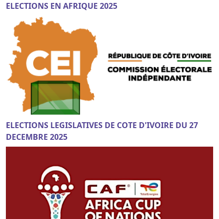
ELECTIONS EN AFRIQUE 2025
ELECTIONS LEGISLATIVES DE COTE D'IVOIRE DU 27
DECEMBRE 2025