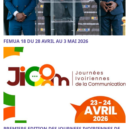
FEMUA 18 DU 28 AVRIL AU 3 MAI 2026
PREMIERE EDITION DES JOURNEES IVOIRIENNES DE