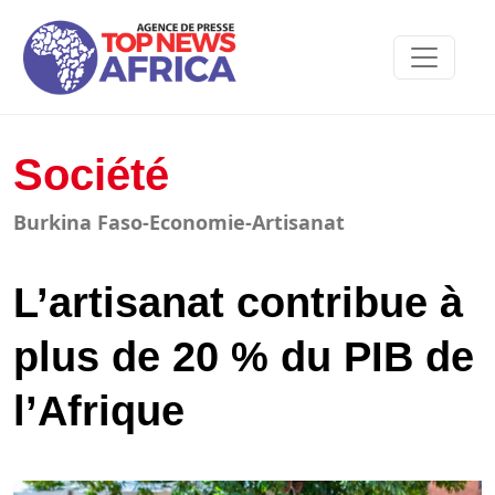
Société
Burkina Faso-Economie-Artisanat
L’artisanat contribue à
plus de 20 % du PIB de
l’Afrique