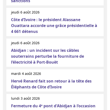
sanctions
jeudi 6 août 2026
Côte d’Ivoire : le président Alassane
Ouattara accorde une grâce présidentielle à
4 661 détenus
jeudi 6 août 2026
Abidjan : un incident sur les câbles
souterrains perturbe la fourniture de
l’électricité à Port-Bouët
mardi 4 août 2026
Hervé Renard fait son retour à la tête des
Éléphants de Côte d’Ivoire
lundi 3 août 2026
Fermeture du 4ᵉ pont d'Abidjan à l’occasion