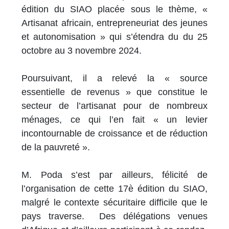
édition du SIAO placée sous le thème, «
Artisanat africain, entrepreneuriat des jeunes
et autonomisation » qui s’étendra du du 25
octobre au 3 novembre 2024.
Poursuivant, il a relevé la « source
essentielle de revenus » que constitue le
secteur de l’artisanat pour de nombreux
ménages, ce qui l’en fait « un levier
incontournable de croissance et de réduction
de la pauvreté ».
M. Poda s’est par ailleurs, félicité de
l’organisation de cette 17è édition du SIAO,
malgré le contexte sécuritaire difficile que le
pays traverse. Des délégations venues