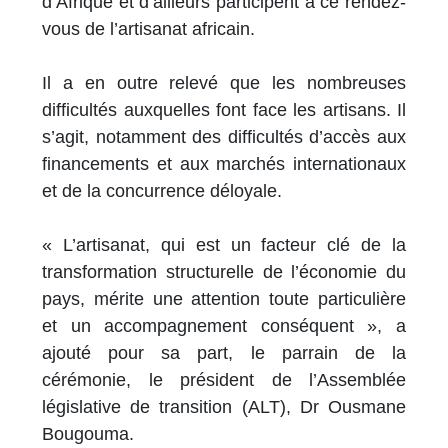
d’Afrique et d’ailleurs participent à ce rendez-
vous de l’artisanat africain.
Il a en outre relevé que les nombreuses
difficultés auxquelles font face les artisans. Il
s’agit, notamment des difficultés d’accès aux
financements et aux marchés internationaux
et de la concurrence déloyale.
« L’artisanat, qui est un facteur clé de la
transformation structurelle de l’économie du
pays, mérite une attention toute particulière
et un accompagnement conséquent », a
ajouté pour sa part, le parrain de la
cérémonie, le président de l’Assemblée
législative de transition (ALT), Dr Ousmane
Bougouma.