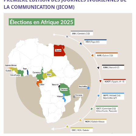
LA COMMUNICATION (JICOM)