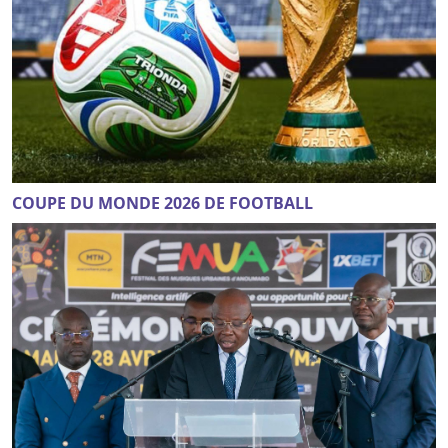
COUPE DU MONDE 2026 DE FOOTBALL