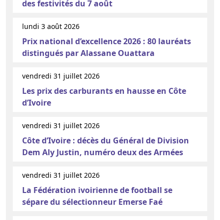
des festivités du 7 août
lundi 3 août 2026
Prix national d’excellence 2026 : 80 lauréats
distingués par Alassane Ouattara
vendredi 31 juillet 2026
Les prix des carburants en hausse en Côte
d’Ivoire
vendredi 31 juillet 2026
Côte d’Ivoire : décès du Général de Division
Dem Aly Justin, numéro deux des Armées
vendredi 31 juillet 2026
La Fédération ivoirienne de football se
sépare du sélectionneur Emerse Faé