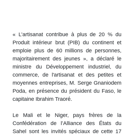
« L’artisanat contribue à plus de 20 % du
Produit intérieur brut (PIB) du continent et
emploie plus de 60 millions de personnes,
majoritairement des jeunes », a déclaré le
ministre du Développement industriel, du
commerce, de l'artisanat et des petites et
moyennes entreprises, M. Serge Gnaniodem
Poda, en présence du président du Faso, le
capitaine Ibrahim Traoré.
Le Mali et le Niger, pays frères de la
Confédération de l’Alliance des États du
Sahel sont les invités spéciaux de cette 17