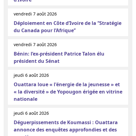
vendredi 7 août 2026
Déploiement en Côte d’Ivoire de la ‘‘Stratégie
du Canada pour l’Afrique’’
vendredi 7 août 2026
Bénin: l’ex-président Patrice Talon élu
président du Sénat
jeudi 6 août 2026
Ouattara loue « l'énergie de la jeunesse » et
« la diversité » de Yopougon érigée en vitrine
nationale
jeudi 6 août 2026
Déguerpissements de Koumassi : Ouattara
annonce des enquêtes approfondies et des