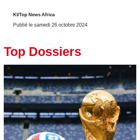
KI/Top News Africa
Publié le samedi 26 octobre 2024
Top Dossiers