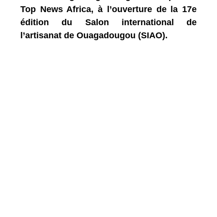
Top News Africa, à l’ouverture de la 17e
édition du Salon international de
l’artisanat de Ouagadougou (SIAO).