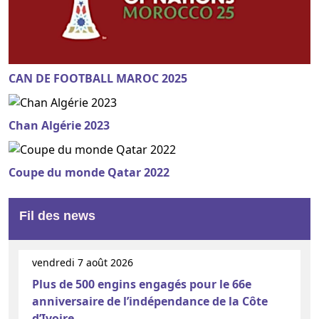
CAN DE FOOTBALL MAROC 2025
Chan Algérie 2023
Coupe du monde Qatar 2022
Fil des news
vendredi 7 août 2026
Plus de 500 engins engagés pour le 66e
anniversaire de l’indépendance de la Côte
d’Ivoire