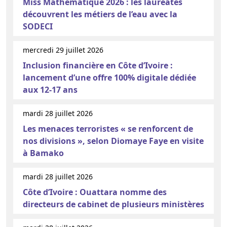
Miss Mathématique 2026 : les lauréates
découvrent les métiers de l’eau avec la
SODECI
mercredi 29 juillet 2026
Inclusion financière en Côte d’Ivoire :
lancement d’une offre 100% digitale dédiée
aux 12-17 ans
mardi 28 juillet 2026
Les menaces terroristes « se renforcent de
nos divisions », selon Diomaye Faye en visite
à Bamako
mardi 28 juillet 2026
Côte d’Ivoire : Ouattara nomme des
directeurs de cabinet de plusieurs ministères