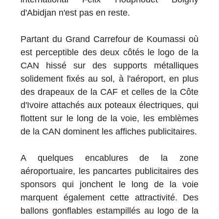
d'Abidjan n'est pas en reste.
Partant du Grand Carrefour de Koumassi où
est perceptible des deux côtés le logo de la
CAN hissé sur des supports métalliques
solidement fixés au sol, à l'aéroport, en plus
des drapeaux de la CAF et celles de la Côte
d'Ivoire attachés aux poteaux électriques, qui
flottent sur le long de la voie, les emblèmes
de la CAN dominent les affiches publicitaires.
A quelques encablures de la zone
aéroportuaire, les pancartes publicitaires des
sponsors qui jonchent le long de la voie
marquent également cette attractivité. Des
ballons gonflables estampillés au logo de la