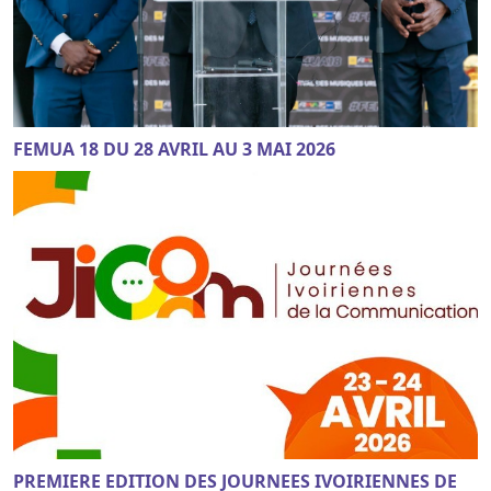
FEMUA 18 DU 28 AVRIL AU 3 MAI 2026
PREMIERE EDITION DES JOURNEES IVOIRIENNES DE