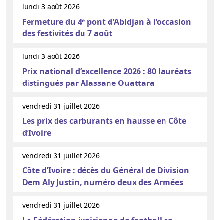
lundi 3 août 2026
Fermeture du 4ᵉ pont d'Abidjan à l’occasion
des festivités du 7 août
lundi 3 août 2026
Prix national d’excellence 2026 : 80 lauréats
distingués par Alassane Ouattara
vendredi 31 juillet 2026
Les prix des carburants en hausse en Côte
d’Ivoire
vendredi 31 juillet 2026
Côte d’Ivoire : décès du Général de Division
Dem Aly Justin, numéro deux des Armées
vendredi 31 juillet 2026
La Fédération ivoirienne de football se