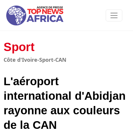
Sport
Côte d'Ivoire-Sport-CAN
L'aéroport
international d'Abidjan
rayonne aux couleurs
de la CAN