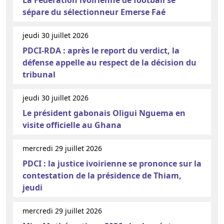
sépare du sélectionneur Emerse Faé
jeudi 30 juillet 2026
PDCI-RDA : après le report du verdict, la
défense appelle au respect de la décision du
tribunal
jeudi 30 juillet 2026
Le président gabonais Oligui Nguema en
visite officielle au Ghana
mercredi 29 juillet 2026
PDCI : la justice ivoirienne se prononce sur la
contestation de la présidence de Thiam,
jeudi
mercredi 29 juillet 2026