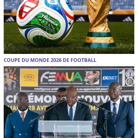
COUPE DU MONDE 2026 DE FOOTBALL