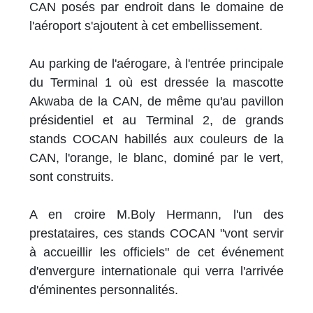
CAN posés par endroit dans le domaine de
l'aéroport s'ajoutent à cet embellissement.
Au parking de l'aérogare, à l'entrée principale
du Terminal 1 où est dressée la mascotte
Akwaba de la CAN, de même qu'au pavillon
présidentiel et au Terminal 2, de grands
stands COCAN habillés aux couleurs de la
CAN, l'orange, le blanc, dominé par le vert,
sont construits.
A en croire M.Boly Hermann, l'un des
prestataires, ces stands COCAN "vont servir
à accueillir les officiels" de cet événement
d'envergure internationale qui verra l'arrivée
d'éminentes personnalités.