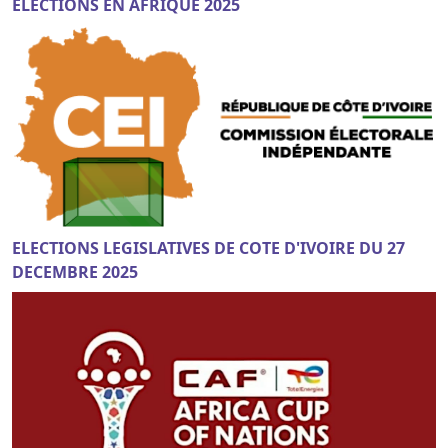
ELECTIONS EN AFRIQUE 2025
ELECTIONS LEGISLATIVES DE COTE D'IVOIRE DU 27
DECEMBRE 2025