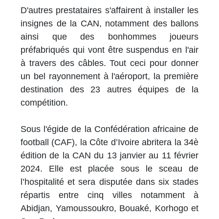
D'autres prestataires s'affairent à installer les
insignes de la CAN, notamment des ballons
ainsi que des bonhommes joueurs
préfabriqués qui vont être suspendus en l'air
à travers des câbles. Tout ceci pour donner
un bel rayonnement à l'aéroport, la première
destination des 23 autres équipes de la
compétition.
Sous l'égide de la Confédération africaine de
football (CAF), la Côte d’Ivoire abritera la 34è
édition de la CAN du 13 janvier au 11 février
2024. Elle est placée sous le sceau de
l’hospitalité et sera disputée dans six stades
répartis entre cinq villes notamment à
Abidjan, Yamoussoukro, Bouaké, Korhogo et