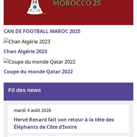
CAN DE FOOTBALL MAROC 2025
Chan Algérie 2023
Coupe du monde Qatar 2022
Fil des news
mardi 4 août 2026
Hervé Renard fait son retour à la tête des
Éléphants de Côte d’Ivoire