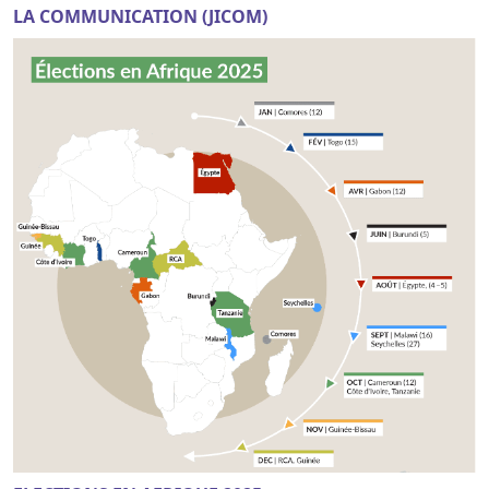
LA COMMUNICATION (JICOM)