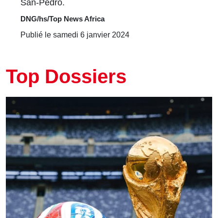
San-Pedro.
DNG/hs/Top News Africa
Publié le samedi 6 janvier 2024
Top Dossiers