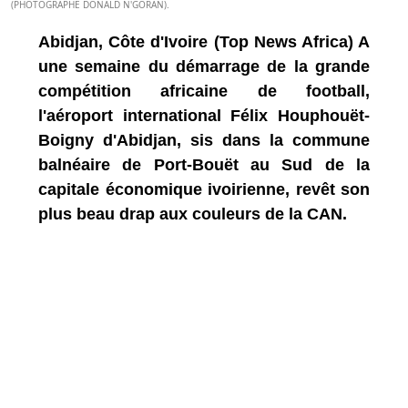
(PHOTOGRAPHE DONALD N'GORAN).
Abidjan, Côte d'Ivoire (Top News Africa) A
une semaine du démarrage de la grande
compétition africaine de football,
l'aéroport international Félix Houphouët-
Boigny d'Abidjan, sis dans la commune
balnéaire de Port-Bouët au Sud de la
capitale économique ivoirienne, revêt son
plus beau drap aux couleurs de la CAN.