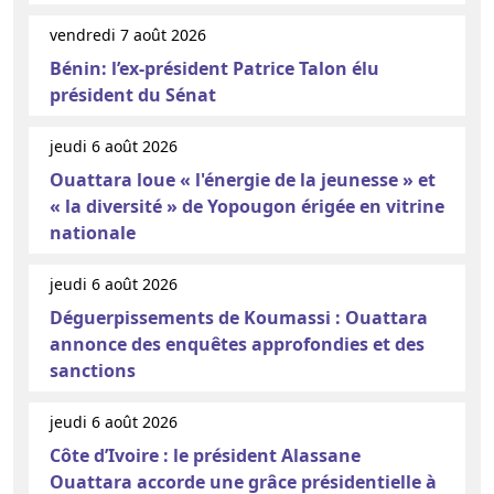
vendredi 7 août 2026
Bénin: l’ex-président Patrice Talon élu
président du Sénat
jeudi 6 août 2026
Ouattara loue « l'énergie de la jeunesse » et
« la diversité » de Yopougon érigée en vitrine
nationale
jeudi 6 août 2026
Déguerpissements de Koumassi : Ouattara
annonce des enquêtes approfondies et des
sanctions
jeudi 6 août 2026
Côte d’Ivoire : le président Alassane
Ouattara accorde une grâce présidentielle à