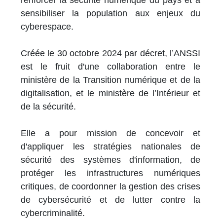
renforcer la sécurité numérique du pays et à
sensibiliser la population aux enjeux du
cyberespace.
Créée le 30 octobre 2024 par décret, l’ANSSI
est le fruit d'une collaboration entre le
ministère de la Transition numérique et de la
digitalisation, et le ministère de l’Intérieur et
de la sécurité.
Elle a pour mission de concevoir et
d'appliquer les stratégies nationales de
sécurité des systèmes d'information, de
protéger les infrastructures numériques
critiques, de coordonner la gestion des crises
de cybersécurité et de lutter contre la
cybercriminalité.