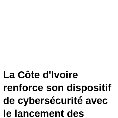
La Côte d'Ivoire
renforce son dispositif
de cybersécurité avec
le lancement des