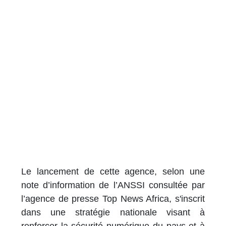
Le lancement de cette agence, selon une
note d’information de l’ANSSI consultée par
l’agence de presse Top News Africa, s'inscrit
dans une stratégie nationale visant à