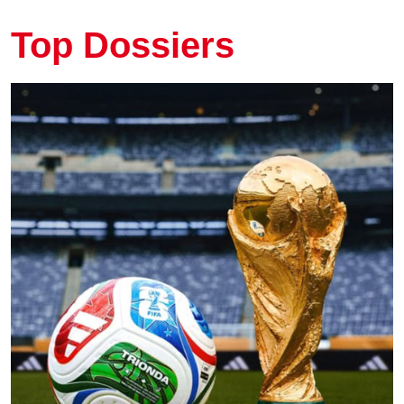
Top Dossiers