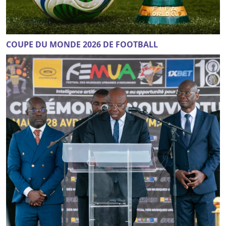
COUPE DU MONDE 2026 DE FOOTBALL