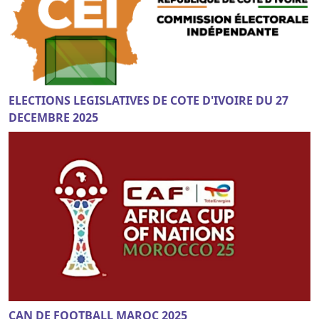
ELECTIONS LEGISLATIVES DE COTE D'IVOIRE DU 27
DECEMBRE 2025
CAN DE FOOTBALL MAROC 2025