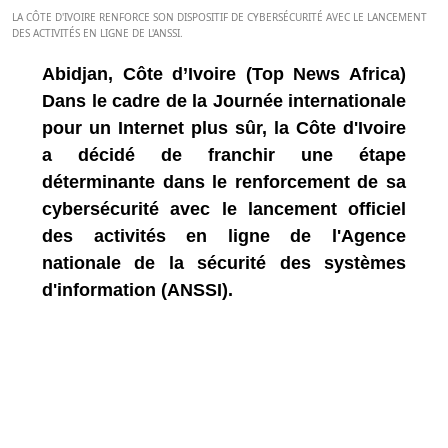
LA CÔTE D'IVOIRE RENFORCE SON DISPOSITIF DE CYBERSÉCURITÉ AVEC LE LANCEMENT
DES ACTIVITÉS EN LIGNE DE L'ANSSI.
Abidjan, Côte d’Ivoire (Top News Africa)
Dans le cadre de la Journée internationale
pour un Internet plus sûr, la Côte d'Ivoire
a décidé de franchir une étape
déterminante dans le renforcement de sa
cybersécurité avec le lancement officiel
des activités en ligne de l'Agence
nationale de la sécurité des systèmes
d'information (ANSSI).