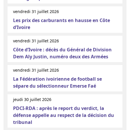
vendredi 31 juillet 2026
Les prix des carburants en hausse en Côte
d’Ivoire
vendredi 31 juillet 2026
Côte d’Ivoire : décès du Général de Division
Dem Aly Justin, numéro deux des Armées
vendredi 31 juillet 2026
La Fédération ivoirienne de football se
sépare du sélectionneur Emerse Faé
jeudi 30 juillet 2026
PDCI-RDA : après le report du verdict, la
défense appelle au respect de la décision du
tribunal