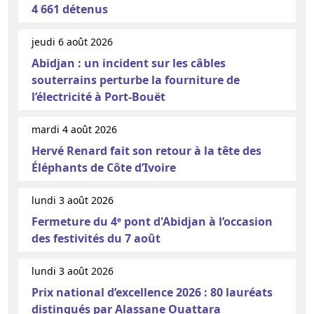
4 661 détenus
jeudi 6 août 2026
Abidjan : un incident sur les câbles
souterrains perturbe la fourniture de
l’électricité à Port-Bouët
mardi 4 août 2026
Hervé Renard fait son retour à la tête des
Éléphants de Côte d’Ivoire
lundi 3 août 2026
Fermeture du 4ᵉ pont d'Abidjan à l’occasion
des festivités du 7 août
lundi 3 août 2026
Prix national d’excellence 2026 : 80 lauréats
distingués par Alassane Ouattara