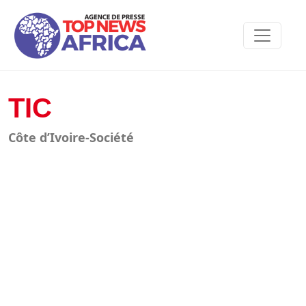
TIC
Côte d’Ivoire-Société