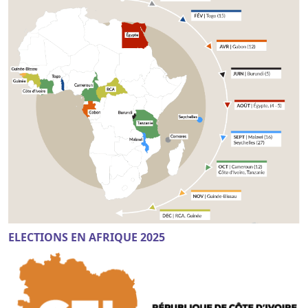
ELECTIONS EN AFRIQUE 2025