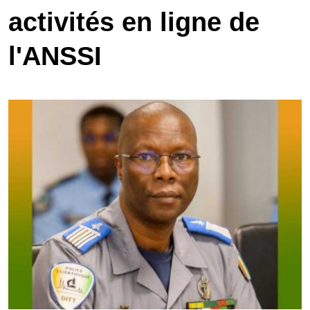
activités en ligne de
l'ANSSI