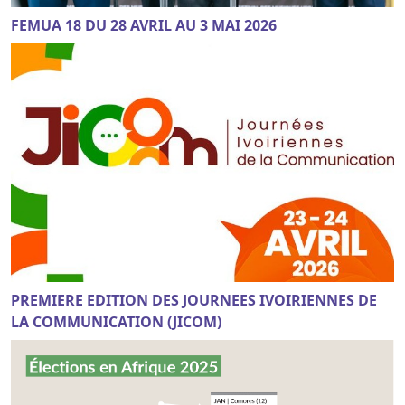
FEMUA 18 DU 28 AVRIL AU 3 MAI 2026
PREMIERE EDITION DES JOURNEES IVOIRIENNES DE
LA COMMUNICATION (JICOM)