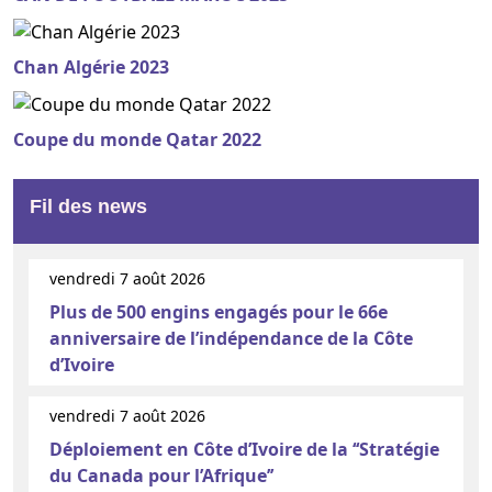
Chan Algérie 2023
Coupe du monde Qatar 2022
Fil des news
vendredi 7 août 2026
Plus de 500 engins engagés pour le 66e
anniversaire de l’indépendance de la Côte
d’Ivoire
vendredi 7 août 2026
Déploiement en Côte d’Ivoire de la ‘‘Stratégie
du Canada pour l’Afrique’’