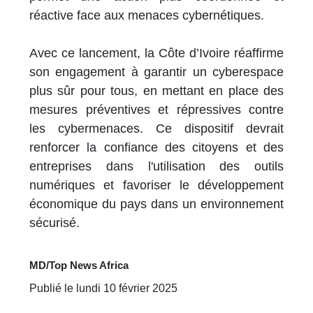
réactive face aux menaces cybernétiques.
Avec ce lancement, la Côte d’Ivoire réaffirme
son engagement à garantir un cyberespace
plus sûr pour tous, en mettant en place des
mesures préventives et répressives contre
les cybermenaces. Ce dispositif devrait
renforcer la confiance des citoyens et des
entreprises dans l'utilisation des outils
numériques et favoriser le développement
économique du pays dans un environnement
sécurisé.
MD/Top News Africa
Publié le lundi 10 février 2025