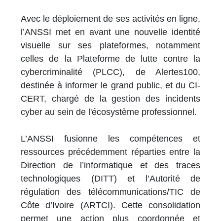
Avec le déploiement de ses activités en ligne,
l’ANSSI met en avant une nouvelle identité
visuelle sur ses plateformes, notamment
celles de la Plateforme de lutte contre la
cybercriminalité (PLCC), de Alertes100,
destinée à informer le grand public, et du CI-
CERT, chargé de la gestion des incidents
cyber au sein de l'écosystème professionnel.
L’ANSSI fusionne les compétences et
ressources précédemment réparties entre la
Direction de l’informatique et des traces
technologiques (DITT) et l’Autorité de
régulation des télécommunications/TIC de
Côte d’Ivoire (ARTCI). Cette consolidation
permet une action plus coordonnée et