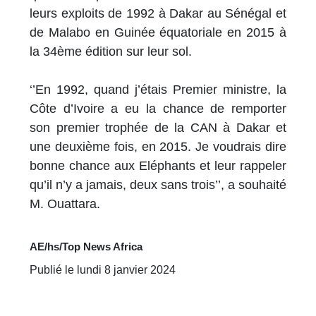
leurs exploits de 1992 à Dakar au Sénégal et
de Malabo en Guinée équatoriale en 2015 à
la 34ème édition sur leur sol.
‘’En 1992, quand j’étais Premier ministre, la
Côte d’Ivoire a eu la chance de remporter
son premier trophée de la CAN à Dakar et
une deuxième fois, en 2015. Je voudrais dire
bonne chance aux Eléphants et leur rappeler
qu’il n’y a jamais, deux sans trois’’, a souhaité
M. Ouattara.
AE/hs/Top News Africa
Publié le lundi 8 janvier 2024