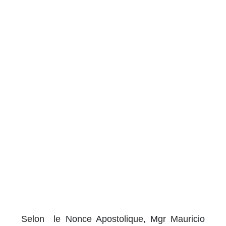
Selon le Nonce Apostolique, Mgr Mauricio