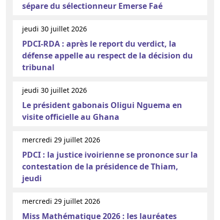
sépare du sélectionneur Emerse Faé
jeudi 30 juillet 2026
PDCI-RDA : après le report du verdict, la
défense appelle au respect de la décision du
tribunal
jeudi 30 juillet 2026
Le président gabonais Oligui Nguema en
visite officielle au Ghana
mercredi 29 juillet 2026
PDCI : la justice ivoirienne se prononce sur la
contestation de la présidence de Thiam,
jeudi
mercredi 29 juillet 2026
Miss Mathématique 2026 : les lauréates