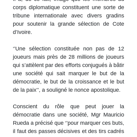
corps diplomatique constituent une sorte de
tribune internationale avec divers gradins
pour soutenir la grande sélection de Cote
d’Ivoire.
‘’Une sélection constituée non pas de 12
joueurs mais près de 28 millions de joueurs
qui s’attèlent par des efforts conjugués à bâtir
une société qui sait marquer le but de la
démocratie, le but de la croissance et le but
de la paix’’, a souligné le nonce apostolique.
Conscient du rôle que peut jouer la
démocratie dans une société, Mgr Mauricio
Rueda a précisé que ‘’pour marquer ces buts,
il faut des passes décisives et des tirs cadrés