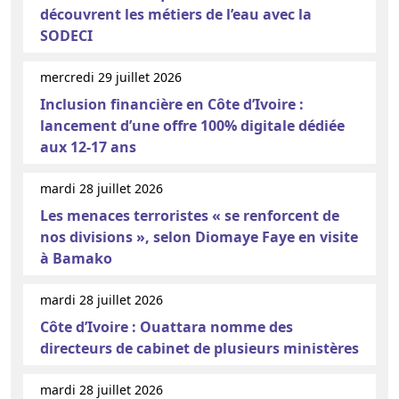
découvrent les métiers de l’eau avec la
SODECI
mercredi 29 juillet 2026
Inclusion financière en Côte d’Ivoire :
lancement d’une offre 100% digitale dédiée
aux 12-17 ans
mardi 28 juillet 2026
Les menaces terroristes « se renforcent de
nos divisions », selon Diomaye Faye en visite
à Bamako
mardi 28 juillet 2026
Côte d’Ivoire : Ouattara nomme des
directeurs de cabinet de plusieurs ministères
mardi 28 juillet 2026