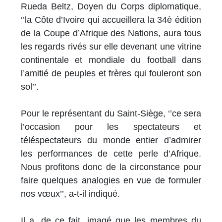
Rueda Beltz, Doyen du Corps diplomatique,
‘’la Côte d’Ivoire qui accueillera la 34è édition
de la Coupe d’Afrique des Nations, aura tous
les regards rivés sur elle devenant une vitrine
continentale et mondiale du football dans
l’amitié de peuples et frères qui fouleront son
sol’’.
Pour le représentant du Saint-Siège, ‘’ce sera
l’occasion pour les spectateurs et
téléspectateurs du monde entier d’admirer
les performances de cette perle d’Afrique.
Nous profitons donc de la circonstance pour
faire quelques analogies en vue de formuler
nos vœux’’, a-t-il indiqué.
Il a, de ce fait, imagé que les membres du