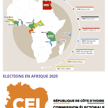
ELECTIONS EN AFRIQUE 2025