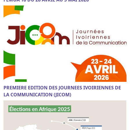
PREMIERE EDITION DES JOURNEES IVOIRIENNES DE
LA COMMUNICATION (JICOM)