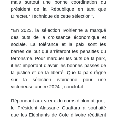
mais surtout une bonne coordination du
président de la République en tant que
Directeur Technique de cette sélection’’.
‘’En 2023, la sélection Ivoirienne a marqué
des buts de la croissance économique et
sociale. La tolérance et la paix sont les
barres de but qui arrêteront les penalties du
terrorisme. Pour marquer les buts de la paix,
il est important d’avoir les bonnes passes de
la justice et de la liberté. Que la paix règne
sur la sélection ivoirienne pour une
victorieuse année 2024’’, conclut-il.
Répondant aux vœux du corps diplomatique,
le Président Alassane Ouattara a souhaité
que les Eléphants de Côte d’Ivoire rééditent