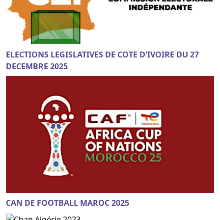
ELECTIONS LEGISLATIVES DE COTE D'IVOIRE DU 27
DECEMBRE 2025
CAN DE FOOTBALL MAROC 2025