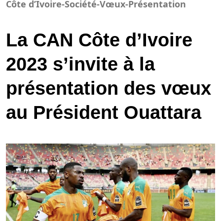
Côte d’Ivoire-Société-Vœux-Présentation
La CAN Côte d’Ivoire
2023 s’invite à la
présentation des vœux
au Président Ouattara