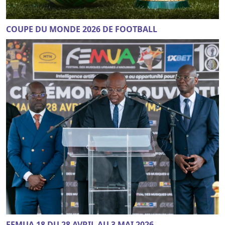
COUPE DU MONDE 2026 DE FOOTBALL
FEMUA 18 DU 28 AVRIL AU 3 MAI 2026