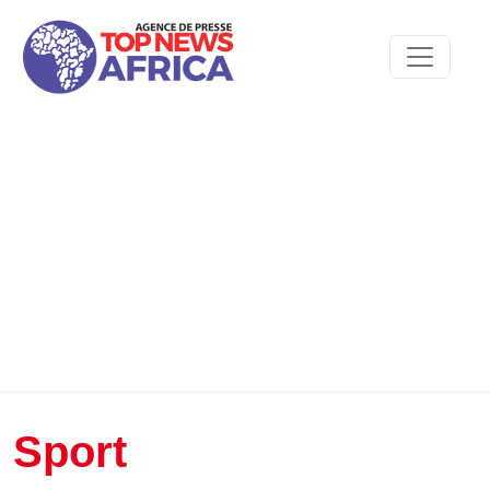
Sport