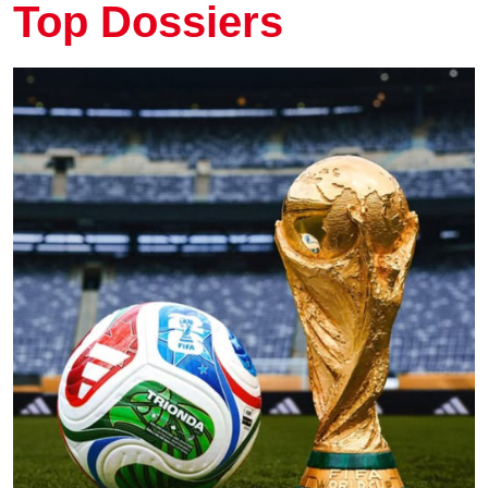
Top Dossiers