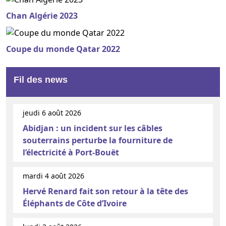
Chan Algérie 2023
Coupe du monde Qatar 2022
Fil des news
jeudi 6 août 2026
Abidjan : un incident sur les câbles
souterrains perturbe la fourniture de
l’électricité à Port-Bouët
mardi 4 août 2026
Hervé Renard fait son retour à la tête des
Éléphants de Côte d’Ivoire