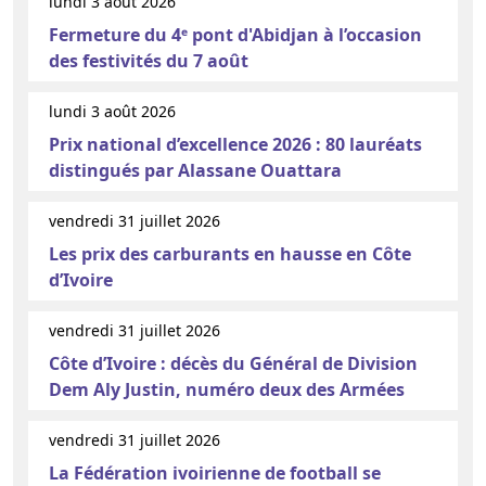
lundi 3 août 2026
Fermeture du 4ᵉ pont d'Abidjan à l’occasion
des festivités du 7 août
lundi 3 août 2026
Prix national d’excellence 2026 : 80 lauréats
distingués par Alassane Ouattara
vendredi 31 juillet 2026
Les prix des carburants en hausse en Côte
d’Ivoire
vendredi 31 juillet 2026
Côte d’Ivoire : décès du Général de Division
Dem Aly Justin, numéro deux des Armées
vendredi 31 juillet 2026
La Fédération ivoirienne de football se