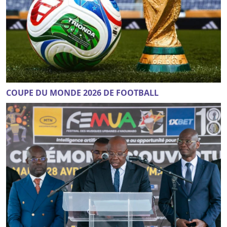
COUPE DU MONDE 2026 DE FOOTBALL