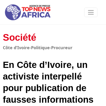
Société
Côte d’Ivoire-Politique-Procureur
En Côte d’Ivoire, un
activiste interpellé
pour publication de
fausses informations