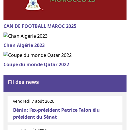
CAN DE FOOTBALL MAROC 2025
Chan Algérie 2023
Coupe du monde Qatar 2022
Fil des news
vendredi 7 août 2026
Bénin: l’ex-président Patrice Talon élu
président du Sénat