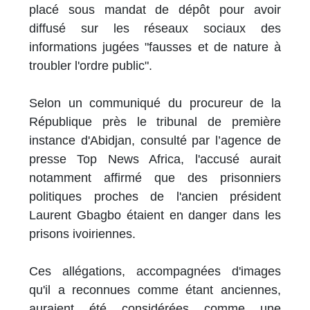
placé sous mandat de dépôt pour avoir
diffusé sur les réseaux sociaux des
informations jugées "fausses et de nature à
troubler l'ordre public".
Selon un communiqué du procureur de la
République près le tribunal de première
instance d'Abidjan, consulté par l’agence de
presse Top News Africa, l'accusé aurait
notamment affirmé que des prisonniers
politiques proches de l'ancien président
Laurent Gbagbo étaient en danger dans les
prisons ivoiriennes.
Ces allégations, accompagnées d'images
qu'il a reconnues comme étant anciennes,
auraient été considérées comme une