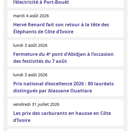
l’électricité à Port-Bouët
mardi 4 août 2026
Hervé Renard fait son retour à la tête des
Éléphants de Côte d’Ivoire
lundi 3 août 2026
Fermeture du 4ᵉ pont d'Abidjan à l’occasion
des festivités du 7 août
lundi 3 août 2026
Prix national d’excellence 2026 : 80 lauréats
distingués par Alassane Ouattara
vendredi 31 juillet 2026
Les prix des carburants en hausse en Côte
d’Ivoire