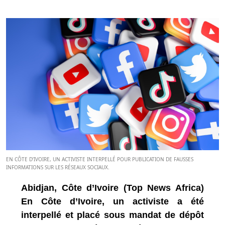
EN CÔTE D’IVOIRE, UN ACTIVISTE INTERPELLÉ POUR PUBLICATION DE FAUSSES
INFORMATIONS SUR LES RÉSEAUX SOCIAUX.
Abidjan, Côte d’Ivoire (Top News Africa)
En Côte d’Ivoire, un activiste a été
interpellé et placé sous mandat de dépôt