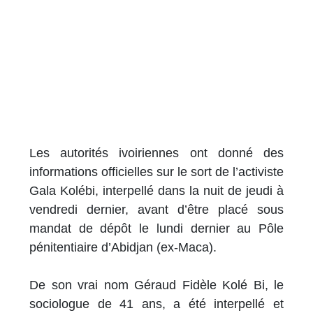
Les autorités ivoiriennes ont donné des
informations officielles sur le sort de l’activiste
Gala Kolébi, interpellé dans la nuit de jeudi à
vendredi dernier, avant d’être placé sous
mandat de dépôt le lundi dernier au Pôle
pénitentiaire d’Abidjan (ex-Maca).
De son vrai nom Géraud Fidèle Kolé Bi, le
sociologue de 41 ans, a été interpellé et