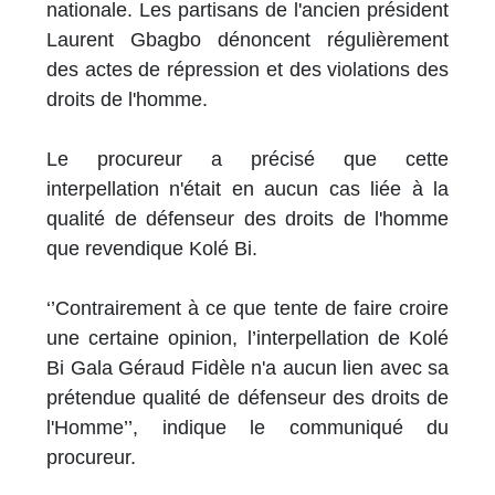
nationale. Les partisans de l'ancien président
Laurent Gbagbo dénoncent régulièrement
des actes de répression et des violations des
droits de l'homme.
Le procureur a précisé que cette
interpellation n'était en aucun cas liée à la
qualité de défenseur des droits de l'homme
que revendique Kolé Bi.
‘’Contrairement à ce que tente de faire croire
une certaine opinion, l’interpellation de Kolé
Bi Gala Géraud Fidèle n'a aucun lien avec sa
prétendue qualité de défenseur des droits de
l'Homme’’, indique le communiqué du
procureur.