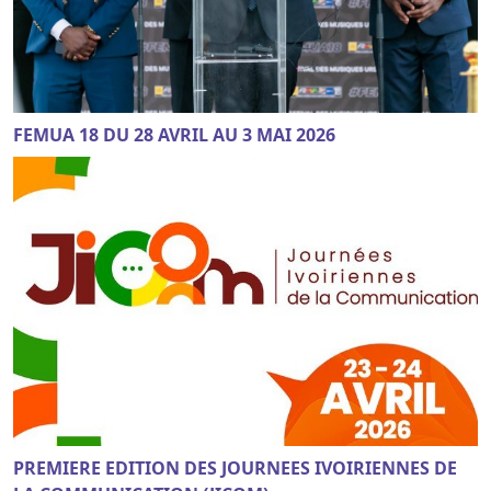
FEMUA 18 DU 28 AVRIL AU 3 MAI 2026
PREMIERE EDITION DES JOURNEES IVOIRIENNES DE