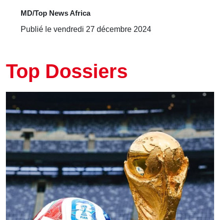
MD/Top News Africa
Publié le vendredi 27 décembre 2024
Top Dossiers