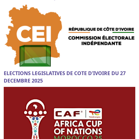
ELECTIONS LEGISLATIVES DE COTE D'IVOIRE DU 27
DECEMBRE 2025