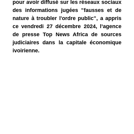
pour avoir diffusé sur les réseaux sociaux
des informations jugées "fausses et de
nature à troubler l'ordre public", a appris
ce vendredi 27 décembre 2024, l’agence
de presse Top News Africa de sources
judiciaires dans la capitale économique
ivoirienne.