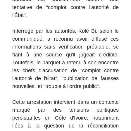
tentative de "complot contre l'autorité de
l'État".
Interrogé par les autorités, Kolé Bi, selon le
communiqué, a reconnu avoir diffusé ces
informations sans vérification préalable, se
fiant à une source qu'il jugeait crédible.
Toutefois, le parquet a retenu à son encontre
les chefs d'accusation de "complot contre
l'autorité de l'État", "publication de fausses
nouvelles" et "trouble à l'ordre public".
Cette arrestation intervient dans un contexte
marqué par des tensions politiques
persistantes en Côte d'Ivoire, notamment
liées à la question de la réconciliation