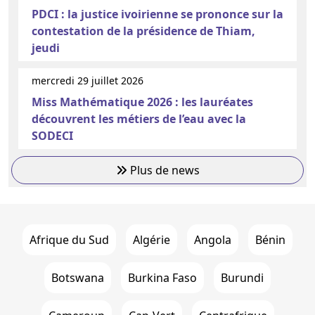
PDCI : la justice ivoirienne se prononce sur la
contestation de la présidence de Thiam,
jeudi
mercredi 29 juillet 2026
Miss Mathématique 2026 : les lauréates
découvrent les métiers de l’eau avec la
SODECI
Plus de news
Afrique du Sud
Algérie
Angola
Bénin
Botswana
Burkina Faso
Burundi