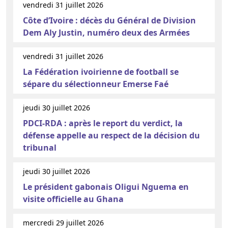
vendredi 31 juillet 2026
Côte d’Ivoire : décès du Général de Division
Dem Aly Justin, numéro deux des Armées
vendredi 31 juillet 2026
La Fédération ivoirienne de football se
sépare du sélectionneur Emerse Faé
jeudi 30 juillet 2026
PDCI-RDA : après le report du verdict, la
défense appelle au respect de la décision du
tribunal
jeudi 30 juillet 2026
Le président gabonais Oligui Nguema en
visite officielle au Ghana
mercredi 29 juillet 2026