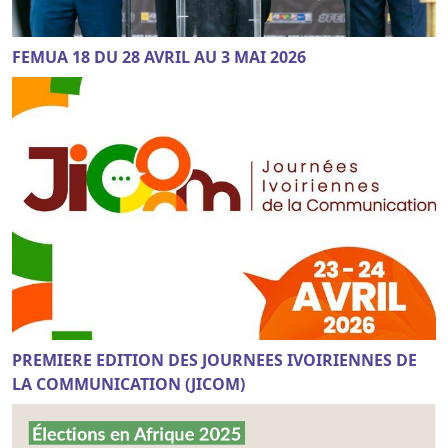
FEMUA 18 DU 28 AVRIL AU 3 MAI 2026
PREMIERE EDITION DES JOURNEES IVOIRIENNES DE
LA COMMUNICATION (JICOM)