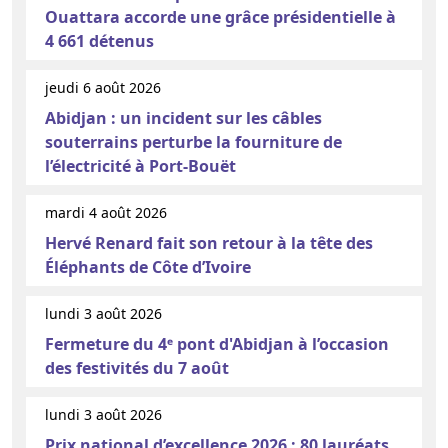
Ouattara accorde une grâce présidentielle à
4 661 détenus
jeudi 6 août 2026
Abidjan : un incident sur les câbles
souterrains perturbe la fourniture de
l’électricité à Port-Bouët
mardi 4 août 2026
Hervé Renard fait son retour à la tête des
Éléphants de Côte d’Ivoire
lundi 3 août 2026
Fermeture du 4ᵉ pont d'Abidjan à l’occasion
des festivités du 7 août
lundi 3 août 2026
Prix national d’excellence 2026 : 80 lauréats