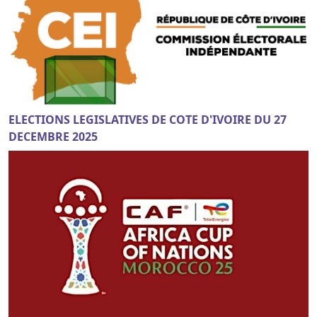
ELECTIONS LEGISLATIVES DE COTE D'IVOIRE DU 27
DECEMBRE 2025