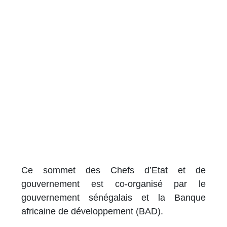
Ce sommet des Chefs d’Etat et de
gouvernement est co-organisé par le
gouvernement sénégalais et la Banque
africaine de développement (BAD).