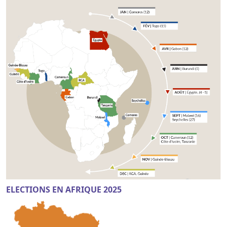
ELECTIONS EN AFRIQUE 2025