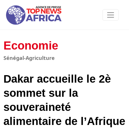
Economie
Sénégal-Agriculture
Dakar accueille le 2è
sommet sur la
souveraineté
alimentaire de l’Afrique