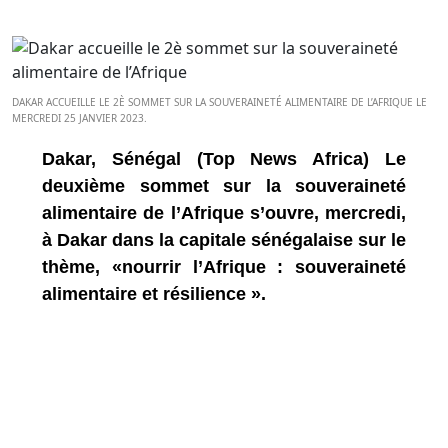
DAKAR ACCUEILLE LE 2È SOMMET SUR LA SOUVERAINETÉ ALIMENTAIRE DE L’AFRIQUE LE
MERCREDI 25 JANVIER 2023.
Dakar, Sénégal (Top News Africa) Le
deuxième sommet sur la souveraineté
alimentaire de l’Afrique s’ouvre, mercredi,
à Dakar dans la capitale sénégalaise sur le
thème, «nourrir l’Afrique : souveraineté
alimentaire et résilience ».