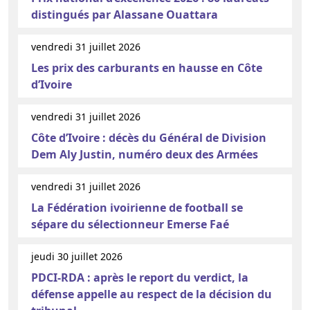
distingués par Alassane Ouattara
vendredi 31 juillet 2026
Les prix des carburants en hausse en Côte
d’Ivoire
vendredi 31 juillet 2026
Côte d’Ivoire : décès du Général de Division
Dem Aly Justin, numéro deux des Armées
vendredi 31 juillet 2026
La Fédération ivoirienne de football se
sépare du sélectionneur Emerse Faé
jeudi 30 juillet 2026
PDCI-RDA : après le report du verdict, la
défense appelle au respect de la décision du