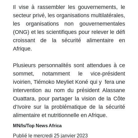
Il vise à rassembler les gouvernements, le
secteur privé, les organisations multilatérales,
les organisations non gouvernementales
(ONG) et les scientifiques pour relever le défi
croissant de la sécurité alimentaire en
Afrique.
Plusieurs personnalités sont attendues à ce
sommet, notamment le vice-président
ivoirien, Tiémoko Meyliet Koné qui y fera une
intervention au nom du président Alassane
Ouattara, pour partager la vision de la Côte
d’Ivoire sur la problématique de la sécurité
alimentaire et nutritionnelle en Afrique.
MN/ls/Top News Africa
Publié le mercredi 25 janvier 2023