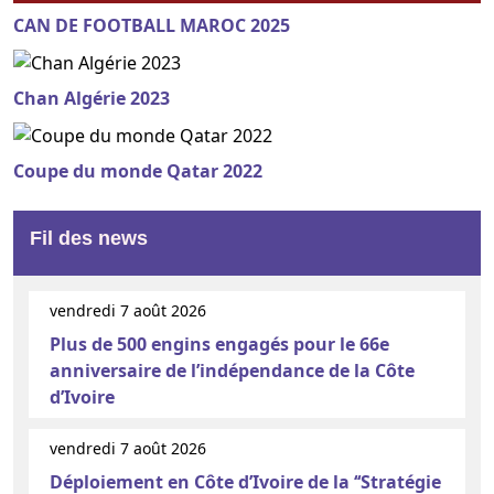
CAN DE FOOTBALL MAROC 2025
Chan Algérie 2023
Coupe du monde Qatar 2022
Fil des news
vendredi 7 août 2026
Plus de 500 engins engagés pour le 66e
anniversaire de l’indépendance de la Côte
d’Ivoire
vendredi 7 août 2026
Déploiement en Côte d’Ivoire de la ‘‘Stratégie