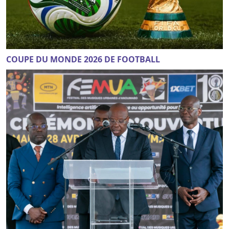
COUPE DU MONDE 2026 DE FOOTBALL