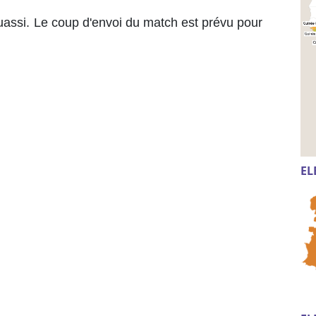
Kouassi. Le coup d'envoi du match est prévu pour
EL