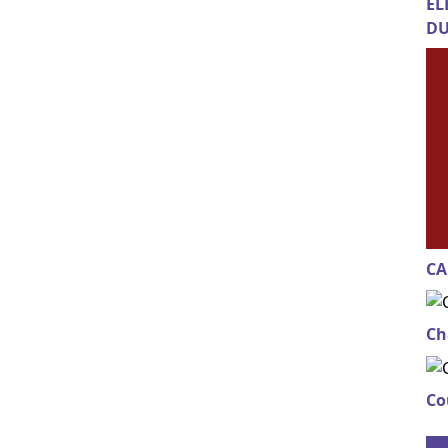
EL
DU
CA
Ch
Co