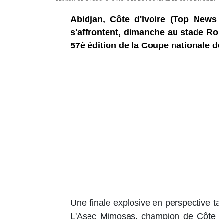
Abidjan, Côte d'Ivoire (Top News
s'affrontent, dimanche au stade Ro
57è édition de la Coupe nationale de
Une finale explosive en perspective t
L'Asec Mimosas, champion de Côte d'