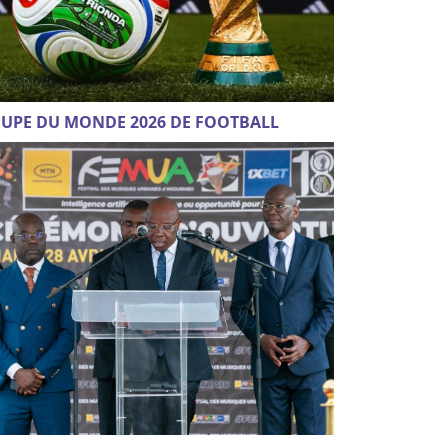
UPE DU MONDE 2026 DE FOOTBALL