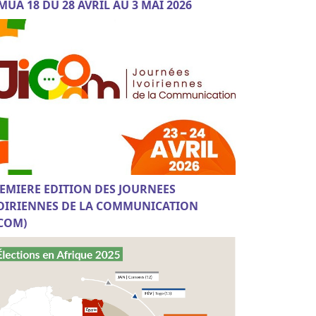
MUA 18 DU 28 AVRIL AU 3 MAI 2026
EMIERE EDITION DES JOURNEES
OIRIENNES DE LA COMMUNICATION
ICOM)