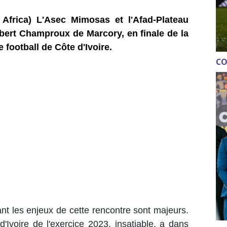
 Africa) L'Asec Mimosas et l'Afad-Plateau
bert Champroux de Marcory, en finale de la
 football de Côte d'Ivoire.
CO
ant les enjeux de cette rencontre sont majeurs.
Ivoire de l'exercice 2023, insatiable, a dans