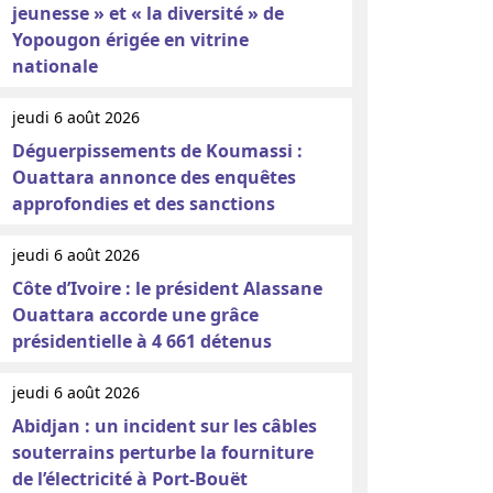
jeunesse » et « la diversité » de
Yopougon érigée en vitrine
nationale
jeudi 6 août 2026
Déguerpissements de Koumassi :
Ouattara annonce des enquêtes
approfondies et des sanctions
jeudi 6 août 2026
Côte d’Ivoire : le président Alassane
Ouattara accorde une grâce
présidentielle à 4 661 détenus
jeudi 6 août 2026
Abidjan : un incident sur les câbles
souterrains perturbe la fourniture
de l’électricité à Port-Bouët