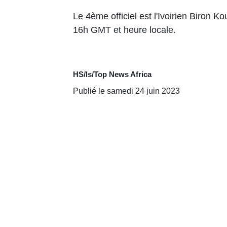
Le 4ème officiel est l'Ivoirien Biron 
16h GMT et heure locale.
HS/ls/Top News Africa
Publié le samedi 24 juin 2023