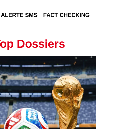
ALERTE SMS
FACT CHECKING
op Dossiers