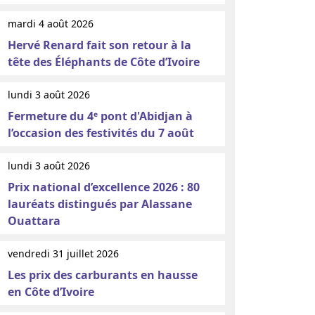
mardi 4 août 2026
Hervé Renard fait son retour à la
tête des Éléphants de Côte d’Ivoire
lundi 3 août 2026
Fermeture du 4ᵉ pont d'Abidjan à
l’occasion des festivités du 7 août
lundi 3 août 2026
Prix national d’excellence 2026 : 80
lauréats distingués par Alassane
Ouattara
vendredi 31 juillet 2026
Les prix des carburants en hausse
en Côte d’Ivoire