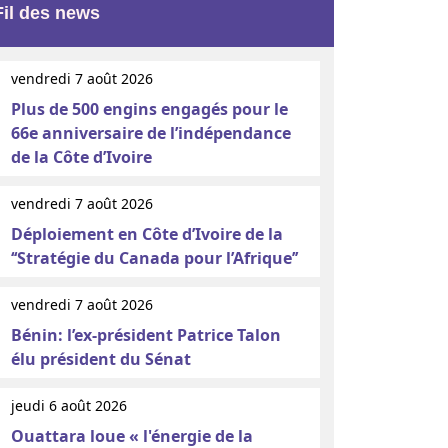
Fil des news
vendredi 7 août 2026
Plus de 500 engins engagés pour le
66e anniversaire de l’indépendance
de la Côte d’Ivoire
vendredi 7 août 2026
Déploiement en Côte d’Ivoire de la
‘‘Stratégie du Canada pour l’Afrique’’
vendredi 7 août 2026
Bénin: l’ex-président Patrice Talon
élu président du Sénat
jeudi 6 août 2026
Ouattara loue « l'énergie de la