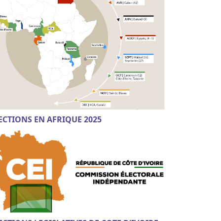
ECTIONS EN AFRIQUE 2025