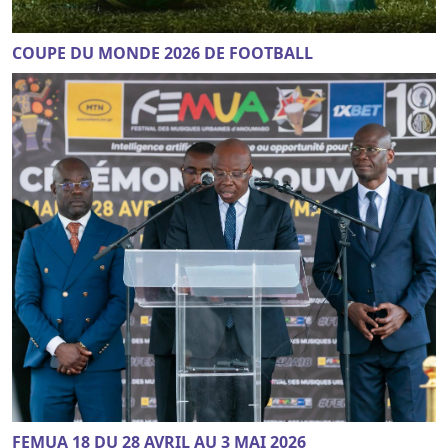
COUPE DU MONDE 2026 DE FOOTBALL
FEMUA 18 DU 28 AVRIL AU 3 MAI 2026