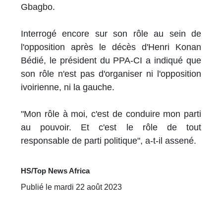
Gbagbo.
Interrogé encore sur son rôle au sein de
l'opposition après le décès d'Henri Konan
Bédié, le président du PPA-CI a indiqué que
son rôle n'est pas d'organiser ni l'opposition
ivoirienne, ni la gauche.
"Mon rôle à moi, c'est de conduire mon parti
au pouvoir. Et c'est le rôle de tout
responsable de parti politique", a-t-il assené.
HS/Top News Africa
Publié le mardi 22 août 2023