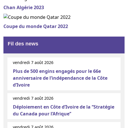
Chan Algérie 2023
Coupe du monde Qatar 2022
Fil des news
vendredi 7 août 2026
Plus de 500 engins engagés pour le 66e
anniversaire de l’indépendance de la Côte
d’Ivoire
vendredi 7 août 2026
Déploiement en Côte d’Ivoire de la ‘‘Stratégie
du Canada pour l’Afrique’’
vendredi 7 août 2026