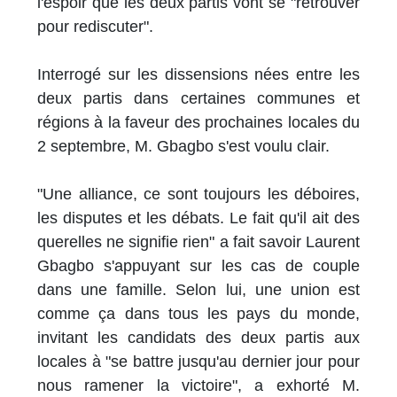
l'espoir que les deux partis vont se "retrouver
pour rediscuter".
Interrogé sur les dissensions nées entre les
deux partis dans certaines communes et
régions à la faveur des prochaines locales du
2 septembre, M. Gbagbo s'est voulu clair.
"Une alliance, ce sont toujours les déboires,
les disputes et les débats. Le fait qu'il ait des
querelles ne signifie rien" a fait savoir Laurent
Gbagbo s'appuyant sur les cas de couple
dans une famille. Selon lui, une union est
comme ça dans tous les pays du monde,
invitant les candidats des deux partis aux
locales à "se battre jusqu'au dernier jour pour
nous ramener la victoire", a exhorté M.