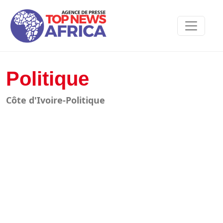
Politique
Côte d'Ivoire-Politique