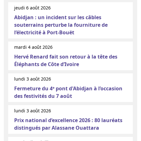
jeudi 6 août 2026
Abidjan : un incident sur les câbles
souterrains perturbe la fourniture de
l’électricité à Port-Bouët
mardi 4 août 2026
Hervé Renard fait son retour à la tête des
Éléphants de Côte d’Ivoire
lundi 3 août 2026
Fermeture du 4ᵉ pont d'Abidjan à l’occasion
des festivités du 7 août
lundi 3 août 2026
Prix national d’excellence 2026 : 80 lauréats
distingués par Alassane Ouattara