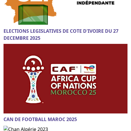
ELECTIONS LEGISLATIVES DE COTE D'IVOIRE DU 27
DECEMBRE 2025
CAN DE FOOTBALL MAROC 2025