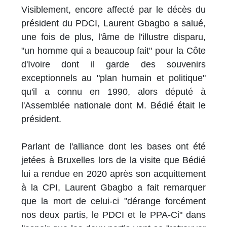
Visiblement, encore affecté par le décès du
président du PDCI, Laurent Gbagbo a salué,
une fois de plus, l'âme de l'illustre disparu,
"un homme qui a beaucoup fait" pour la Côte
d'Ivoire dont il garde des souvenirs
exceptionnels au "plan humain et politique"
qu'il a connu en 1990, alors député à
l'Assemblée nationale dont M. Bédié était le
président.
Parlant de l'alliance dont les bases ont été
jetées à Bruxelles lors de la visite que Bédié
lui a rendue en 2020 après son acquittement
à la CPI, Laurent Gbagbo a fait remarquer
que la mort de celui-ci "dérange forcément
nos deux partis, le PDCI et le PPA-Ci" dans