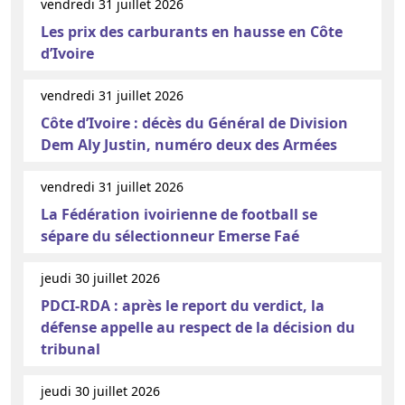
vendredi 31 juillet 2026
Les prix des carburants en hausse en Côte
d’Ivoire
vendredi 31 juillet 2026
Côte d’Ivoire : décès du Général de Division
Dem Aly Justin, numéro deux des Armées
vendredi 31 juillet 2026
La Fédération ivoirienne de football se
sépare du sélectionneur Emerse Faé
jeudi 30 juillet 2026
PDCI-RDA : après le report du verdict, la
défense appelle au respect de la décision du
tribunal
jeudi 30 juillet 2026