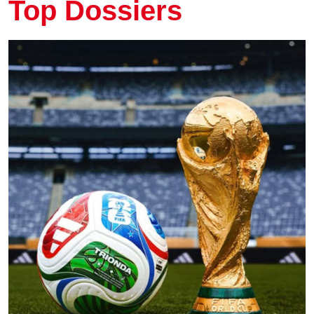
Top Dossiers