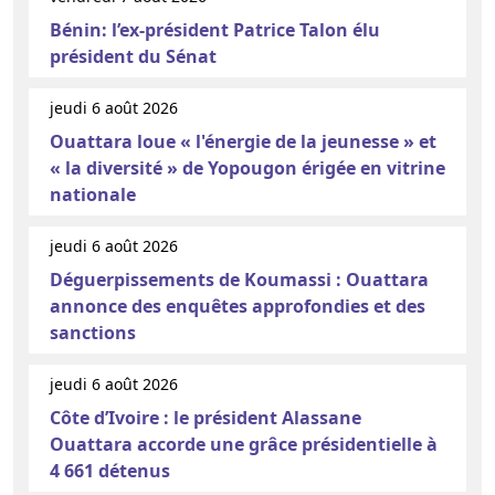
Bénin: l’ex-président Patrice Talon élu
président du Sénat
jeudi 6 août 2026
Ouattara loue « l'énergie de la jeunesse » et
« la diversité » de Yopougon érigée en vitrine
nationale
jeudi 6 août 2026
Déguerpissements de Koumassi : Ouattara
annonce des enquêtes approfondies et des
sanctions
jeudi 6 août 2026
Côte d’Ivoire : le président Alassane
Ouattara accorde une grâce présidentielle à
4 661 détenus