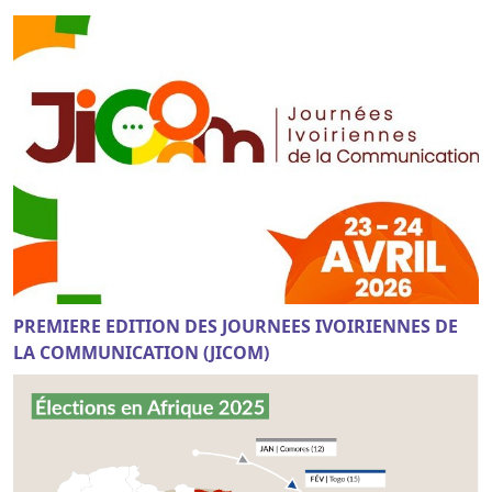
PREMIERE EDITION DES JOURNEES IVOIRIENNES DE
LA COMMUNICATION (JICOM)