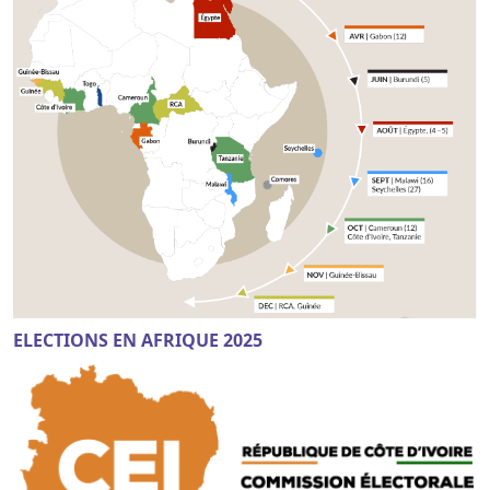
ELECTIONS EN AFRIQUE 2025