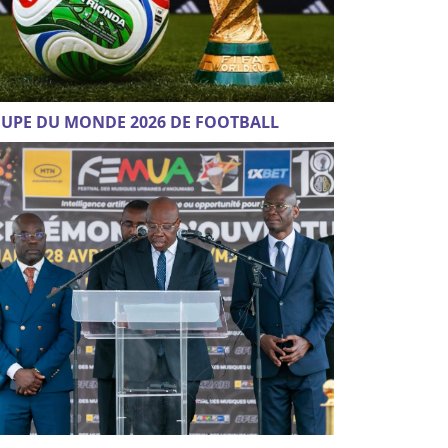
UPE DU MONDE 2026 DE FOOTBALL