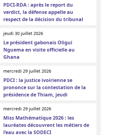
PDCI-RDA : après le report du
verdict, la défense appelle au
respect de la décision du tribunal
jeudi 30 juillet 2026
Le président gabonais Oligui
Nguema en visite officielle au
Ghana
mercredi 29 juillet 2026
PDCI : la justice ivoirienne se
prononce sur la contestation de la
présidence de Thiam, jeudi
mercredi 29 juillet 2026
Miss Mathématique 2026 : les
lauréates découvrent les métiers de
l’eau avec la SODECI