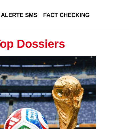
ALERTE SMS
FACT CHECKING
op Dossiers