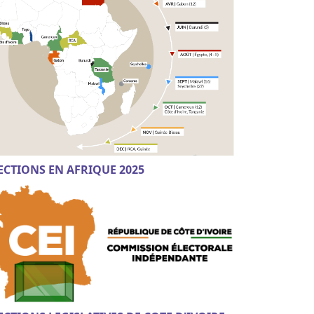
ECTIONS EN AFRIQUE 2025