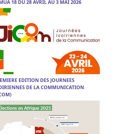
MUA 18 DU 28 AVRIL AU 3 MAI 2026
EMIERE EDITION DES JOURNEES
OIRIENNES DE LA COMMUNICATION
ICOM)