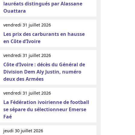
lauréats distingués par Alassane
Ouattara
vendredi 31 juillet 2026
Les prix des carburants en hausse
en Côte d’Ivoire
vendredi 31 juillet 2026
Côte d’Ivoire : décès du Général de
Division Dem Aly Justin, numéro
deux des Armées
vendredi 31 juillet 2026
La Fédération ivoirienne de football
se sépare du sélectionneur Emerse
Faé
jeudi 30 juillet 2026