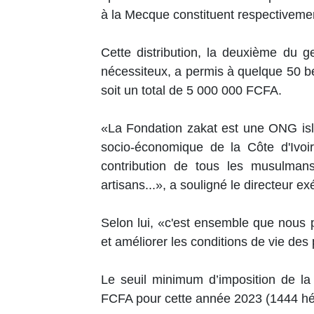
à la Mecque constituent respectivement 
Cette distribution, la deuxième du g
nécessiteux, a permis à quelque 50 b
soit un total de 5 000 000 FCFA.
«La Fondation zakat est une ONG isl
socio-économique de la Côte d'Ivoir
contribution de tous les musulmans,
artisans...», a souligné le directeur e
Selon lui, «c'est ensemble que nous p
et améliorer les conditions de vie des
Le seuil minimum d’imposition de la
FCFA pour cette année 2023 (1444 hé