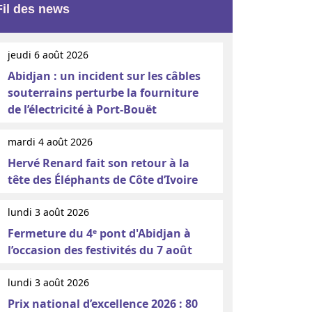
Fil des news
jeudi 6 août 2026
Abidjan : un incident sur les câbles
souterrains perturbe la fourniture
de l’électricité à Port-Bouët
mardi 4 août 2026
Hervé Renard fait son retour à la
tête des Éléphants de Côte d’Ivoire
lundi 3 août 2026
Fermeture du 4ᵉ pont d'Abidjan à
l’occasion des festivités du 7 août
lundi 3 août 2026
Prix national d’excellence 2026 : 80