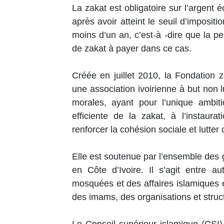
La zakat est obligatoire sur l’argent
après avoir atteint le seuil d’imposit
moins d’un an, c’est-à -dire que la pe
de zakat à payer dans ce cas.
Créée en juillet 2010, la Fondation 
une association ivoirienne à but non 
morales, ayant pour l’unique ambiti
efficiente de la zakat, à l’instaura
renforcer la cohésion sociale et lutter
Elle est soutenue par l’ensemble de
en Côte d’Ivoire. Il s’agit entre 
mosquées et des affaires islamiques
des imams, des organisations et struc