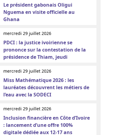
Le président gabonais Oligui
Nguema en visite officielle au
Ghana
mercredi 29 juillet 2026
PDCI : la justice ivoirienne se
prononce sur la contestation de la
présidence de Thiam, jeudi
mercredi 29 juillet 2026
Miss Mathématique 2026 : les
lauréates découvrent les métiers de
l’eau avec la SODECI
mercredi 29 juillet 2026
Inclusion financière en Côte d’Ivoire
: lancement d’une offre 100%
digitale dédiée aux 12-17 ans