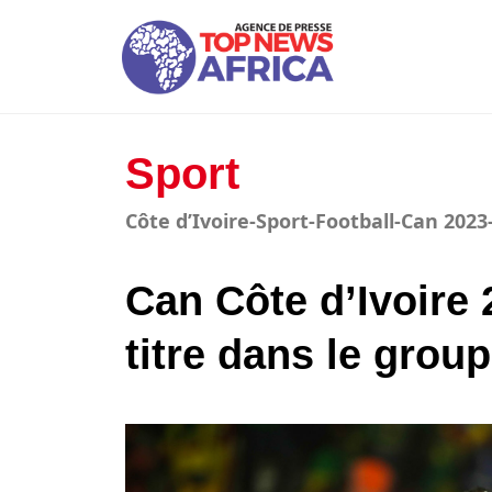
Sport
Côte d’Ivoire-Sport-Football-Can 202
Can Côte d’Ivoire 
titre dans le group