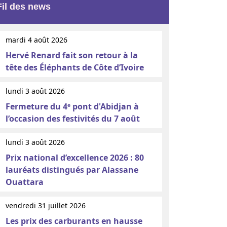
Fil des news
mardi 4 août 2026
Hervé Renard fait son retour à la
tête des Éléphants de Côte d’Ivoire
lundi 3 août 2026
Fermeture du 4ᵉ pont d'Abidjan à
l’occasion des festivités du 7 août
lundi 3 août 2026
Prix national d’excellence 2026 : 80
lauréats distingués par Alassane
Ouattara
vendredi 31 juillet 2026
Les prix des carburants en hausse