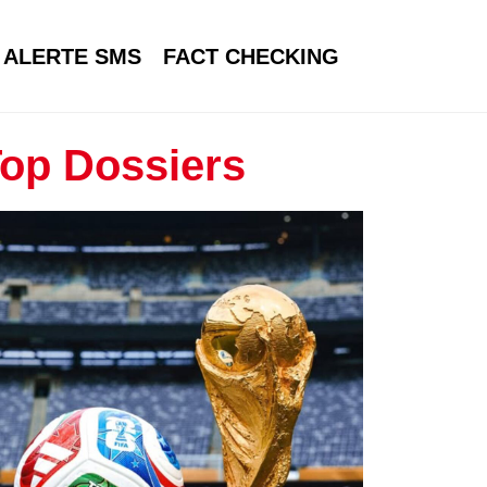
ALERTE SMS
FACT CHECKING
op Dossiers