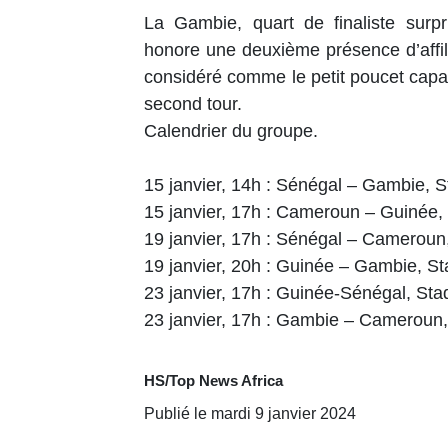
La Gambie, quart de finaliste surpr
honore une deuxième présence d’affi
considéré comme le petit poucet capa
second tour.
Calendrier du groupe.
15 janvier, 14h : Sénégal – Gambie,
15 janvier, 17h : Cameroun – Guinée
19 janvier, 17h : Sénégal – Camerou
19 janvier, 20h : Guinée – Gambie, 
23 janvier, 17h : Guinée-Sénégal, S
23 janvier, 17h : Gambie – Cameroun,
HS/Top News Africa
Publié le mardi 9 janvier 2024