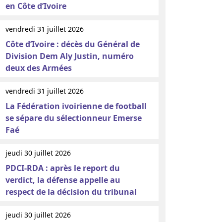
en Côte d’Ivoire
vendredi 31 juillet 2026
Côte d’Ivoire : décès du Général de
Division Dem Aly Justin, numéro
deux des Armées
vendredi 31 juillet 2026
La Fédération ivoirienne de football
se sépare du sélectionneur Emerse
Faé
jeudi 30 juillet 2026
PDCI-RDA : après le report du
verdict, la défense appelle au
respect de la décision du tribunal
jeudi 30 juillet 2026