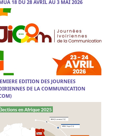
MUA 18 DU 28 AVRIL AU 3 MAI 2026
EMIERE EDITION DES JOURNEES
OIRIENNES DE LA COMMUNICATION
ICOM)