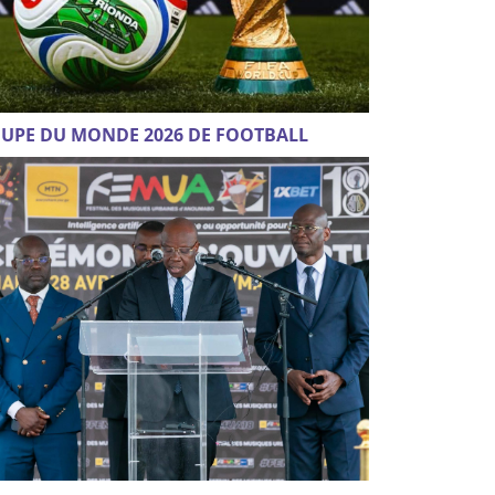
UPE DU MONDE 2026 DE FOOTBALL