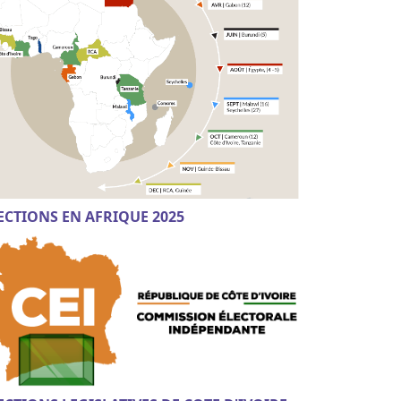
ECTIONS EN AFRIQUE 2025