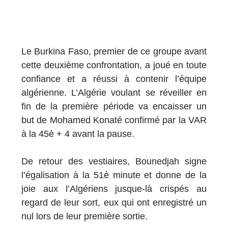
Le Burkina Faso, premier de ce groupe avant
cette deuxième confrontation, a joué en toute
confiance et a réussi à contenir l’équipe
algérienne. L’Algérie voulant se réveiller en
fin de la première période va encaisser un
but de Mohamed Konaté confirmé par la VAR
à la 45è + 4 avant la pause.
De retour des vestiaires, Bounedjah signe
l’égalisation à la 51è minute et donne de la
joie aux l’Algériens jusque-là crispés au
regard de leur sort, eux qui ont enregistré un
nul lors de leur première sortie.