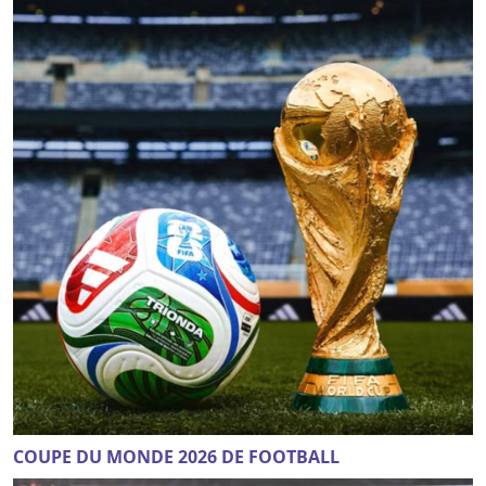
COUPE DU MONDE 2026 DE FOOTBALL