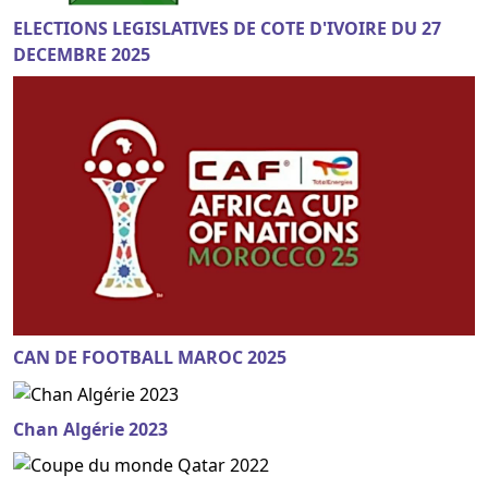
ELECTIONS LEGISLATIVES DE COTE D'IVOIRE DU 27
DECEMBRE 2025
CAN DE FOOTBALL MAROC 2025
Chan Algérie 2023