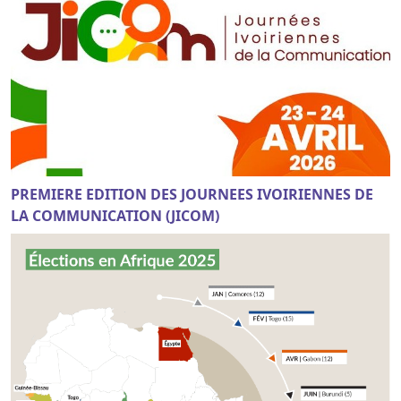
PREMIERE EDITION DES JOURNEES IVOIRIENNES DE
LA COMMUNICATION (JICOM)