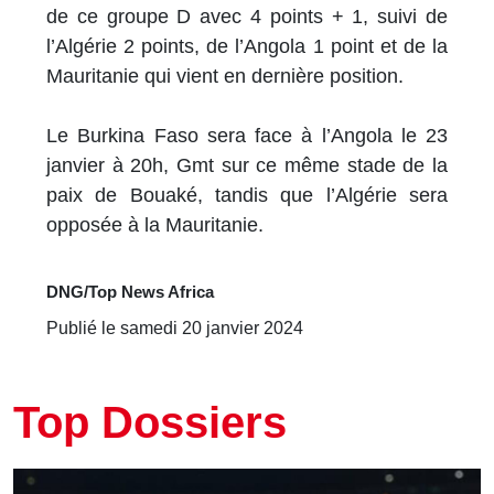
de ce groupe D avec 4 points + 1, suivi de
l’Algérie 2 points, de l’Angola 1 point et de la
Mauritanie qui vient en dernière position.
Le Burkina Faso sera face à l’Angola le 23
janvier à 20h, Gmt sur ce même stade de la
paix de Bouaké, tandis que l’Algérie sera
opposée à la Mauritanie.
DNG/Top News Africa
Publié le samedi 20 janvier 2024
Top Dossiers