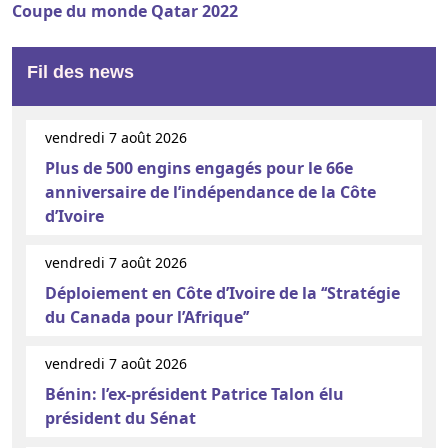
Coupe du monde Qatar 2022
Fil des news
vendredi 7 août 2026
Plus de 500 engins engagés pour le 66e
anniversaire de l’indépendance de la Côte
d’Ivoire
vendredi 7 août 2026
Déploiement en Côte d’Ivoire de la ‘‘Stratégie
du Canada pour l’Afrique’’
vendredi 7 août 2026
Bénin: l’ex-président Patrice Talon élu
président du Sénat