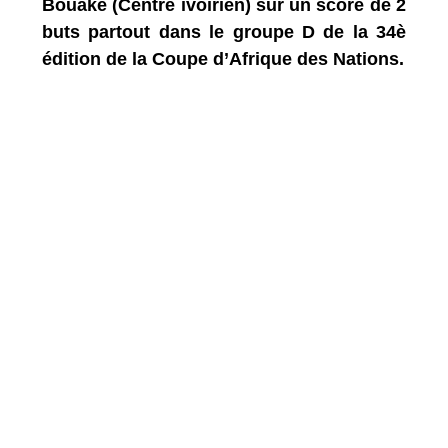
Bouaké (Centre ivoirien) sur un score de 2
buts partout dans le groupe D de la 34è
édition de la Coupe d’Afrique des Nations.