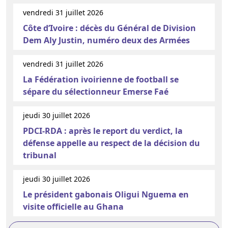
vendredi 31 juillet 2026
Côte d’Ivoire : décès du Général de Division
Dem Aly Justin, numéro deux des Armées
vendredi 31 juillet 2026
La Fédération ivoirienne de football se
sépare du sélectionneur Emerse Faé
jeudi 30 juillet 2026
PDCI-RDA : après le report du verdict, la
défense appelle au respect de la décision du
tribunal
jeudi 30 juillet 2026
Le président gabonais Oligui Nguema en
visite officielle au Ghana