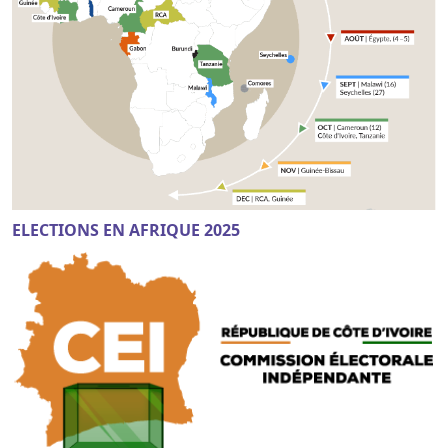
ELECTIONS EN AFRIQUE 2025