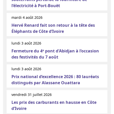
l’électricité à Port-Bouët
mardi 4 août 2026
Hervé Renard fait son retour à la tête des
Éléphants de Côte d’Ivoire
lundi 3 août 2026
Fermeture du 4ᵉ pont d'Abidjan à l’occasion
des festivités du 7 août
lundi 3 août 2026
Prix national d’excellence 2026 : 80 lauréats
distingués par Alassane Ouattara
vendredi 31 juillet 2026
Les prix des carburants en hausse en Côte
d’Ivoire