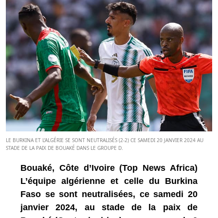
LE BURKINA ET L’ALGÉRIE SE SONT NEUTRALISÉS (2-2) CE SAMEDI 20 JANVIER 2024 AU
STADE DE LA PAIX DE BOUAKÉ DANS LE GROUPE D.
Bouaké, Côte d’Ivoire (Top News Africa)
L’équipe algérienne et celle du Burkina
Faso se sont neutralisées, ce samedi 20
janvier 2024, au stade de la paix de