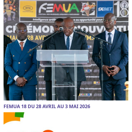
FEMUA 18 DU 28 AVRIL AU 3 MAI 2026