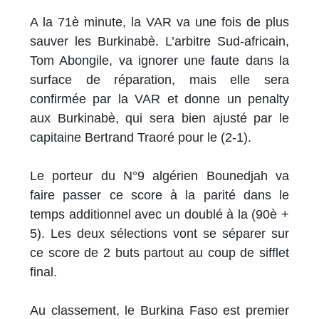
A la 71è minute, la VAR va une fois de plus
sauver les Burkinabè. L’arbitre Sud-africain,
Tom Abongile, va ignorer une faute dans la
surface de réparation, mais elle sera
confirmée par la VAR et donne un penalty
aux Burkinabè, qui sera bien ajusté par le
capitaine Bertrand Traoré pour le (2-1).
Le porteur du N°9 algérien Bounedjah va
faire passer ce score à la parité dans le
temps additionnel avec un doublé à la (90è +
5). Les deux sélections vont se séparer sur
ce score de 2 buts partout au coup de sifflet
final.
Au classement, le Burkina Faso est premier