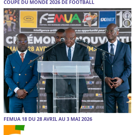
COUPE DU MONDE 2026 DE FOOTBALL
FEMUA 18 DU 28 AVRIL AU 3 MAI 2026