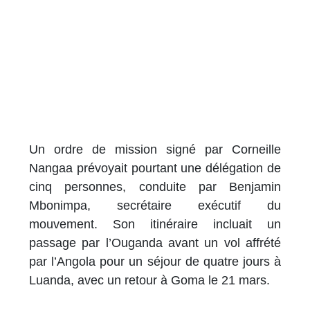
Un ordre de mission signé par Corneille
Nangaa prévoyait pourtant une délégation de
cinq personnes, conduite par Benjamin
Mbonimpa, secrétaire exécutif du
mouvement. Son itinéraire incluait un
passage par l’Ouganda avant un vol affrété
par l’Angola pour un séjour de quatre jours à
Luanda, avec un retour à Goma le 21 mars.