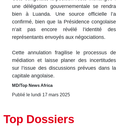
une délégation gouvernementale se rendra
bien à Luanda. Une source officielle l’a
confirmé, bien que la Présidence congolaise
n’ait pas encore révélé l’identité des
représentants envoyés aux négociations.
Cette annulation fragilise le processus de
médiation et laisse planer des incertitudes
sur l’issue des discussions prévues dans la
capitale angolaise.
MD/Top News Africa
Publié le lundi 17 mars 2025
Top Dossiers