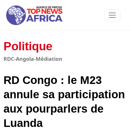
Politique
RDC-Angola-Médiation
RD Congo : le M23
annule sa participation
aux pourparlers de
Luanda