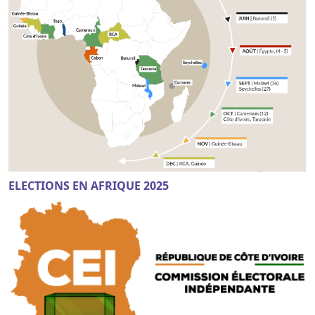
ELECTIONS EN AFRIQUE 2025