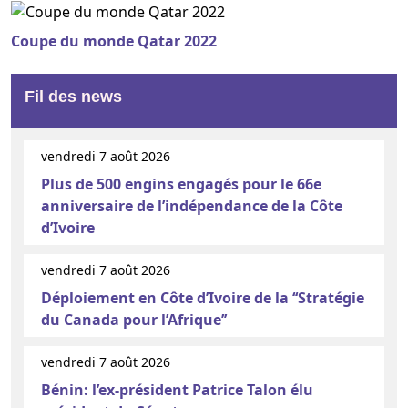
Coupe du monde Qatar 2022
Fil des news
vendredi 7 août 2026
Plus de 500 engins engagés pour le 66e
anniversaire de l’indépendance de la Côte
d’Ivoire
vendredi 7 août 2026
Déploiement en Côte d’Ivoire de la ‘‘Stratégie
du Canada pour l’Afrique’’
vendredi 7 août 2026
Bénin: l’ex-président Patrice Talon élu