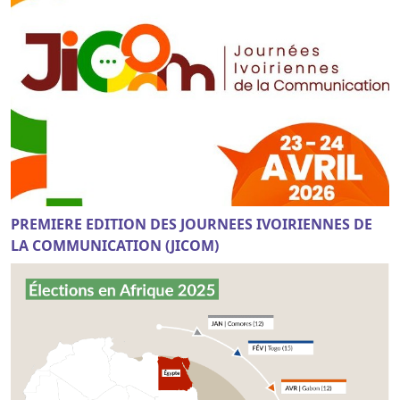
PREMIERE EDITION DES JOURNEES IVOIRIENNES DE
LA COMMUNICATION (JICOM)