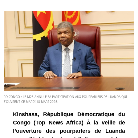
RD CONGO : LE M23 ANNULE SA PARTICIPATION AUX POURPARLERS DE LUANDA QUI
S'OUVRENT CE MARDI 18 MARS 2025.
Kinshasa, République Démocratique du
Congo (Top News Africa) À la veille de
l’ouverture des pourparlers de Luanda