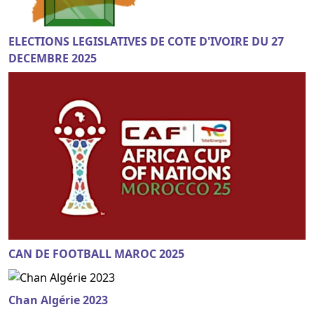
ELECTIONS LEGISLATIVES DE COTE D'IVOIRE DU 27
DECEMBRE 2025
CAN DE FOOTBALL MAROC 2025
Chan Algérie 2023