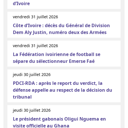
d’Ivoire
vendredi 31 juillet 2026
Côte d’Ivoire : décès du Général de Division
Dem Aly Justin, numéro deux des Armées
vendredi 31 juillet 2026
La Fédération ivoirienne de football se
sépare du sélectionneur Emerse Faé
jeudi 30 juillet 2026
PDCI-RDA : après le report du verdict, la
défense appelle au respect de la décision du
tribunal
jeudi 30 juillet 2026
Le président gabonais Oligui Nguema en
visite officielle au Ghana