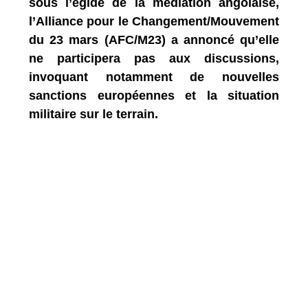
sous l’égide de la médiation angolaise,
l’Alliance pour le Changement/Mouvement
du 23 mars (AFC/M23) a annoncé qu’elle
ne participera pas aux discussions,
invoquant notamment de nouvelles
sanctions européennes et la situation
militaire sur le terrain.