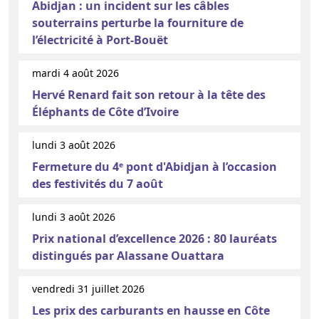
Abidjan : un incident sur les câbles
souterrains perturbe la fourniture de
l’électricité à Port-Bouët
mardi 4 août 2026
Hervé Renard fait son retour à la tête des
Éléphants de Côte d’Ivoire
lundi 3 août 2026
Fermeture du 4ᵉ pont d'Abidjan à l’occasion
des festivités du 7 août
lundi 3 août 2026
Prix national d’excellence 2026 : 80 lauréats
distingués par Alassane Ouattara
vendredi 31 juillet 2026
Les prix des carburants en hausse en Côte