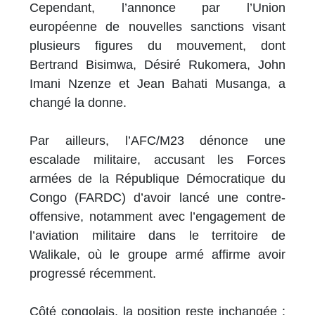
Cependant, l’annonce par l’Union
européenne de nouvelles sanctions visant
plusieurs figures du mouvement, dont
Bertrand Bisimwa, Désiré Rukomera, John
Imani Nzenze et Jean Bahati Musanga, a
changé la donne.
Par ailleurs, l’AFC/M23 dénonce une
escalade militaire, accusant les Forces
armées de la République Démocratique du
Congo (FARDC) d’avoir lancé une contre-
offensive, notamment avec l’engagement de
l’aviation militaire dans le territoire de
Walikale, où le groupe armé affirme avoir
progressé récemment.
Côté congolais, la position reste inchangée :