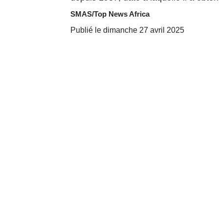
SMAS/Top News Africa
Publié le dimanche 27 avril 2025