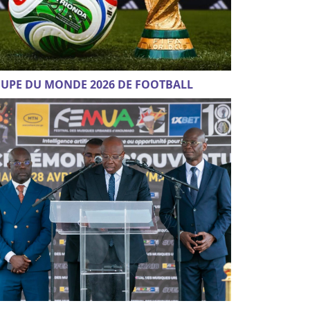
UPE DU MONDE 2026 DE FOOTBALL