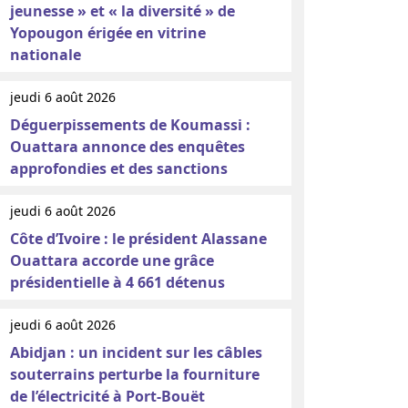
jeunesse » et « la diversité » de
Yopougon érigée en vitrine
nationale
jeudi 6 août 2026
Déguerpissements de Koumassi :
Ouattara annonce des enquêtes
approfondies et des sanctions
jeudi 6 août 2026
Côte d’Ivoire : le président Alassane
Ouattara accorde une grâce
présidentielle à 4 661 détenus
jeudi 6 août 2026
Abidjan : un incident sur les câbles
souterrains perturbe la fourniture
de l’électricité à Port-Bouët