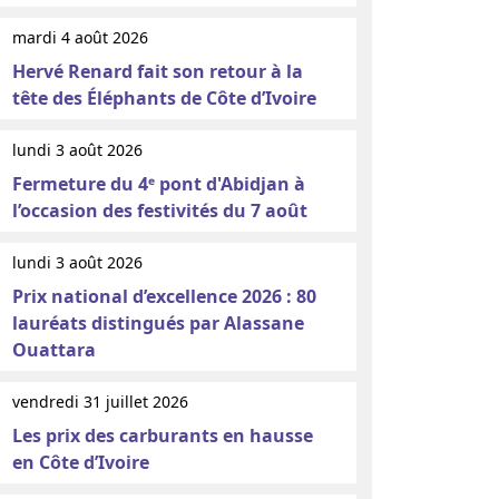
mardi 4 août 2026
Hervé Renard fait son retour à la
tête des Éléphants de Côte d’Ivoire
lundi 3 août 2026
Fermeture du 4ᵉ pont d'Abidjan à
l’occasion des festivités du 7 août
lundi 3 août 2026
Prix national d’excellence 2026 : 80
lauréats distingués par Alassane
Ouattara
vendredi 31 juillet 2026
Les prix des carburants en hausse
en Côte d’Ivoire