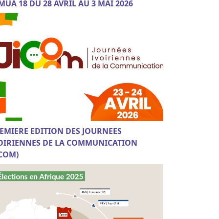
MUA 18 DU 28 AVRIL AU 3 MAI 2026
EMIERE EDITION DES JOURNEES
OIRIENNES DE LA COMMUNICATION
ICOM)