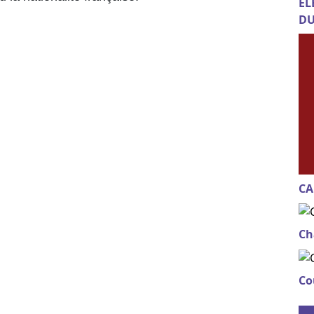
EL
DU
CA
Ch
Co