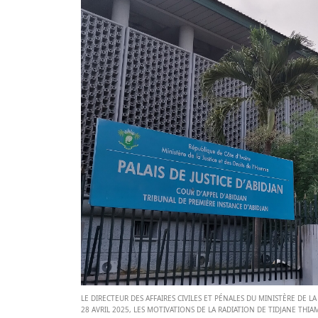
LE DIRECTEUR DES AFFAIRES CIVILES ET PÉNALES DU MINISTÈRE DE 
28 AVRIL 2025, LES MOTIVATIONS DE LA RADIATION DE TIDJANE THIA