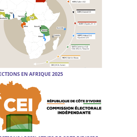
ECTIONS EN AFRIQUE 2025