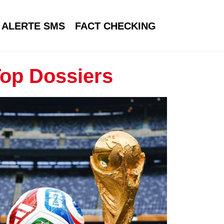
ALERTE SMS
FACT CHECKING
op Dossiers