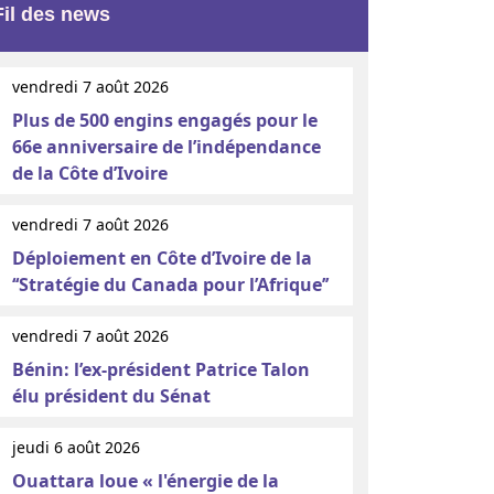
Fil des news
vendredi 7 août 2026
Plus de 500 engins engagés pour le
66e anniversaire de l’indépendance
de la Côte d’Ivoire
vendredi 7 août 2026
Déploiement en Côte d’Ivoire de la
‘‘Stratégie du Canada pour l’Afrique’’
vendredi 7 août 2026
Bénin: l’ex-président Patrice Talon
élu président du Sénat
jeudi 6 août 2026
Ouattara loue « l'énergie de la