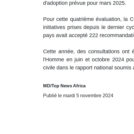
d'adoption prévue pour mars 2025.
Pour cette quatrième évaluation, la Cô
initiatives prises depuis le dernier c
pays avait accepté 222 recommandati
Cette année, des consultations ont 
l'Homme en juin et octobre 2024 pou
civile dans le rapport national soumi
MD/Top News Africa
Publié le mardi 5 novembre 2024