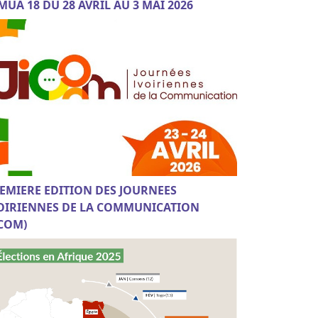
MUA 18 DU 28 AVRIL AU 3 MAI 2026
EMIERE EDITION DES JOURNEES
OIRIENNES DE LA COMMUNICATION
ICOM)