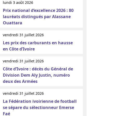
lundi 3 août 2026
Prix national d’excellence 2026 : 80
lauréats distingués par Alassane
Ouattara
vendredi 31 juillet 2026
Les prix des carburants en hausse
en Côte d’Ivoire
vendredi 31 juillet 2026
Côte d’Ivoire : décès du Général de
Division Dem Aly Justin, numéro
deux des Armées
vendredi 31 juillet 2026
La Fédération ivoirienne de football
se sépare du sélectionneur Emerse
Faé