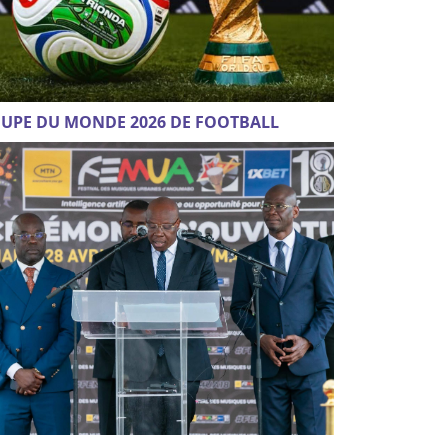
UPE DU MONDE 2026 DE FOOTBALL