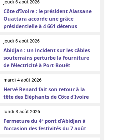
jeudi 6 août 2026
Côte d’Ivoire : le président Alassane
Ouattara accorde une grâce
présidentielle à 4 661 détenus
jeudi 6 août 2026
Abidjan : un incident sur les câbles
souterrains perturbe la fourniture
de l’électricité à Port-Bouët
mardi 4 août 2026
Hervé Renard fait son retour à la
tête des Éléphants de Côte d’Ivoire
lundi 3 août 2026
Fermeture du 4ᵉ pont d'Abidjan à
l’occasion des festivités du 7 août