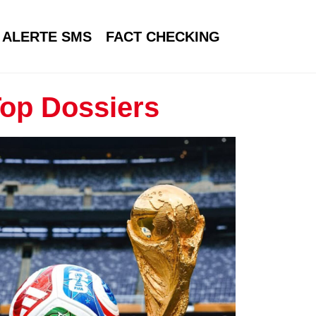
ALERTE SMS
FACT CHECKING
op Dossiers