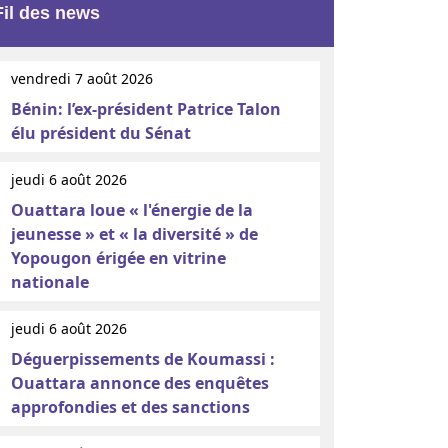
Fil des news
vendredi 7 août 2026
Bénin: l’ex-président Patrice Talon
élu président du Sénat
jeudi 6 août 2026
Ouattara loue « l'énergie de la
jeunesse » et « la diversité » de
Yopougon érigée en vitrine
nationale
jeudi 6 août 2026
Déguerpissements de Koumassi :
Ouattara annonce des enquêtes
approfondies et des sanctions