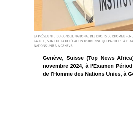
LA PRÉSIDENTE DU CONSEIL NATIONAL DES DROITS DE L’HOMME (CND
GAUCHE) SONT DE LA DÉLÉGATION IVOIRIENNE QUI PARTICIPE À L’E
NATIONS UNIES, À GENÈVE.
Genève, Suisse (Top News Africa
novembre 2024, à l’Examen Périodi
de l'Homme des Nations Unies, à G