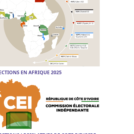
ECTIONS EN AFRIQUE 2025