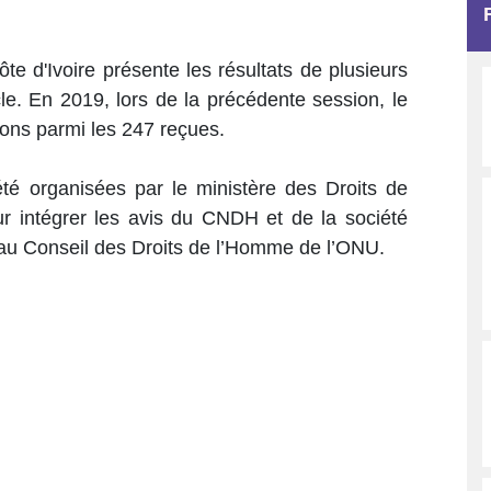
te d'Ivoire présente les résultats de plusieurs
ycle. En 2019, lors de la précédente session, le
ons parmi les 247 reçues.
été organisées par le ministère des Droits de
r intégrer les avis du CNDH et de la société
s au Conseil des Droits de l’Homme de l’ONU.