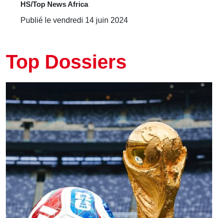
HS/Top News Africa
Publié le vendredi 14 juin 2024
Top Dossiers