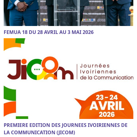
FEMUA 18 DU 28 AVRIL AU 3 MAI 2026
PREMIERE EDITION DES JOURNEES IVOIRIENNES DE
LA COMMUNICATION (JICOM)