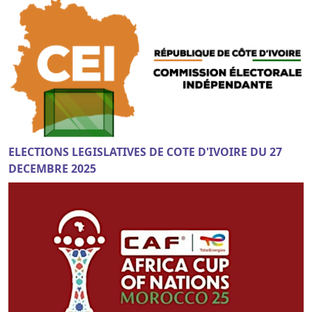
ELECTIONS LEGISLATIVES DE COTE D'IVOIRE DU 27
DECEMBRE 2025