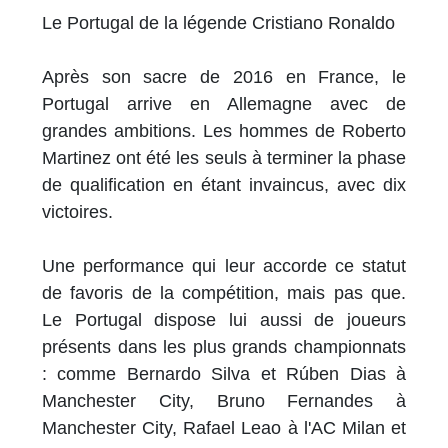
Le Portugal de la légende Cristiano Ronaldo
Après son sacre de 2016 en France, le
Portugal arrive en Allemagne avec de
grandes ambitions. Les hommes de Roberto
Martinez ont été les seuls à terminer la phase
de qualification en étant invaincus, avec dix
victoires.
Une performance qui leur accorde ce statut
de favoris de la compétition, mais pas que.
Le Portugal dispose lui aussi de joueurs
présents dans les plus grands championnats
: comme Bernardo Silva et Rúben Dias à
Manchester City, Bruno Fernandes à
Manchester City, Rafael Leao à l'AC Milan et