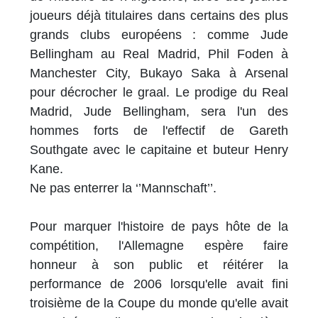
joueurs déjà titulaires dans certains des plus
grands clubs européens : comme Jude
Bellingham au Real Madrid, Phil Foden à
Manchester City, Bukayo Saka à Arsenal
pour décrocher le graal. Le prodige du Real
Madrid, Jude Bellingham, sera l'un des
hommes forts de l'effectif de Gareth
Southgate avec le capitaine et buteur Henry
Kane.
Ne pas enterrer la ‘’Mannschaft’’.
Pour marquer l'histoire de pays hôte de la
compétition, l'Allemagne espère faire
honneur à son public et réitérer la
performance de 2006 lorsqu'elle avait fini
troisième de la Coupe du monde qu'elle avait