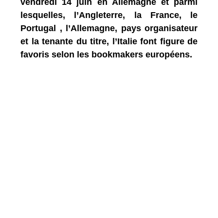
vendredi 14 juin en Allemagne et parmi
lesquelles, l’Angleterre, la France, le
Portugal , l’Allemagne, pays organisateur
et la tenante du titre, l’Italie font figure de
favoris selon les bookmakers européens.