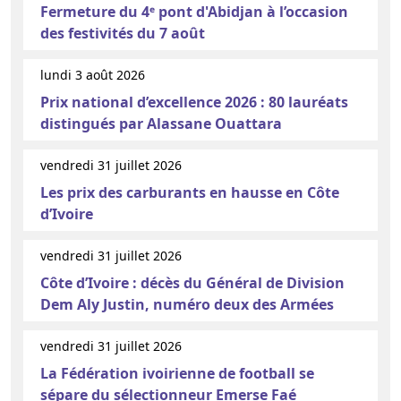
Fermeture du 4ᵉ pont d'Abidjan à l’occasion
des festivités du 7 août
lundi 3 août 2026
Prix national d’excellence 2026 : 80 lauréats
distingués par Alassane Ouattara
vendredi 31 juillet 2026
Les prix des carburants en hausse en Côte
d’Ivoire
vendredi 31 juillet 2026
Côte d’Ivoire : décès du Général de Division
Dem Aly Justin, numéro deux des Armées
vendredi 31 juillet 2026
La Fédération ivoirienne de football se
sépare du sélectionneur Emerse Faé