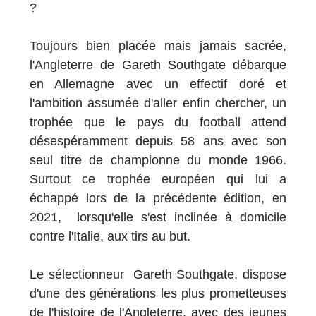
?
Toujours bien placée mais jamais sacrée,
l'Angleterre de Gareth Southgate débarque
en Allemagne avec un effectif doré et
l'ambition assumée d'aller enfin chercher, un
trophée que le pays du football attend
désespéramment depuis 58 ans avec son
seul titre de championne du monde 1966.
Surtout ce trophée européen qui lui a
échappé lors de la précédente édition, en
2021, lorsqu'elle s'est inclinée à domicile
contre l'Italie, aux tirs au but.
Le sélectionneur Gareth Southgate, dispose
d'une des générations les plus prometteuses
de l'histoire de l'Angleterre, avec des jeunes