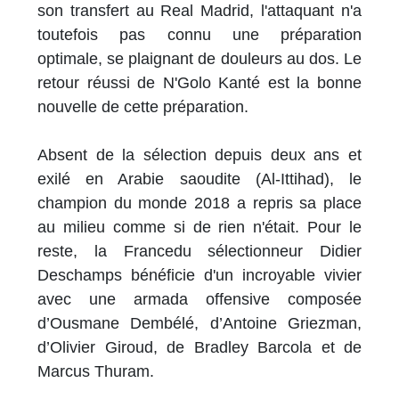
son transfert au Real Madrid, l'attaquant n'a
toutefois pas connu une préparation
optimale, se plaignant de douleurs au dos. Le
retour réussi de N'Golo Kanté est la bonne
nouvelle de cette préparation.
Absent de la sélection depuis deux ans et
exilé en Arabie saoudite (Al-Ittihad), le
champion du monde 2018 a repris sa place
au milieu comme si de rien n'était. Pour le
reste, la Francedu sélectionneur Didier
Deschamps bénéficie d'un incroyable vivier
avec une armada offensive composée
d’Ousmane Dembélé, d’Antoine Griezman,
d’Olivier Giroud, de Bradley Barcola et de
Marcus Thuram.