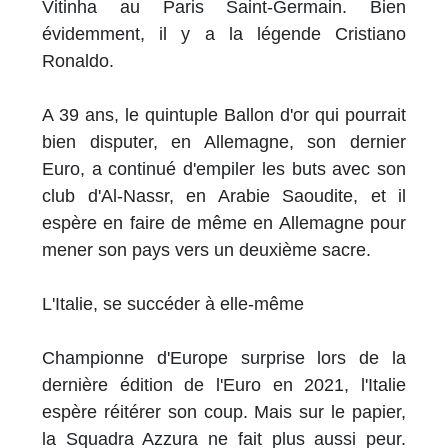
Vitinha au Paris Saint-Germain. Bien
évidemment, il y a la légende Cristiano
Ronaldo.
A 39 ans, le quintuple Ballon d'or qui pourrait
bien disputer, en Allemagne, son dernier
Euro, a continué d'empiler les buts avec son
club d'Al-Nassr, en Arabie Saoudite, et il
espère en faire de même en Allemagne pour
mener son pays vers un deuxième sacre.
L'Italie, se succéder à elle-même
Championne d'Europe surprise lors de la
dernière édition de l'Euro en 2021, l'Italie
espère réitérer son coup. Mais sur le papier,
la Squadra Azzura ne fait plus aussi peur.