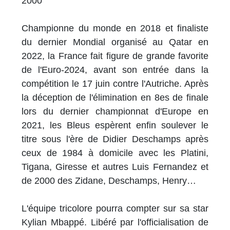
2000
Championne du monde en 2018 et finaliste
du dernier Mondial organisé au Qatar en
2022, la France fait figure de grande favorite
de l'Euro-2024, avant son entrée dans la
compétition le 17 juin contre l'Autriche. Après
la déception de l'élimination en 8es de finale
lors du dernier championnat d'Europe en
2021, les Bleus espèrent enfin soulever le
titre sous l'ère de Didier Deschamps après
ceux de 1984 à domicile avec les Platini,
Tigana, Giresse et autres Luis Fernandez et
de 2000 des Zidane, Deschamps, Henry…
L'équipe tricolore pourra compter sur sa star
Kylian Mbappé. Libéré par l'officialisation de