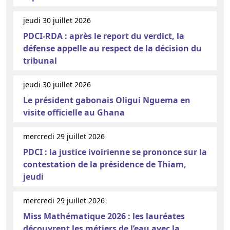
jeudi 30 juillet 2026
PDCI-RDA : après le report du verdict, la
défense appelle au respect de la décision du
tribunal
jeudi 30 juillet 2026
Le président gabonais Oligui Nguema en
visite officielle au Ghana
mercredi 29 juillet 2026
PDCI : la justice ivoirienne se prononce sur la
contestation de la présidence de Thiam,
jeudi
mercredi 29 juillet 2026
Miss Mathématique 2026 : les lauréates
découvrent les métiers de l’eau avec la