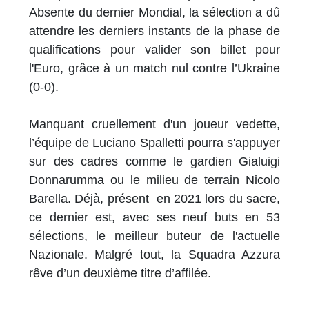
Absente du dernier Mondial, la sélection a dû
attendre les derniers instants de la phase de
qualifications pour valider son billet pour
l'Euro, grâce à un match nul contre l’Ukraine
(0-0).
Manquant cruellement d'un joueur vedette,
l’équipe de Luciano Spalletti pourra s'appuyer
sur des cadres comme le gardien Gialuigi
Donnarumma ou le milieu de terrain Nicolo
Barella. Déjà, présent en 2021 lors du sacre,
ce dernier est, avec ses neuf buts en 53
sélections, le meilleur buteur de l'actuelle
Nazionale. Malgré tout, la Squadra Azzura
rêve d’un deuxième titre d’affilée.