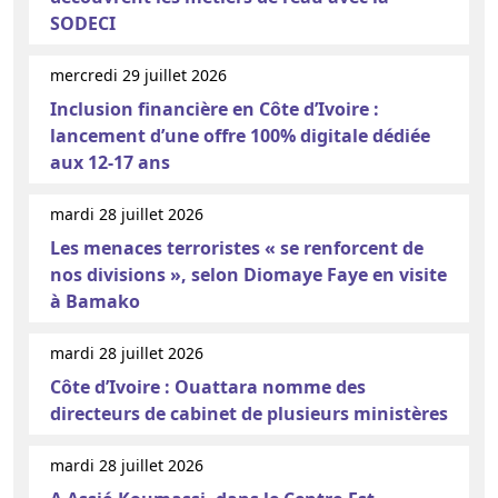
SODECI
mercredi 29 juillet 2026
Inclusion financière en Côte d’Ivoire :
lancement d’une offre 100% digitale dédiée
aux 12-17 ans
mardi 28 juillet 2026
Les menaces terroristes « se renforcent de
nos divisions », selon Diomaye Faye en visite
à Bamako
mardi 28 juillet 2026
Côte d’Ivoire : Ouattara nomme des
directeurs de cabinet de plusieurs ministères
mardi 28 juillet 2026