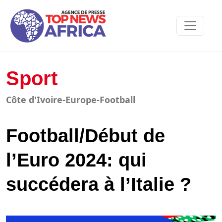
Sport
Côte d'Ivoire-Europe-Football
Football/Début de
l’Euro 2024: qui
succédera à l’Italie ?