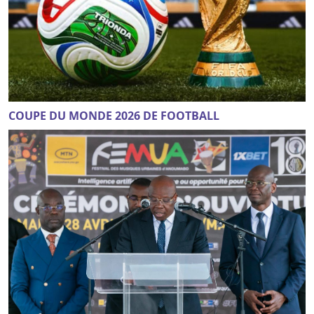
COUPE DU MONDE 2026 DE FOOTBALL