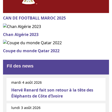
CAN DE FOOTBALL MAROC 2025
Chan Algérie 2023
Coupe du monde Qatar 2022
Fil des news
mardi 4 août 2026
Hervé Renard fait son retour à la tête des
Éléphants de Côte d’Ivoire
lundi 3 août 2026