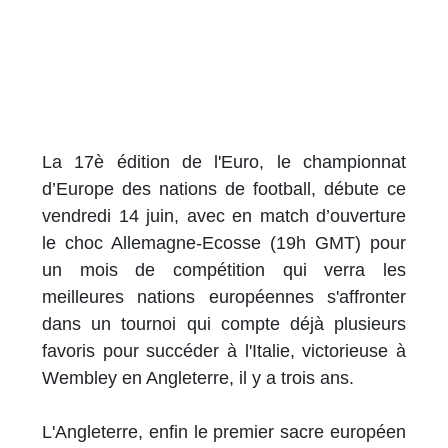
La 17è édition de l'Euro, le championnat
d’Europe des nations de football, débute ce
vendredi 14 juin, avec en match d’ouverture
le choc Allemagne-Ecosse (19h GMT) pour
un mois de compétition qui verra les
meilleures nations européennes s'affronter
dans un tournoi qui compte déjà plusieurs
favoris pour succéder à l'Italie, victorieuse à
Wembley en Angleterre, il y a trois ans.
L'Angleterre, enfin le premier sacre européen