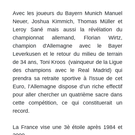
Avec les joueurs du Bayern Munich Manuel
Neuer, Joshua Kimmich, Thomas Müller et
Leroy Sané mais aussi la révélation du
championnat allemand, Florian Wirtz,
champion d'Allemagne avec le Bayer
Leverkusen et le retour du milieu de terrain
de 34 ans, Toni Kroos (vainqueur de la Ligue
des champions avec le Real Madrid) qui
prendra sa retraite sportive à l'issue de cet
Euro, l’Allemagne dispose d’un riche effectif
pour aller chercher un quatrième sacre dans
cette compétition, ce qui constituerait un
record.
La France vise une 3è étoile après 1984 et