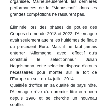
organisée. Malheureusement, les dernières
performances de la "Mannschaft" dans les
grandes compétitions ne rassurent pas.
Éliminée lors des phases de poules des
Coupes du monde 2018 et 2022, l'Allemagne
avait seulement atteint les huitièmes de finale
du précédent Euro. Mais il ne faut jamais
enterrer l'Allemagne, avec l'effectif qu'a
constitué le sélectionneur Julian
Nagelsmann, cette sélection dispose d’atouts
nécessaires pour monter sur le toit de
l’Europe au soir du 14 juillet 2014.
Qualifiée d’office en sa qualité de pays hôte,
l'Allemagne rêve d'un premier titre européen
depuis 1996 et se cherche un nouveau
souffle.