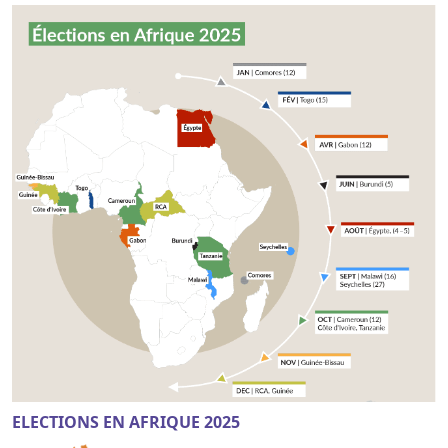
ELECTIONS EN AFRIQUE 2025