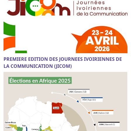
PREMIERE EDITION DES JOURNEES IVOIRIENNES DE
LA COMMUNICATION (JICOM)