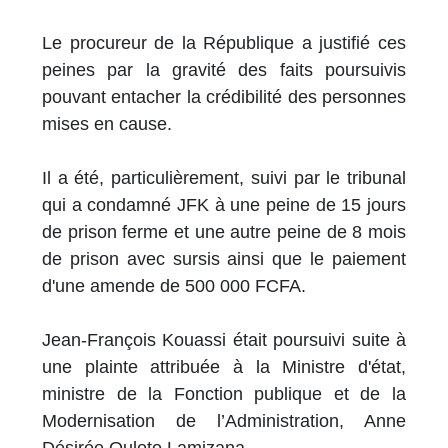
Le procureur de la République a justifié ces
peines par la gravité des faits poursuivis
pouvant entacher la crédibilité des personnes
mises en cause.
Il a été, particulièrement, suivi par le tribunal
qui a condamné JFK à une peine de 15 jours
de prison ferme et une autre peine de 8 mois
de prison avec sursis ainsi que le paiement
d'une amende de 500 000 FCFA.
Jean-François Kouassi était poursuivi suite à
une plainte attribuée à la Ministre d'état,
ministre de la Fonction publique et de la
Modernisation de l’Administration, Anne