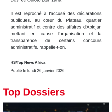
Désirée Ouloto Lamizana.
Il est reproché à l'accusé des déclarations
publiques, au cœur du Plateau, quartier
administratif et centre des affaires d'Abidjan
mettant en cause l'organisation et la
transparence de certains concours
administratifs, rappelle-t-on.
HS/Top News Africa
Publié le lundi 26 janvier 2026
Top Dossiers