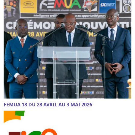
FEMUA 18 DU 28 AVRIL AU 3 MAI 2026