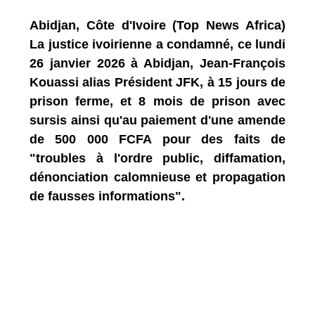
Abidjan, Côte d'Ivoire (Top News Africa)
La justice ivoirienne a condamné, ce lundi
26 janvier 2026 à Abidjan, Jean-François
Kouassi alias Président JFK, à 15 jours de
prison ferme, et 8 mois de prison avec
sursis ainsi qu'au paiement d'une amende
de 500 000 FCFA pour des faits de
"troubles à l'ordre public, diffamation,
dénonciation calomnieuse et propagation
de fausses informations".