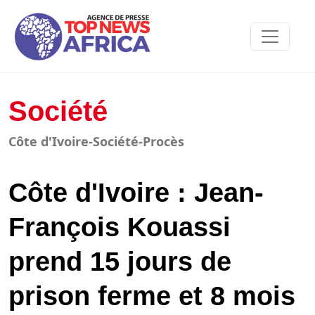
Société
Côte d'Ivoire-Société-Procès
Côte d'Ivoire : Jean-
François Kouassi
prend 15 jours de
prison ferme et 8 mois