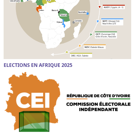
ELECTIONS EN AFRIQUE 2025