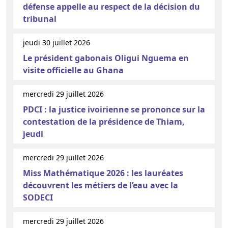
défense appelle au respect de la décision du
tribunal
jeudi 30 juillet 2026
Le président gabonais Oligui Nguema en
visite officielle au Ghana
mercredi 29 juillet 2026
PDCI : la justice ivoirienne se prononce sur la
contestation de la présidence de Thiam,
jeudi
mercredi 29 juillet 2026
Miss Mathématique 2026 : les lauréates
découvrent les métiers de l’eau avec la
SODECI
mercredi 29 juillet 2026