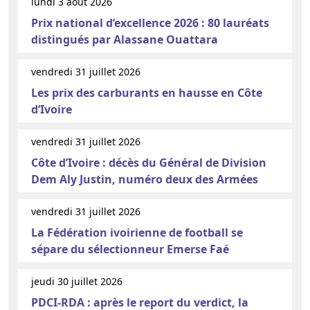
lundi 3 août 2026
Prix national d’excellence 2026 : 80 lauréats
distingués par Alassane Ouattara
vendredi 31 juillet 2026
Les prix des carburants en hausse en Côte
d’Ivoire
vendredi 31 juillet 2026
Côte d’Ivoire : décès du Général de Division
Dem Aly Justin, numéro deux des Armées
vendredi 31 juillet 2026
La Fédération ivoirienne de football se
sépare du sélectionneur Emerse Faé
jeudi 30 juillet 2026
PDCI-RDA : après le report du verdict, la