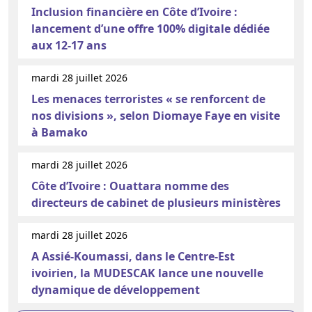
Inclusion financière en Côte d’Ivoire :
lancement d’une offre 100% digitale dédiée
aux 12-17 ans
mardi 28 juillet 2026
Les menaces terroristes « se renforcent de
nos divisions », selon Diomaye Faye en visite
à Bamako
mardi 28 juillet 2026
Côte d’Ivoire : Ouattara nomme des
directeurs de cabinet de plusieurs ministères
mardi 28 juillet 2026
A Assié-Koumassi, dans le Centre-Est
ivoirien, la MUDESCAK lance une nouvelle
dynamique de développement