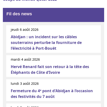
Fil des news
jeudi 6 août 2026
Abidjan : un incident sur les câbles
souterrains perturbe la fourniture de
l’électricité à Port-Bouët
mardi 4 août 2026
Hervé Renard fait son retour à la tête des
Éléphants de Côte d’Ivoire
lundi 3 août 2026
Fermeture du 4ᵉ pont d'Abidjan à l’occasion
des festivités du 7 août