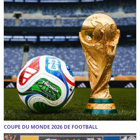
COUPE DU MONDE 2026 DE FOOTBALL