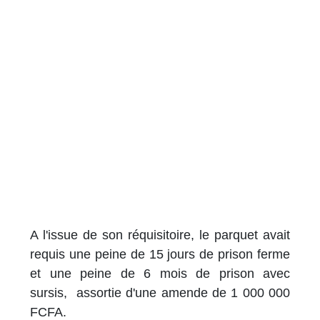
A l'issue de son réquisitoire, le parquet avait
requis une peine de 15 jours de prison ferme
et une peine de 6 mois de prison avec
sursis, assortie d'une amende de 1 000 000
FCFA.