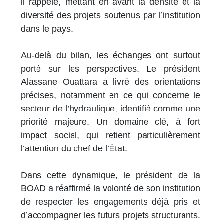
il rappelé, mettant en avant la densité et la
diversité des projets soutenus par l’institution
dans le pays.
Au-delà du bilan, les échanges ont surtout
porté sur les perspectives. Le président
Alassane Ouattara a livré des orientations
précises, notamment en ce qui concerne le
secteur de l’hydraulique, identifié comme une
priorité majeure. Un domaine clé, à fort
impact social, qui retient particulièrement
l’attention du chef de l’État.
Dans cette dynamique, le président de la
BOAD a réaffirmé la volonté de son institution
de respecter les engagements déjà pris et
d’accompagner les futurs projets structurants.