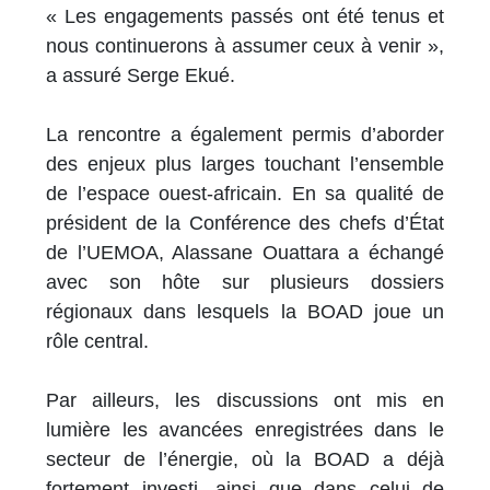
« Les engagements passés ont été tenus et
nous continuerons à assumer ceux à venir »,
a assuré Serge Ekué.
La rencontre a également permis d’aborder
des enjeux plus larges touchant l’ensemble
de l’espace ouest-africain. En sa qualité de
président de la Conférence des chefs d’État
de l’UEMOA, Alassane Ouattara a échangé
avec son hôte sur plusieurs dossiers
régionaux dans lesquels la BOAD joue un
rôle central.
Par ailleurs, les discussions ont mis en
lumière les avancées enregistrées dans le
secteur de l’énergie, où la BOAD a déjà
fortement investi, ainsi que dans celui de