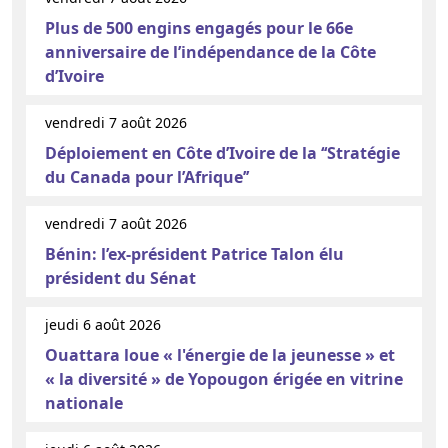
Plus de 500 engins engagés pour le 66e
anniversaire de l’indépendance de la Côte
d’Ivoire
vendredi 7 août 2026
Déploiement en Côte d’Ivoire de la ‘‘Stratégie
du Canada pour l’Afrique’’
vendredi 7 août 2026
Bénin: l’ex-président Patrice Talon élu
président du Sénat
jeudi 6 août 2026
Ouattara loue « l'énergie de la jeunesse » et
« la diversité » de Yopougon érigée en vitrine
nationale