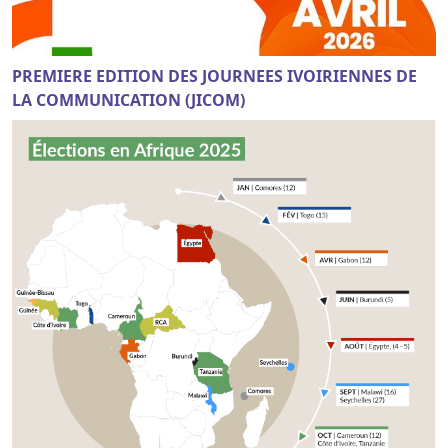
PREMIERE EDITION DES JOURNEES IVOIRIENNES DE
LA COMMUNICATION (JICOM)