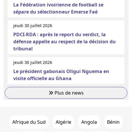
La Fédération ivoirienne de football se
sépare du sélectionneur Emerse Faé
jeudi 30 juillet 2026
PDCI-RDA : après le report du verdict, la
défense appelle au respect de la décision du
tribunal
jeudi 30 juillet 2026
Le président gabonais Oligui Nguema en
visite officielle au Ghana
Plus de news
Afrique du Sud
Algérie
Angola
Bénin