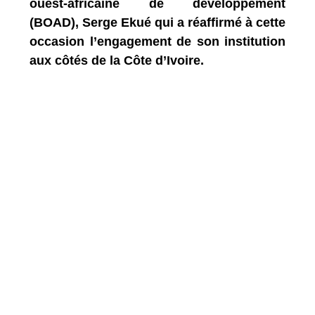
ouest-africaine de développement
(BOAD), Serge Ekué qui a réaffirmé à cette
occasion l’engagement de son institution
aux côtés de la Côte d’Ivoire.