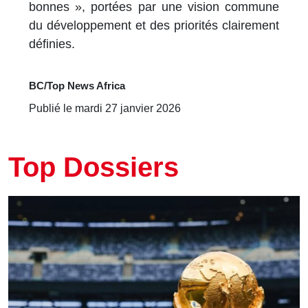
bonnes », portées par une vision commune
du développement et des priorités clairement
définies.
BC/Top News Africa
Publié le mardi 27 janvier 2026
Top Dossiers