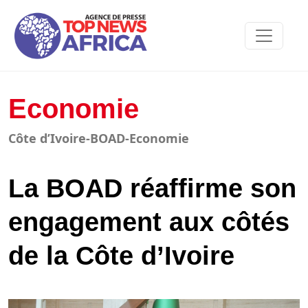
Economie
Côte d’Ivoire-BOAD-Economie
La BOAD réaffirme son
engagement aux côtés
de la Côte d’Ivoire