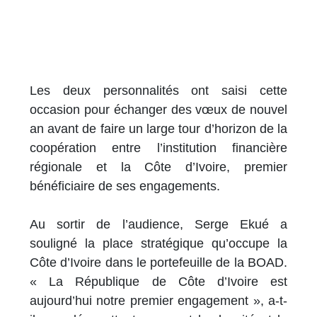
Les deux personnalités ont saisi cette
occasion pour échanger des vœux de nouvel
an avant de faire un large tour d’horizon de la
coopération entre l’institution financière
régionale et la Côte d’Ivoire, premier
bénéficiaire de ses engagements.
Au sortir de l’audience, Serge Ekué a
souligné la place stratégique qu’occupe la
Côte d’Ivoire dans le portefeuille de la BOAD.
« La République de Côte d’Ivoire est
aujourd’hui notre premier engagement », a-t-