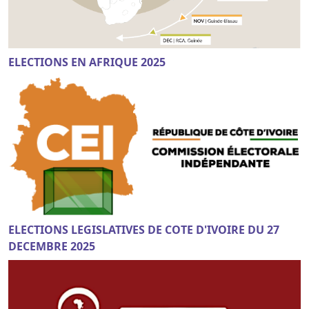
ELECTIONS EN AFRIQUE 2025
ELECTIONS LEGISLATIVES DE COTE D'IVOIRE DU 27
DECEMBRE 2025