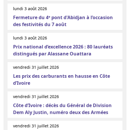
lundi 3 août 2026
Fermeture du 4ᵉ pont d'Abidjan à l’occasion
des festivités du 7 août
lundi 3 août 2026
Prix national d’excellence 2026 : 80 lauréats
distingués par Alassane Ouattara
vendredi 31 juillet 2026
Les prix des carburants en hausse en Côte
d’Ivoire
vendredi 31 juillet 2026
Côte d’Ivoire : décès du Général de Division
Dem Aly Justin, numéro deux des Armées
vendredi 31 juillet 2026