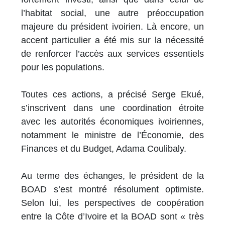
l’habitat social, une autre préoccupation
majeure du président ivoirien. Là encore, un
accent particulier a été mis sur la nécessité
de renforcer l’accès aux services essentiels
pour les populations.
Toutes ces actions, a précisé Serge Ekué,
s’inscrivent dans une coordination étroite
avec les autorités économiques ivoiriennes,
notamment le ministre de l’Économie, des
Finances et du Budget, Adama Coulibaly.
Au terme des échanges, le président de la
BOAD s’est montré résolument optimiste.
Selon lui, les perspectives de coopération
entre la Côte d’Ivoire et la BOAD sont « très