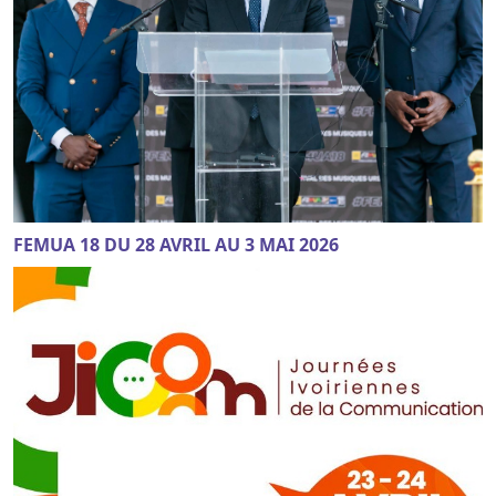
FEMUA 18 DU 28 AVRIL AU 3 MAI 2026