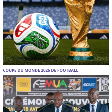
COUPE DU MONDE 2026 DE FOOTBALL