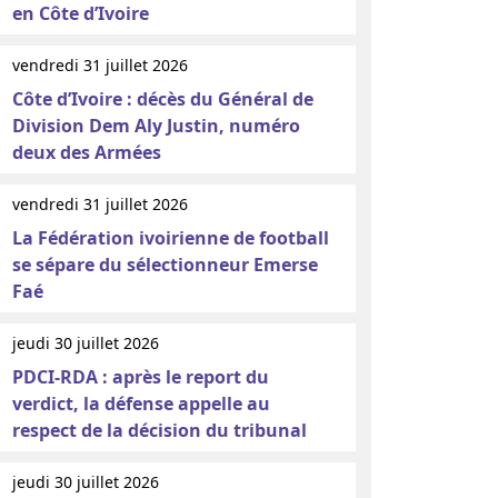
en Côte d’Ivoire
vendredi 31 juillet 2026
Côte d’Ivoire : décès du Général de
Division Dem Aly Justin, numéro
deux des Armées
vendredi 31 juillet 2026
La Fédération ivoirienne de football
se sépare du sélectionneur Emerse
Faé
jeudi 30 juillet 2026
PDCI-RDA : après le report du
verdict, la défense appelle au
respect de la décision du tribunal
jeudi 30 juillet 2026