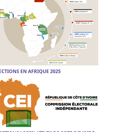
ECTIONS EN AFRIQUE 2025