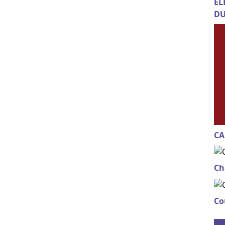
EL
DU
CA
Ch
Co