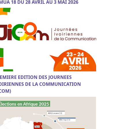
MUA 18 DU 28 AVRIL AU 3 MAI 2026
EMIERE EDITION DES JOURNEES
OIRIENNES DE LA COMMUNICATION
ICOM)