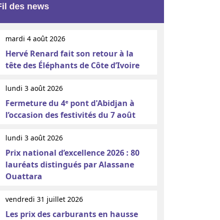
Fil des news
mardi 4 août 2026
Hervé Renard fait son retour à la
tête des Éléphants de Côte d’Ivoire
lundi 3 août 2026
Fermeture du 4ᵉ pont d'Abidjan à
l’occasion des festivités du 7 août
lundi 3 août 2026
Prix national d’excellence 2026 : 80
lauréats distingués par Alassane
Ouattara
vendredi 31 juillet 2026
Les prix des carburants en hausse