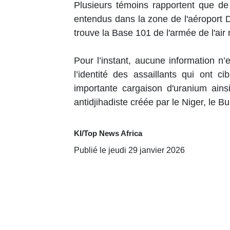
Plusieurs témoins rapportent que de 
entendus dans la zone de l'aéroport 
trouve la Base 101 de l'armée de l'air
Pour l’instant, aucune information n’
l’identité des assaillants qui ont 
importante cargaison d'uranium ains
antidjihadiste créée par le Niger, le Bu
KI/Top News Africa
Publié le jeudi 29 janvier 2026