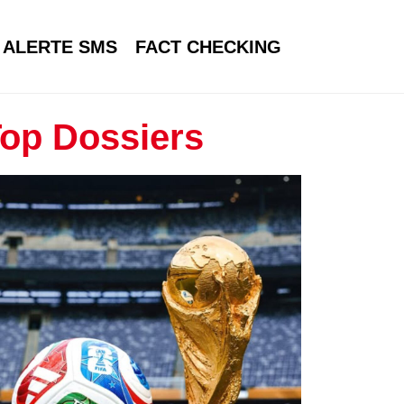
ALERTE SMS
FACT CHECKING
op Dossiers