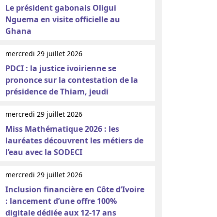
Le président gabonais Oligui
Nguema en visite officielle au
Ghana
mercredi 29 juillet 2026
PDCI : la justice ivoirienne se
prononce sur la contestation de la
présidence de Thiam, jeudi
mercredi 29 juillet 2026
Miss Mathématique 2026 : les
lauréates découvrent les métiers de
l’eau avec la SODECI
mercredi 29 juillet 2026
Inclusion financière en Côte d’Ivoire
: lancement d’une offre 100%
digitale dédiée aux 12-17 ans