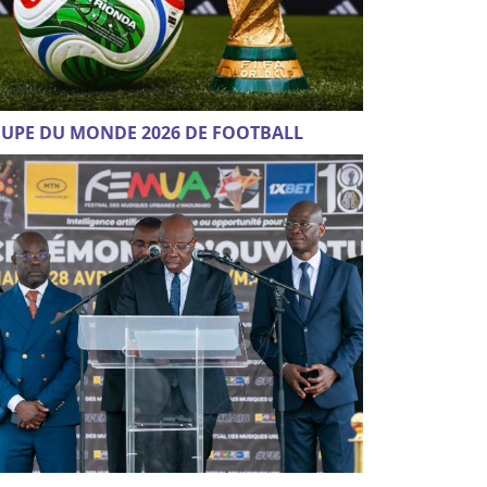
UPE DU MONDE 2026 DE FOOTBALL