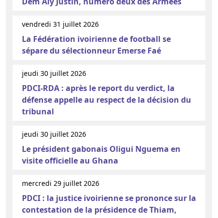
Dem Aly Justin, numéro deux des Armées
vendredi 31 juillet 2026
La Fédération ivoirienne de football se
sépare du sélectionneur Emerse Faé
jeudi 30 juillet 2026
PDCI-RDA : après le report du verdict, la
défense appelle au respect de la décision du
tribunal
jeudi 30 juillet 2026
Le président gabonais Oligui Nguema en
visite officielle au Ghana
mercredi 29 juillet 2026
PDCI : la justice ivoirienne se prononce sur la
contestation de la présidence de Thiam,