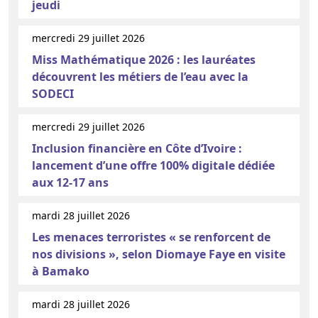
jeudi
mercredi 29 juillet 2026
Miss Mathématique 2026 : les lauréates
découvrent les métiers de l’eau avec la
SODECI
mercredi 29 juillet 2026
Inclusion financière en Côte d’Ivoire :
lancement d’une offre 100% digitale dédiée
aux 12-17 ans
mardi 28 juillet 2026
Les menaces terroristes « se renforcent de
nos divisions », selon Diomaye Faye en visite
à Bamako
mardi 28 juillet 2026