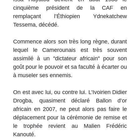
cinquième président de la CAF en
remplaçant l’Éthiopien Ydnekatchew
Tessema, décédé.
Commence alors son très long règne, durant
lequel le Camerounais est très souvent
assimilé à un ''dictateur africain'' pour son
goût pour le pouvoir et sa faculté à écarter ou
à museler ses ennemis.
On est avec lui, ou contre lui. L’Ivoirien Didier
Drogba, quasiment déclaré Ballon d’or
africain en 2007, ne peut alors pas faire le
déplacement pour la cérémonie de remise et
le trophée revient au Malien Frédéric
Kanouté.