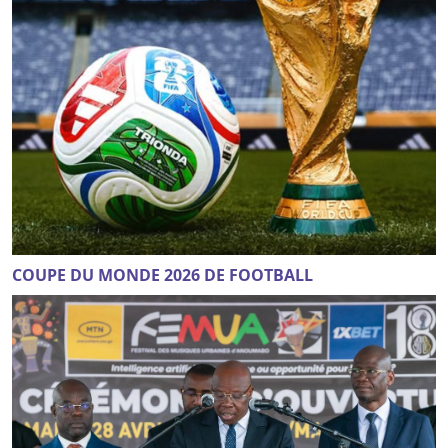
COUPE DU MONDE 2026 DE FOOTBALL