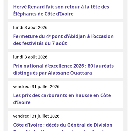
Hervé Renard fait son retour à la tête des
Éléphants de Côte d’Ivoire
lundi 3 août 2026
Fermeture du 4ᵉ pont d'Abidjan à l’occasion
des festivités du 7 août
lundi 3 août 2026
Prix national d’excellence 2026 : 80 lauréats
distingués par Alassane Ouattara
vendredi 31 juillet 2026
Les prix des carburants en hausse en Côte
d’Ivoire
vendredi 31 juillet 2026
Côte d’Ivoire : décès du Général de Division