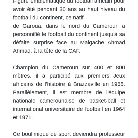
Figure emblématique du football africain pour
avoir été pendant 30 ans au haut niveau du
football du continent, ce natif
de Garoua, dans le nord du Cameroun a
personnifié le football du continent jusqu'à sa
défaite surprise face au Malgache Ahmad
Ahmad, à la tête de la CAF.
Champion du Cameroun sur 400 et 800
mètres, il a participé aux premiers Jeux
africains de l’histoire à Brazzaville en 1965.
Parallèlement, il est membre de l'équipe
nationale camerounaise de basket-ball et
international universitaire de football en 1964
et 1971.
Ce boulimique de sport deviendra professeur