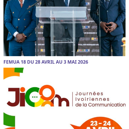
FEMUA 18 DU 28 AVRIL AU 3 MAI 2026