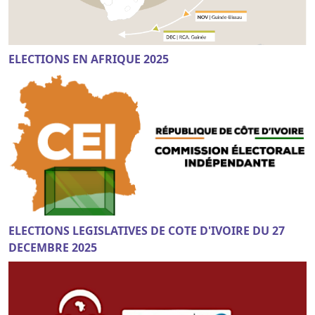
ELECTIONS EN AFRIQUE 2025
ELECTIONS LEGISLATIVES DE COTE D'IVOIRE DU 27
DECEMBRE 2025