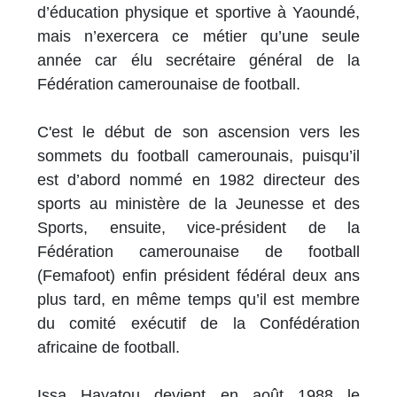
d’éducation physique et sportive à Yaoundé,
mais n’exercera ce métier qu’une seule
année car élu secrétaire général de la
Fédération camerounaise de football.
C'est le début de son ascension vers les
sommets du football camerounais, puisqu’il
est d’abord nommé en 1982 directeur des
sports au ministère de la Jeunesse et des
Sports, ensuite, vice-président de la
Fédération camerounaise de football
(Femafoot) enfin président fédéral deux ans
plus tard, en même temps qu’il est membre
du comité exécutif de la Confédération
africaine de football.
Issa Hayatou devient en août 1988 le