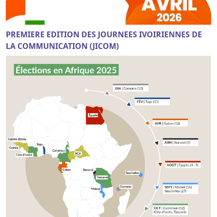
PREMIERE EDITION DES JOURNEES IVOIRIENNES DE
LA COMMUNICATION (JICOM)