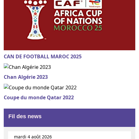
CAN DE FOOTBALL MAROC 2025
Chan Algérie 2023
Coupe du monde Qatar 2022
Fil des news
mardi 4 août 2026