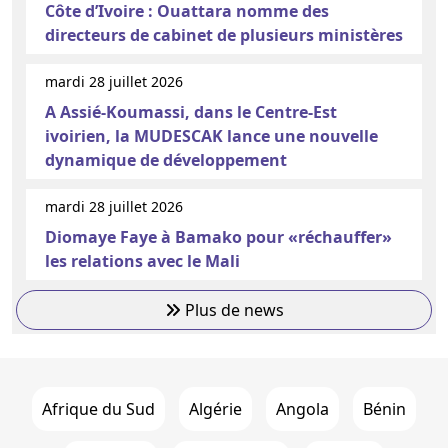
Côte d’Ivoire : Ouattara nomme des
directeurs de cabinet de plusieurs ministères
mardi 28 juillet 2026
A Assié-Koumassi, dans le Centre-Est
ivoirien, la MUDESCAK lance une nouvelle
dynamique de développement
mardi 28 juillet 2026
Diomaye Faye à Bamako pour «réchauffer»
les relations avec le Mali
Plus de news
Afrique du Sud
Algérie
Angola
Bénin