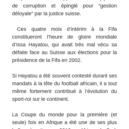
de corruption et épinglé pour ''gestion
déloyale'' par la justice suisse.
Ces quatre mois d’intérim à la Fifa
constitueront l’heure de gloire mondiale
d’Issa Hayatou, qui avait très mal vécu sa
défaite face au Suisse aux élections pour la
présidence de la Fifa en 2002.
Si Hayatou a été souvent contesté durant ses
mandats à la tête du football africain, il a tout
même fortement contribué à l’évolution du
sport-roi sur le continent.
La Coupe du monde pour la première (et
seule) fois en Afrique a été une de ses plus