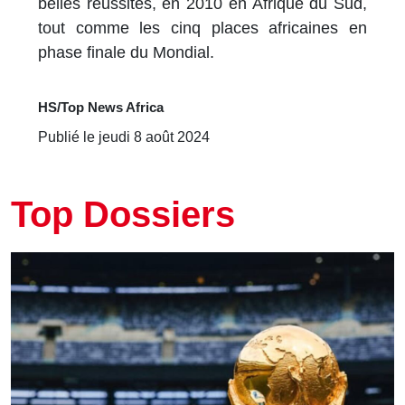
belles réussites, en 2010 en Afrique du Sud,
tout comme les cinq places africaines en
phase finale du Mondial.
HS/Top News Africa
Publié le jeudi 8 août 2024
Top Dossiers