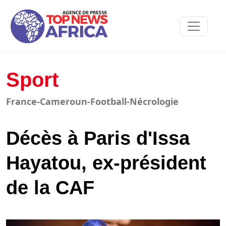
Sport
France-Cameroun-Football-Nécrologie
Décès à Paris d'Issa
Hayatou, ex-président
de la CAF