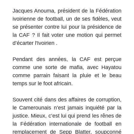
Jacques Anouma, président de la Fédération
ivoirienne de football, un de ses fidèles, veut
se présenter contre lui pour la présidence de
la CAF ? Il fait voter une motion qui permet
d’écarter l'Ivoirien .
Pendant des années, la CAF est perçue
comme une sorte de mafia, avec Hayatou
comme parrain faisant la pluie et le beau
temps sur le foot africain.
Souvent cité dans des affaires de corruption,
le Camerounais n’est jamais inquiété par la
justice. Mieux, c’est lui qui prend les rênes de
la Fédération internationale de football en
remplacement de Sepp Blatter, soupçonné