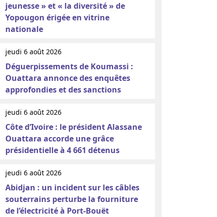
jeunesse » et « la diversité » de
Yopougon érigée en vitrine
nationale
jeudi 6 août 2026
Déguerpissements de Koumassi :
Ouattara annonce des enquêtes
approfondies et des sanctions
jeudi 6 août 2026
Côte d’Ivoire : le président Alassane
Ouattara accorde une grâce
présidentielle à 4 661 détenus
jeudi 6 août 2026
Abidjan : un incident sur les câbles
souterrains perturbe la fourniture
de l’électricité à Port-Bouët