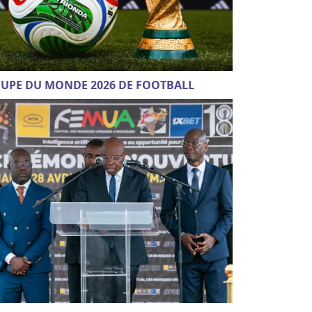
UPE DU MONDE 2026 DE FOOTBALL