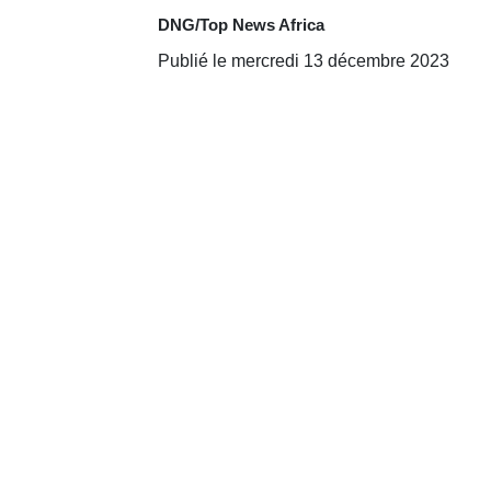
DNG/Top News Africa
Publié le mercredi 13 décembre 2023