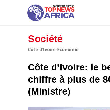
Société
Côte d’Ivoire-Economie
Côte d’Ivoire: le 
chiffre à plus de 
(Ministre)