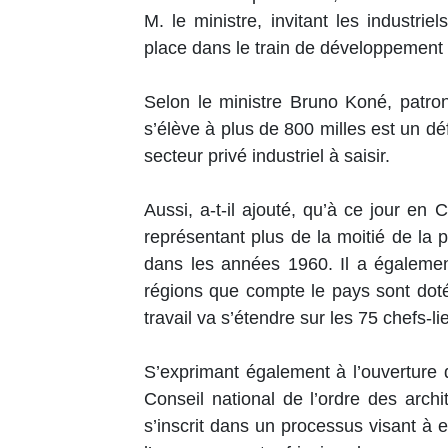
M. le ministre, invitant les industrie
place dans le train de développement
Selon le ministre Bruno Koné, patro
s’élève à plus de 800 milles est un défi
secteur privé industriel à saisir.
Aussi, a-t-il ajouté, qu’à ce jour en 
représentant plus de la moitié de la p
dans les années 1960. Il a également
régions que compte le pays sont doté
travail va s’étendre sur les 75 chefs-
S’exprimant également à l’ouverture
Conseil national de l’ordre des arch
s’inscrit dans un processus visant à e