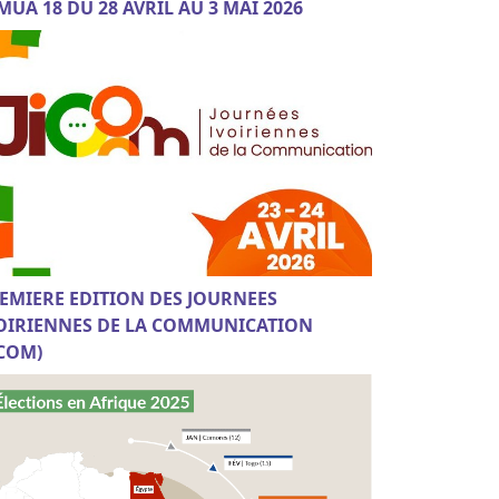
MUA 18 DU 28 AVRIL AU 3 MAI 2026
EMIERE EDITION DES JOURNEES
OIRIENNES DE LA COMMUNICATION
ICOM)