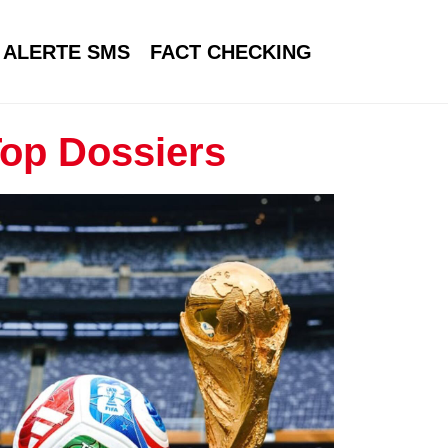
ALERTE SMS
FACT CHECKING
op Dossiers