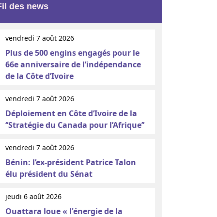
Fil des news
vendredi 7 août 2026
Plus de 500 engins engagés pour le
66e anniversaire de l’indépendance
de la Côte d’Ivoire
vendredi 7 août 2026
Déploiement en Côte d’Ivoire de la
‘‘Stratégie du Canada pour l’Afrique’’
vendredi 7 août 2026
Bénin: l’ex-président Patrice Talon
élu président du Sénat
jeudi 6 août 2026
Ouattara loue « l'énergie de la