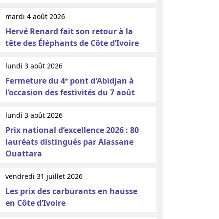
mardi 4 août 2026
Hervé Renard fait son retour à la
tête des Éléphants de Côte d’Ivoire
lundi 3 août 2026
Fermeture du 4ᵉ pont d'Abidjan à
l’occasion des festivités du 7 août
lundi 3 août 2026
Prix national d’excellence 2026 : 80
lauréats distingués par Alassane
Ouattara
vendredi 31 juillet 2026
Les prix des carburants en hausse
en Côte d’Ivoire