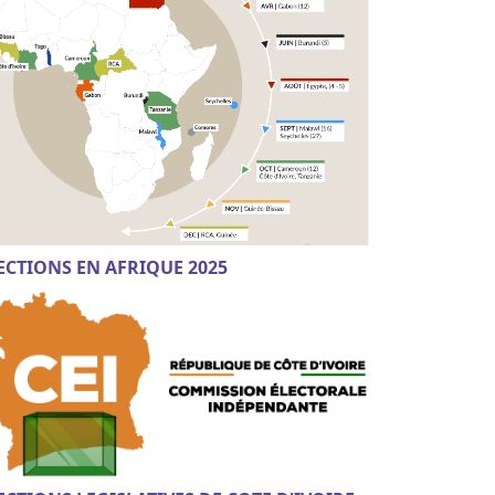
ECTIONS EN AFRIQUE 2025