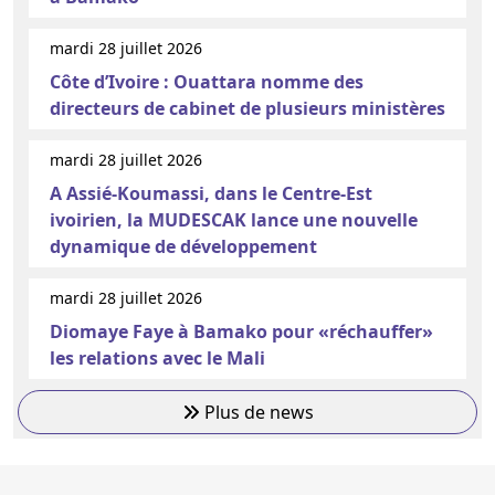
mardi 28 juillet 2026
Côte d’Ivoire : Ouattara nomme des
directeurs de cabinet de plusieurs ministères
mardi 28 juillet 2026
A Assié-Koumassi, dans le Centre-Est
ivoirien, la MUDESCAK lance une nouvelle
dynamique de développement
mardi 28 juillet 2026
Diomaye Faye à Bamako pour «réchauffer»
les relations avec le Mali
Plus de news