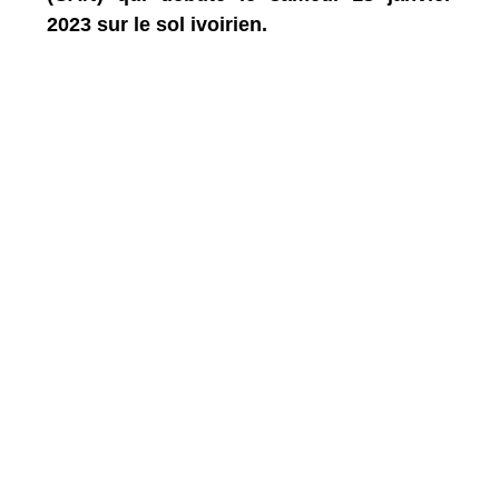
2023 sur le sol ivoirien.