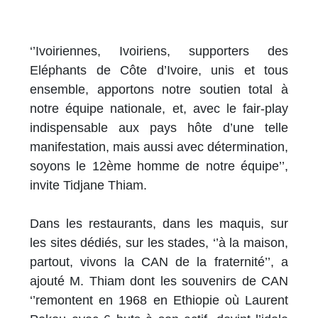
‘’Ivoiriennes, Ivoiriens, supporters des
Eléphants de Côte d’Ivoire, unis et tous
ensemble, apportons notre soutien total à
notre équipe nationale, et, avec le fair-play
indispensable aux pays hôte d’une telle
manifestation, mais aussi avec détermination,
soyons le 12ème homme de notre équipe’’,
invite Tidjane Thiam.
Dans les restaurants, dans les maquis, sur
les sites dédiés, sur les stades, ‘’à la maison,
partout, vivons la CAN de la fraternité’’, a
ajouté M. Thiam dont les souvenirs de CAN
‘’remontent en 1968 en Ethiopie où Laurent