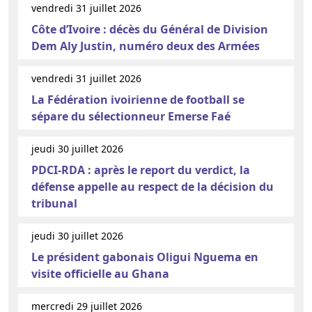
vendredi 31 juillet 2026
Côte d’Ivoire : décès du Général de Division
Dem Aly Justin, numéro deux des Armées
vendredi 31 juillet 2026
La Fédération ivoirienne de football se
sépare du sélectionneur Emerse Faé
jeudi 30 juillet 2026
PDCI-RDA : après le report du verdict, la
défense appelle au respect de la décision du
tribunal
jeudi 30 juillet 2026
Le président gabonais Oligui Nguema en
visite officielle au Ghana
mercredi 29 juillet 2026