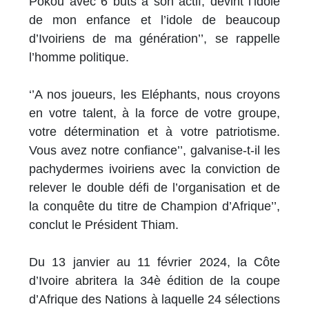
Pokou avec 6 buts à son actif, devint l’idole
de mon enfance et l’idole de beaucoup
d’Ivoiriens de ma génération’’, se rappelle
l’homme politique.
‘’A nos joueurs, les Eléphants, nous croyons
en votre talent, à la force de votre groupe,
votre détermination et à votre patriotisme.
Vous avez notre confiance’’, galvanise-t-il les
pachydermes ivoiriens avec la conviction de
relever le double défi de l’organisation et de
la conquête du titre de Champion d’Afrique’’,
conclut le Président Thiam.
Du 13 janvier au 11 février 2024, la Côte
d’Ivoire abritera la 34è édition de la coupe
d’Afrique des Nations à laquelle 24 sélections