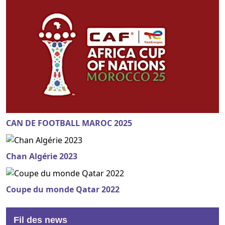
CAN DE FOOTBALL MAROC 2025
Chan Algérie 2023
Coupe du monde Qatar 2022
Fil des news