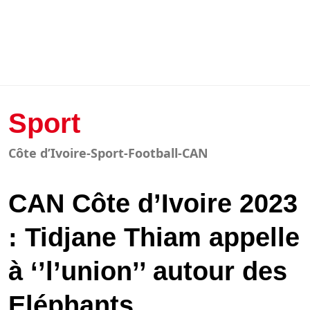
Sport
Côte d’Ivoire-Sport-Football-CAN
CAN Côte d’Ivoire 2023
: Tidjane Thiam appelle
à ‘’l’union’’ autour des
Eléphants