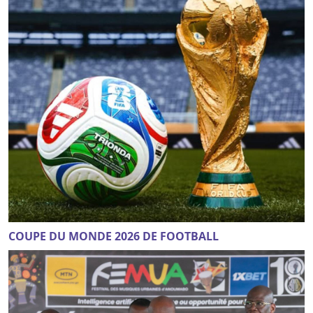
COUPE DU MONDE 2026 DE FOOTBALL