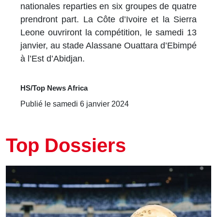
nationales reparties en six groupes de quatre
prendront part. La Côte d’Ivoire et la Sierra
Leone ouvriront la compétition, le samedi 13
janvier, au stade Alassane Ouattara d’Ebimpé
à l’Est d’Abidjan.
HS/Top News Africa
Publié le samedi 6 janvier 2024
Top Dossiers