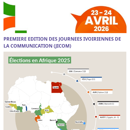
PREMIERE EDITION DES JOURNEES IVOIRIENNES DE
LA COMMUNICATION (JICOM)