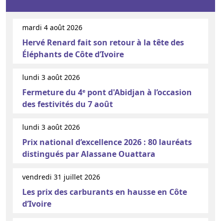
mardi 4 août 2026
Hervé Renard fait son retour à la tête des
Éléphants de Côte d’Ivoire
lundi 3 août 2026
Fermeture du 4ᵉ pont d'Abidjan à l’occasion
des festivités du 7 août
lundi 3 août 2026
Prix national d’excellence 2026 : 80 lauréats
distingués par Alassane Ouattara
vendredi 31 juillet 2026
Les prix des carburants en hausse en Côte
d’Ivoire