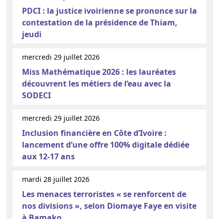
PDCI : la justice ivoirienne se prononce sur la
contestation de la présidence de Thiam,
jeudi
mercredi 29 juillet 2026
Miss Mathématique 2026 : les lauréates
découvrent les métiers de l’eau avec la
SODECI
mercredi 29 juillet 2026
Inclusion financière en Côte d’Ivoire :
lancement d’une offre 100% digitale dédiée
aux 12-17 ans
mardi 28 juillet 2026
Les menaces terroristes « se renforcent de
nos divisions », selon Diomaye Faye en visite
à Bamako