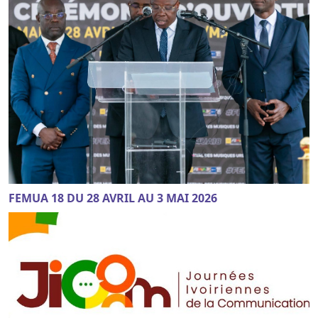
FEMUA 18 DU 28 AVRIL AU 3 MAI 2026