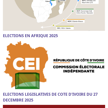
ELECTIONS EN AFRIQUE 2025
ELECTIONS LEGISLATIVES DE COTE D'IVOIRE DU 27
DECEMBRE 2025