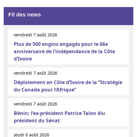
Fil des news
vendredi 7 août 2026
Plus de 500 engins engagés pour le 66e
anniversaire de l’indépendance de la Côte
d’Ivoire
vendredi 7 août 2026
Déploiement en Côte d’Ivoire de la ‘‘Stratégie
du Canada pour l’Afrique’’
vendredi 7 août 2026
Bénin: l’ex-président Patrice Talon élu
président du Sénat
jeudi 6 août 2026