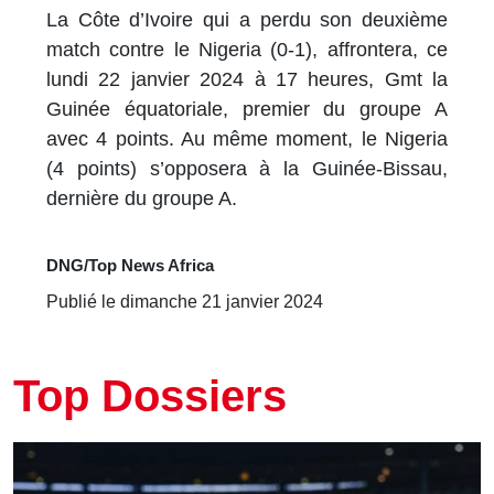
La Côte d’Ivoire qui a perdu son deuxième
match contre le Nigeria (0-1), affrontera, ce
lundi 22 janvier 2024 à 17 heures, Gmt la
Guinée équatoriale, premier du groupe A
avec 4 points. Au même moment, le Nigeria
(4 points) s’opposera à la Guinée-Bissau,
dernière du groupe A.
DNG/Top News Africa
Publié le dimanche 21 janvier 2024
Top Dossiers