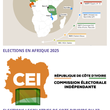
ELECTIONS EN AFRIQUE 2025