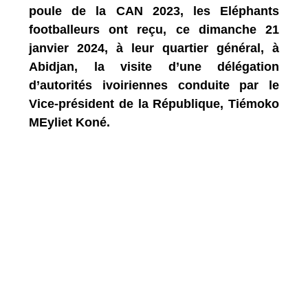
poule de la CAN 2023, les Eléphants
footballeurs ont reçu, ce dimanche 21
janvier 2024, à leur quartier général, à
Abidjan, la visite d’une délégation
d’autorités ivoiriennes conduite par le
Vice-président de la République, Tiémoko
MEyliet Koné.