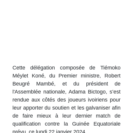
Cette délégation composée de Tiémoko
Méylet Koné, du Premier ministre, Robert
Beugré Mambé, et du président de
l'Assemblée nationale, Adama Bictogo, s’est
rendue aux côtés des joueurs ivoiriens pour
leur apporter du soutien et les galvaniser afin
de faire mieux à leur dernier match de
qualification contre la Guinée Equatoriale
prévu, ce lundi 22 janvier 2024.