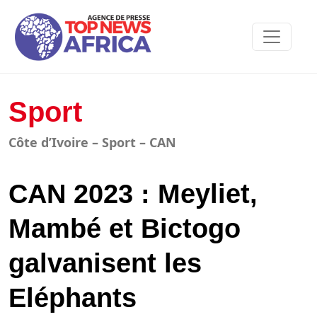
Sport
Côte d’Ivoire – Sport – CAN
CAN 2023 : Meyliet,
Mambé et Bictogo
galvanisent les
Eléphants