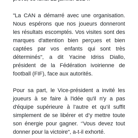
"La CAN a démarré avec une organisation.
Nous espérons que nos joueurs donneront
les résultats escomptés. Vos visites sont des
marques d'attention bien perçues et bien
captées par vos enfants qui sont très
déterminés", a dit Yacine Idriss Diallo,
président de la Fédération ivoirienne de
football (FIF), face aux autorités.
Pour sa part, le Vice-président a invité les
joueurs à se faire à l'idée qu'il n'y a pas
d'équipe supérieure à l’autre et qu’il suffit
simplement de se libérer et d’y mettre toute
son énergie pour gagner. ‘’Vous devez tout
donner pour la victoire", a-t-il exhorté.