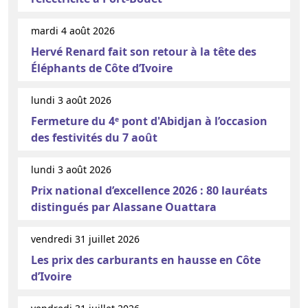
mardi 4 août 2026
Hervé Renard fait son retour à la tête des
Éléphants de Côte d’Ivoire
lundi 3 août 2026
Fermeture du 4ᵉ pont d'Abidjan à l’occasion
des festivités du 7 août
lundi 3 août 2026
Prix national d’excellence 2026 : 80 lauréats
distingués par Alassane Ouattara
vendredi 31 juillet 2026
Les prix des carburants en hausse en Côte
d’Ivoire