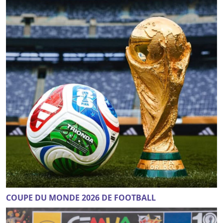
COUPE DU MONDE 2026 DE FOOTBALL