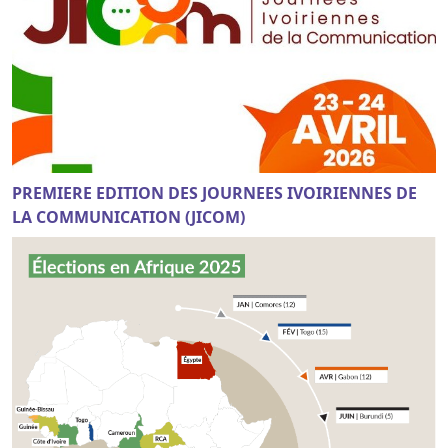
PREMIERE EDITION DES JOURNEES IVOIRIENNES DE
LA COMMUNICATION (JICOM)