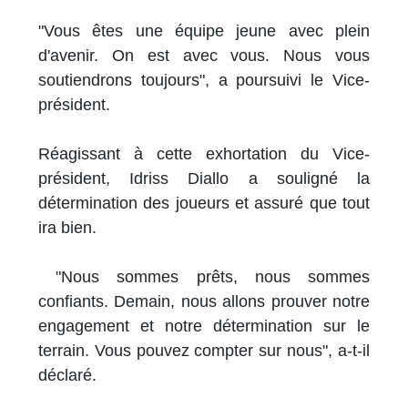
"Vous êtes une équipe jeune avec plein
d'avenir. On est avec vous. Nous vous
soutiendrons toujours", a poursuivi le Vice-
président.
Réagissant à cette exhortation du Vice-
président, Idriss Diallo a souligné la
détermination des joueurs et assuré que tout
ira bien.
"Nous sommes prêts, nous sommes
confiants. Demain, nous allons prouver notre
engagement et notre détermination sur le
terrain. Vous pouvez compter sur nous", a-t-il
déclaré.