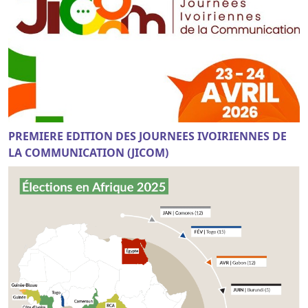
PREMIERE EDITION DES JOURNEES IVOIRIENNES DE
LA COMMUNICATION (JICOM)