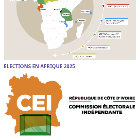
ELECTIONS EN AFRIQUE 2025