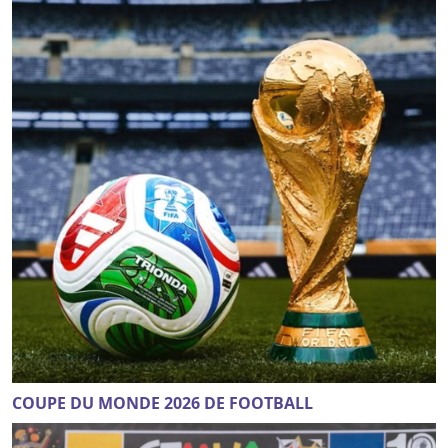
COUPE DU MONDE 2026 DE FOOTBALL