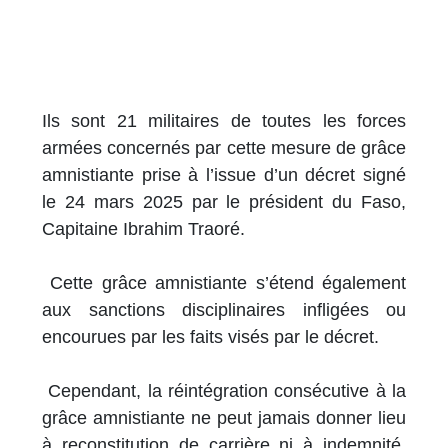
Ils sont 21 militaires de toutes les forces
armées concernés par cette mesure de grâce
amnistiante prise à l’issue d’un décret signé
le 24 mars 2025 par le président du Faso,
Capitaine Ibrahim Traoré.
Cette grâce amnistiante s’étend également
aux sanctions disciplinaires infligées ou
encourues par les faits visés par le décret.
Cependant, la réintégration consécutive à la
grâce amnistiante ne peut jamais donner lieu
à reconstitution de carrière ni à indemnité,