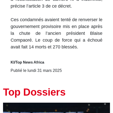
précise l’article 3 de ce décret.
Ces condamnés avaient tenté de renverser le
gouvernement provisoire mis en place après
la chute de l’ancien président Blaise
Compaoré. Le coup de force qui a échoué
avait fait 14 morts et 270 blessés.
KI/Top News Africa
Publié le lundi 31 mars 2025
Top Dossiers