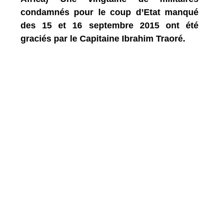
condamnés pour le coup d’Etat manqué
des 15 et 16 septembre 2015 ont été
graciés par le Capitaine Ibrahim Traoré.