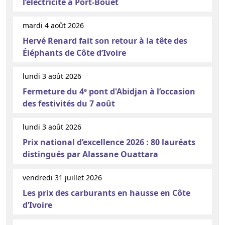
l’électricité à Port-Bouët
mardi 4 août 2026
Hervé Renard fait son retour à la tête des
Éléphants de Côte d’Ivoire
lundi 3 août 2026
Fermeture du 4ᵉ pont d'Abidjan à l’occasion
des festivités du 7 août
lundi 3 août 2026
Prix national d’excellence 2026 : 80 lauréats
distingués par Alassane Ouattara
vendredi 31 juillet 2026
Les prix des carburants en hausse en Côte
d’Ivoire