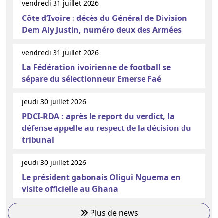
vendredi 31 juillet 2026
Côte d’Ivoire : décès du Général de Division
Dem Aly Justin, numéro deux des Armées
vendredi 31 juillet 2026
La Fédération ivoirienne de football se
sépare du sélectionneur Emerse Faé
jeudi 30 juillet 2026
PDCI-RDA : après le report du verdict, la
défense appelle au respect de la décision du
tribunal
jeudi 30 juillet 2026
Le président gabonais Oligui Nguema en
visite officielle au Ghana
Plus de news