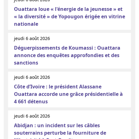
Ouattara loue « l'énergie de la jeunesse » et
« la diversité » de Yopougon érigée en vitrine
nationale
jeudi 6 août 2026
Déguerpissements de Koumassi : Ouattara
annonce des enquêtes approfondies et des
sanctions
jeudi 6 août 2026
Côte d’Ivoire : le président Alassane
Ouattara accorde une grâce présidentielle à
4 661 détenus
jeudi 6 août 2026
Abidjan : un incident sur les câbles
souterrains perturbe la fourniture de