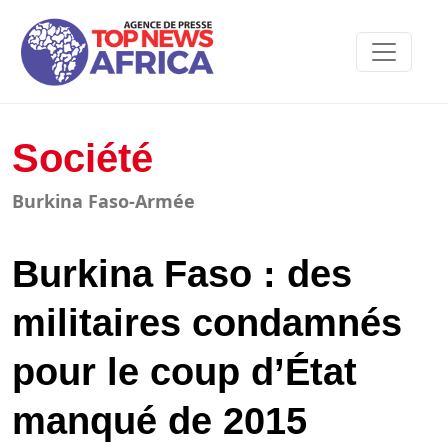
Société
Burkina Faso-Armée
Burkina Faso : des
militaires condamnés
pour le coup d’État
manqué de 2015