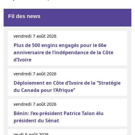
Fil des news
vendredi 7 août 2026
Plus de 500 engins engagés pour le 66e
anniversaire de l’indépendance de la Côte
d’Ivoire
vendredi 7 août 2026
Déploiement en Côte d’Ivoire de la ‘‘Stratégie
du Canada pour l’Afrique’’
vendredi 7 août 2026
Bénin: l’ex-président Patrice Talon élu
président du Sénat
jeudi 6 août 2026