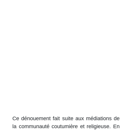
Ce dénouement fait suite aux médiations de
la communauté coutumière et religieuse. En