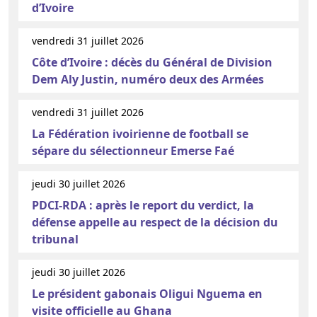
d’Ivoire
vendredi 31 juillet 2026
Côte d’Ivoire : décès du Général de Division
Dem Aly Justin, numéro deux des Armées
vendredi 31 juillet 2026
La Fédération ivoirienne de football se
sépare du sélectionneur Emerse Faé
jeudi 30 juillet 2026
PDCI-RDA : après le report du verdict, la
défense appelle au respect de la décision du
tribunal
jeudi 30 juillet 2026
Le président gabonais Oligui Nguema en
visite officielle au Ghana