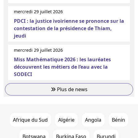
mercredi 29 juillet 2026
PDCI : la justice ivoirienne se prononce sur la
contestation de la présidence de Thiam,
jeudi
mercredi 29 juillet 2026
Miss Mathématique 2026 : les lauréates
découvrent les métiers de l’eau avec la
SODECI
Plus de news
Afrique du Sud
Algérie
Angola
Bénin
Botswana
Burkina Faso
Burundi