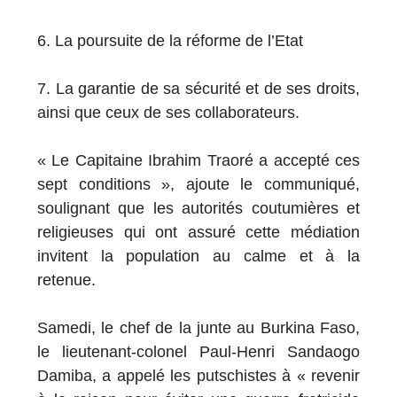
6. La poursuite de la réforme de l’Etat
7. La garantie de sa sécurité et de ses droits,
ainsi que ceux de ses collaborateurs.
« Le Capitaine Ibrahim Traoré a accepté ces
sept conditions », ajoute le communiqué,
soulignant que les autorités coutumières et
religieuses qui ont assuré cette médiation
invitent la population au calme et à la
retenue.
Samedi, le chef de la junte au Burkina Faso,
le lieutenant-colonel Paul-Henri Sandaogo
Damiba, a appelé les putschistes à « revenir