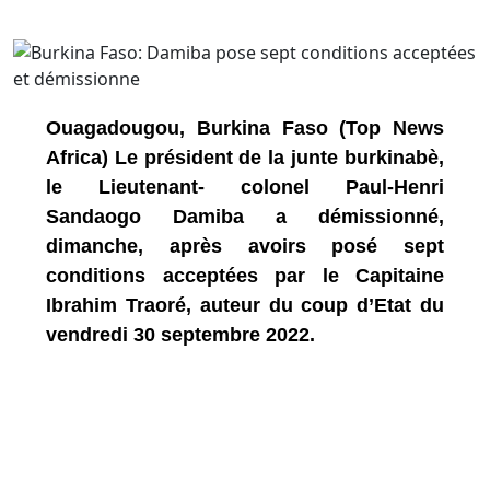
Ouagadougou, Burkina Faso (Top News
Africa) Le président de la junte burkinabè,
le Lieutenant- colonel Paul-Henri
Sandaogo Damiba a démissionné,
dimanche, après avoirs posé sept
conditions acceptées par le Capitaine
Ibrahim Traoré, auteur du coup d’Etat du
vendredi 30 septembre 2022.