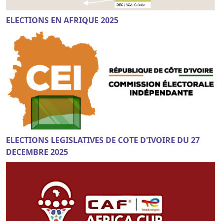
ELECTIONS EN AFRIQUE 2025
ELECTIONS LEGISLATIVES DE COTE D'IVOIRE DU 27
DECEMBRE 2025