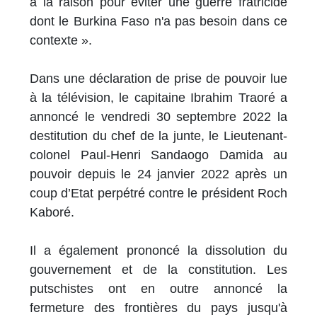
à la raison pour éviter une guerre fratricide
dont le Burkina Faso n'a pas besoin dans ce
contexte ».
Dans une déclaration de prise de pouvoir lue
à la télévision, le capitaine Ibrahim Traoré a
annoncé le vendredi 30 septembre 2022 la
destitution du chef de la junte, le Lieutenant-
colonel Paul-Henri Sandaogo Damida au
pouvoir depuis le 24 janvier 2022 après un
coup d’Etat perpétré contre le président Roch
Kaboré.
Il a également prononcé la dissolution du
gouvernement et de la constitution. Les
putschistes ont en outre annoncé la
fermeture des frontières du pays jusqu'à