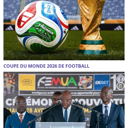
COUPE DU MONDE 2026 DE FOOTBALL