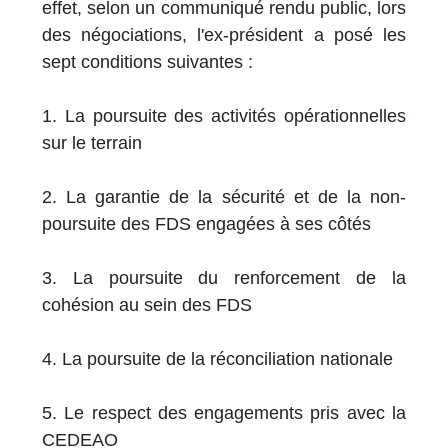
effet, selon un communiqué rendu public, lors
des négociations, l'ex-président a posé les
sept conditions suivantes :
1. La poursuite des activités opérationnelles
sur le terrain
2. La garantie de la sécurité et de la non-
poursuite des FDS engagées à ses côtés
3. La poursuite du renforcement de la
cohésion au sein des FDS
4. La poursuite de la réconciliation nationale
5. Le respect des engagements pris avec la
CEDEAO