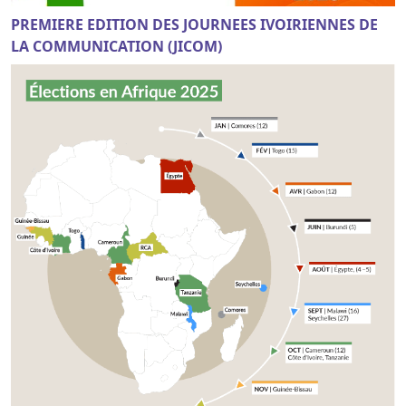
PREMIERE EDITION DES JOURNEES IVOIRIENNES DE
LA COMMUNICATION (JICOM)