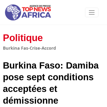
Politique
Burkina Fas-Crise-Accord
Burkina Faso: Damiba
pose sept conditions
acceptées et
démissionne