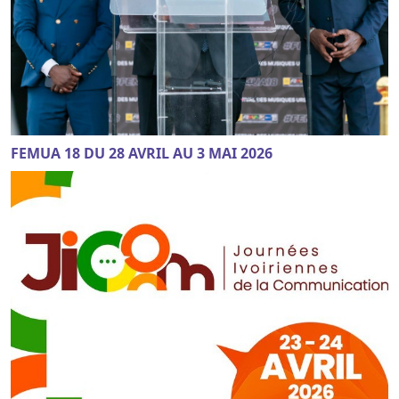
FEMUA 18 DU 28 AVRIL AU 3 MAI 2026