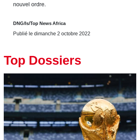
nouvel ordre.
DNG/ls/Top News Africa
Publié le dimanche 2 octobre 2022
Top Dossiers