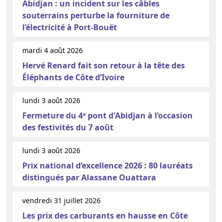
Abidjan : un incident sur les câbles
souterrains perturbe la fourniture de
l’électricité à Port-Bouët
mardi 4 août 2026
Hervé Renard fait son retour à la tête des
Éléphants de Côte d’Ivoire
lundi 3 août 2026
Fermeture du 4ᵉ pont d'Abidjan à l’occasion
des festivités du 7 août
lundi 3 août 2026
Prix national d’excellence 2026 : 80 lauréats
distingués par Alassane Ouattara
vendredi 31 juillet 2026
Les prix des carburants en hausse en Côte