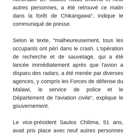
autres personnes, a été retrouvé ce matin
dans la forêt de Chikangawa", indique le
communiqué de presse.
Selon le texte, "malheureusement, tous les
occupants ont péri dans le crash. L'opération
de recherche et de sauvetage, qui a été
lancée immédiatement après que l'avion a
disparu des radars, a été menée par diverses
agences, y compris les Forces de défense du
Malawi, le service de police et le
Département de l'aviation civile", explique le
gouvernement.
Le vice-président Saulos Chilima, 51 ans,
avait pris place avec neuf autres personnes