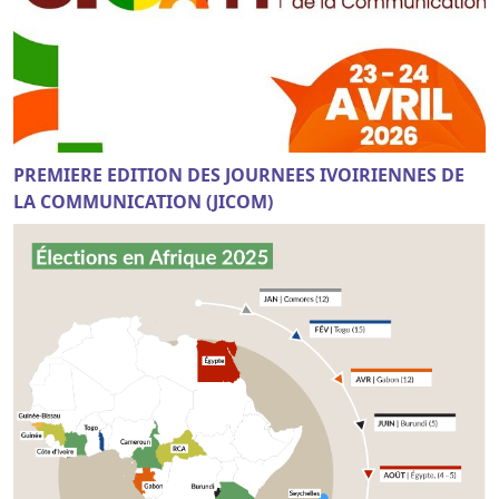
PREMIERE EDITION DES JOURNEES IVOIRIENNES DE
LA COMMUNICATION (JICOM)