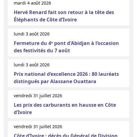
mardi 4 août 2026
Hervé Renard fait son retour à la tête des
Éléphants de Côte d’Ivoire
lundi 3 août 2026
Fermeture du 4ᵉ pont d'Abidjan à l’occasion
des festivités du 7 août
lundi 3 août 2026
Prix national d’excellence 2026 : 80 lauréats
distingués par Alassane Ouattara
vendredi 31 juillet 2026
Les prix des carburants en hausse en Côte
d’Ivoire
vendredi 31 juillet 2026
Côte d’Ivoire : décès du Général de Division