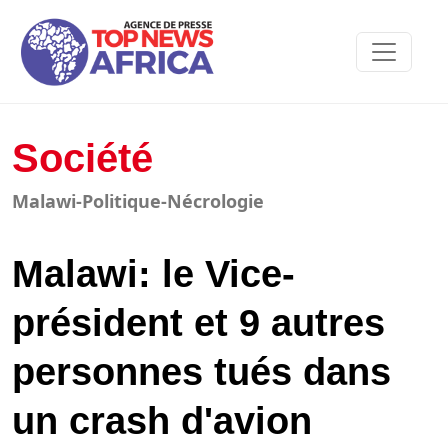
Société
Malawi-Politique-Nécrologie
Malawi: le Vice-
président et 9 autres
personnes tués dans
un crash d'avion