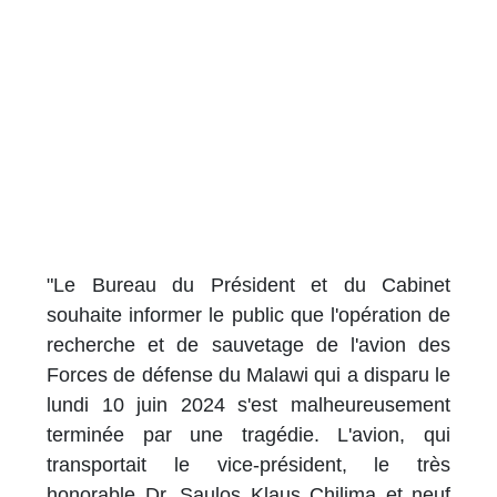
"Le Bureau du Président et du Cabinet
souhaite informer le public que l'opération de
recherche et de sauvetage de l'avion des
Forces de défense du Malawi qui a disparu le
lundi 10 juin 2024 s'est malheureusement
terminée par une tragédie. L'avion, qui
transportait le vice-président, le très
honorable Dr. Saulos Klaus Chilima et neuf