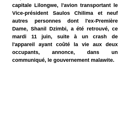
capitale Lilongwe, l'avion transportant le
Vice-président Saulos Chilima et neuf
autres personnes dont l'ex-Première
Dame, Shanil Dzimbi, a été retrouvé, ce
mardi 11 juin, suite à un crash de
l'appareil ayant coûté la vie aux deux
occupants, annonce, dans un
communiqué, le gouvernement malawite.