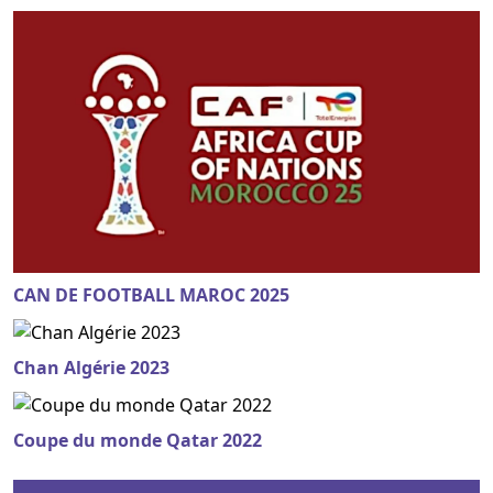
CAN DE FOOTBALL MAROC 2025
Chan Algérie 2023
Coupe du monde Qatar 2022