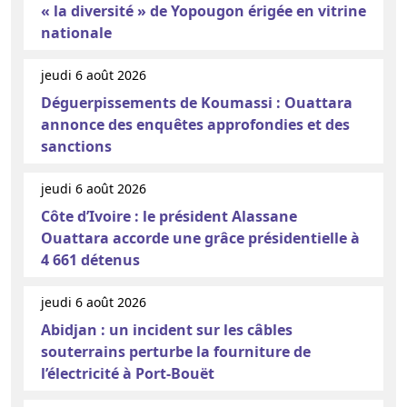
« la diversité » de Yopougon érigée en vitrine
nationale
jeudi 6 août 2026
Déguerpissements de Koumassi : Ouattara
annonce des enquêtes approfondies et des
sanctions
jeudi 6 août 2026
Côte d’Ivoire : le président Alassane
Ouattara accorde une grâce présidentielle à
4 661 détenus
jeudi 6 août 2026
Abidjan : un incident sur les câbles
souterrains perturbe la fourniture de
l’électricité à Port-Bouët