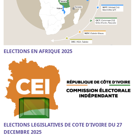
ELECTIONS EN AFRIQUE 2025
ELECTIONS LEGISLATIVES DE COTE D'IVOIRE DU 27
DECEMBRE 2025