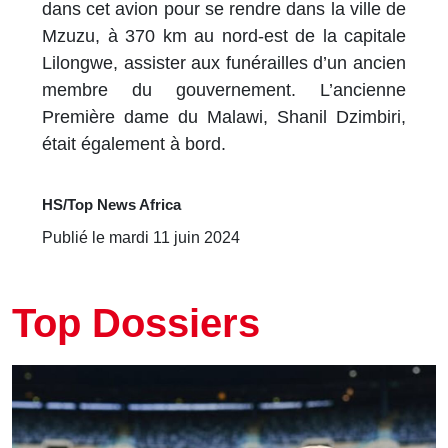
dans cet avion pour se rendre dans la ville de
Mzuzu, à 370 km au nord-est de la capitale
Lilongwe, assister aux funérailles d’un ancien
membre du gouvernement. L’ancienne
Première dame du Malawi, Shanil Dzimbiri,
était également à bord.
HS/Top News Africa
Publié le mardi 11 juin 2024
Top Dossiers