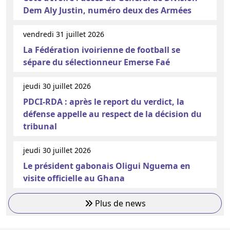
Dem Aly Justin, numéro deux des Armées
vendredi 31 juillet 2026
La Fédération ivoirienne de football se
sépare du sélectionneur Emerse Faé
jeudi 30 juillet 2026
PDCI-RDA : après le report du verdict, la
défense appelle au respect de la décision du
tribunal
jeudi 30 juillet 2026
Le président gabonais Oligui Nguema en
visite officielle au Ghana
Plus de news