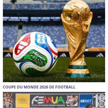
COUPE DU MONDE 2026 DE FOOTBALL