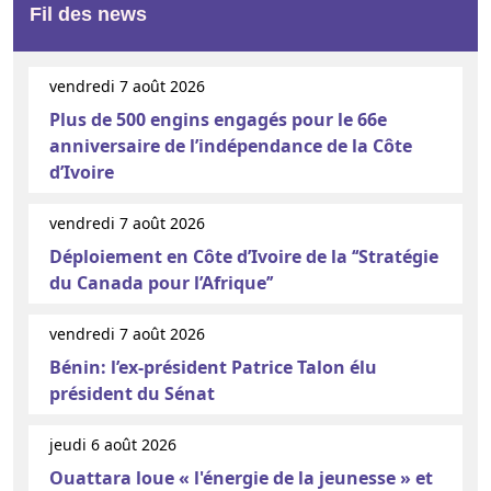
Fil des news
vendredi 7 août 2026
Plus de 500 engins engagés pour le 66e
anniversaire de l’indépendance de la Côte
d’Ivoire
vendredi 7 août 2026
Déploiement en Côte d’Ivoire de la ‘‘Stratégie
du Canada pour l’Afrique’’
vendredi 7 août 2026
Bénin: l’ex-président Patrice Talon élu
président du Sénat
jeudi 6 août 2026
Ouattara loue « l'énergie de la jeunesse » et