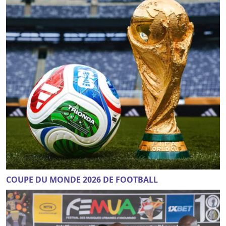
COUPE DU MONDE 2026 DE FOOTBALL