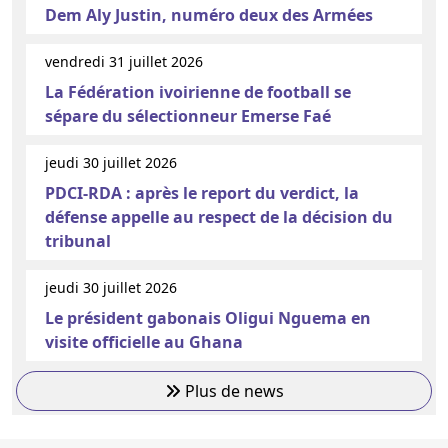
Dem Aly Justin, numéro deux des Armées
vendredi 31 juillet 2026
La Fédération ivoirienne de football se
sépare du sélectionneur Emerse Faé
jeudi 30 juillet 2026
PDCI-RDA : après le report du verdict, la
défense appelle au respect de la décision du
tribunal
jeudi 30 juillet 2026
Le président gabonais Oligui Nguema en
visite officielle au Ghana
Plus de news