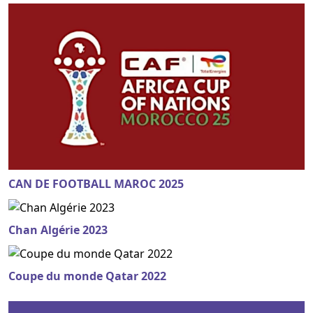
CAN DE FOOTBALL MAROC 2025
Chan Algérie 2023
Coupe du monde Qatar 2022