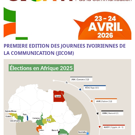
PREMIERE EDITION DES JOURNEES IVOIRIENNES DE
LA COMMUNICATION (JICOM)