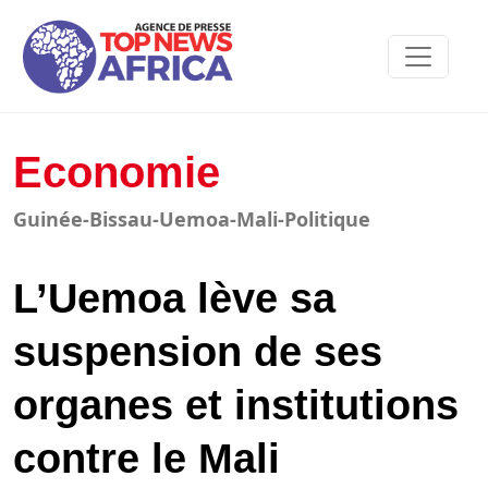
Economie
Guinée-Bissau-Uemoa-Mali-Politique
L’Uemoa lève sa
suspension de ses
organes et institutions
contre le Mali