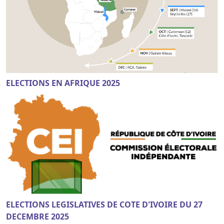
ELECTIONS EN AFRIQUE 2025
ELECTIONS LEGISLATIVES DE COTE D'IVOIRE DU 27
DECEMBRE 2025