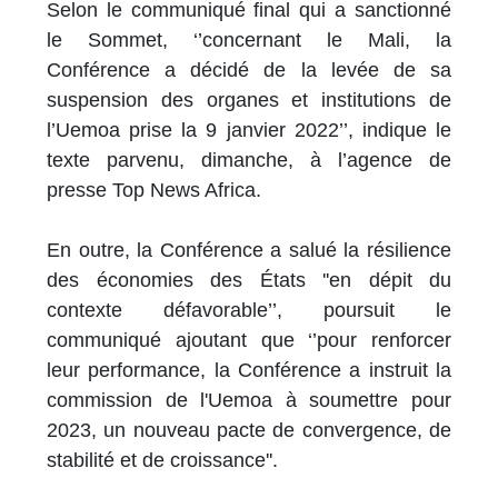
Selon le communiqué final qui a sanctionné
le Sommet, ‘’concernant le Mali, la
Conférence a décidé de la levée de sa
suspension des organes et institutions de
l’Uemoa prise la 9 janvier 2022’’, indique le
texte parvenu, dimanche, à l’agence de
presse Top News Africa.
En outre, la Conférence a salué la résilience
des économies des États ''en dépit du
contexte défavorable’’, poursuit le
communiqué ajoutant que ‘’pour renforcer
leur performance, la Conférence a instruit la
commission de l'Uemoa à soumettre pour
2023, un nouveau pacte de convergence, de
stabilité et de croissance''.