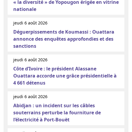
« la diversité » de Yopougon érigée en vitrine
nationale
jeudi 6 août 2026
Déguerpissements de Koumassi : Ouattara
annonce des enquêtes approfondies et des
sanctions
jeudi 6 août 2026
Côte d’Ivoire : le président Alassane
Ouattara accorde une grâce présidentielle à
4 661 détenus
jeudi 6 août 2026
Abidjan : un incident sur les câbles
souterrains perturbe la fourniture de
l’électricité à Port-Bouët