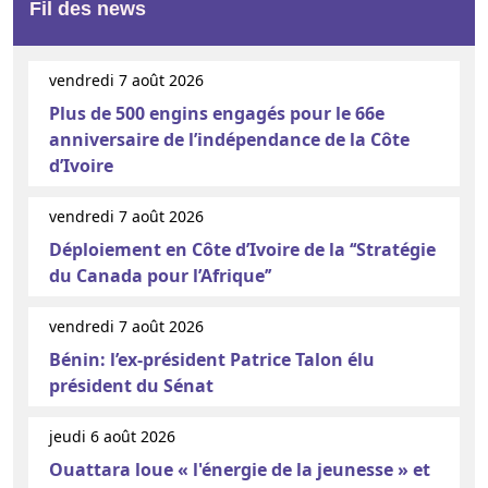
Fil des news
vendredi 7 août 2026
Plus de 500 engins engagés pour le 66e
anniversaire de l’indépendance de la Côte
d’Ivoire
vendredi 7 août 2026
Déploiement en Côte d’Ivoire de la ‘‘Stratégie
du Canada pour l’Afrique’’
vendredi 7 août 2026
Bénin: l’ex-président Patrice Talon élu
président du Sénat
jeudi 6 août 2026
Ouattara loue « l'énergie de la jeunesse » et