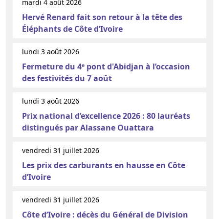
mardi 4 août 2026
Hervé Renard fait son retour à la tête des
Éléphants de Côte d’Ivoire
lundi 3 août 2026
Fermeture du 4ᵉ pont d'Abidjan à l’occasion
des festivités du 7 août
lundi 3 août 2026
Prix national d’excellence 2026 : 80 lauréats
distingués par Alassane Ouattara
vendredi 31 juillet 2026
Les prix des carburants en hausse en Côte
d’Ivoire
vendredi 31 juillet 2026
Côte d’Ivoire : décès du Général de Division