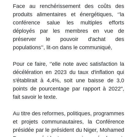
Face au renchérissement des coûts des
produits alimentaires et énergétiques, ‘’la
conférence salue les multiples efforts
déployés par les membres en vue de
préserver le pouvoir d'achat des
populations’’, lit-on dans le communiqué,
Pour ce faire, ‘’elle note avec satisfaction la
décélération en 2023 du taux d'inflation qui
s'établirait à 4,4%, soit une baisse de 3,0
points de pourcentage par rapport à 2022'',
fait savoir le texte.
Au titre des reformes, politiques, programmes
et projets communautaires, la Conférence
présidée par le président du Niger, Mohamed