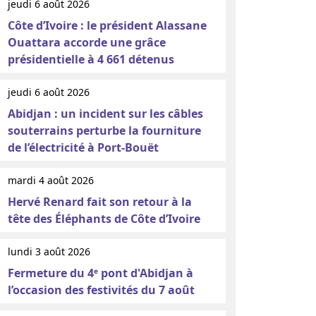
jeudi 6 août 2026
Côte d’Ivoire : le président Alassane
Ouattara accorde une grâce
présidentielle à 4 661 détenus
jeudi 6 août 2026
Abidjan : un incident sur les câbles
souterrains perturbe la fourniture
de l’électricité à Port-Bouët
mardi 4 août 2026
Hervé Renard fait son retour à la
tête des Éléphants de Côte d’Ivoire
lundi 3 août 2026
Fermeture du 4ᵉ pont d'Abidjan à
l’occasion des festivités du 7 août