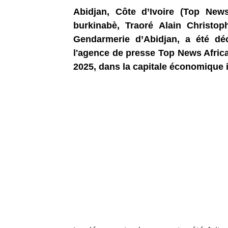
Abidjan, Côte d’Ivoire (Top News 
burkinabè, Traoré Alain Christop
Gendarmerie d’Abidjan, a été dé
l'agence de presse Top News Africa 
2025, dans la capitale économique i