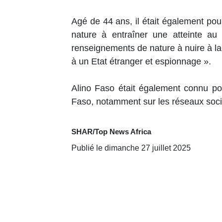
Agé de 44 ans, il était également pou
nature à entraîner une atteinte au
renseignements de nature à nuire à la 
à un Etat étranger et espionnage ».
Alino Faso était également connu po
Faso, notamment sur les réseaux soc
SHAR/Top News Africa
Publié le dimanche 27 juillet 2025