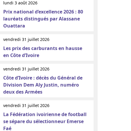
lundi 3 août 2026
Prix national d’excellence 2026 : 80
lauréats distingués par Alassane
Ouattara
vendredi 31 juillet 2026
Les prix des carburants en hausse
en Côte d’Ivoire
vendredi 31 juillet 2026
Côte d’Ivoire : décès du Général de
Division Dem Aly Justin, numéro
deux des Armées
vendredi 31 juillet 2026
La Fédération ivoirienne de football
se sépare du sélectionneur Emerse
Faé