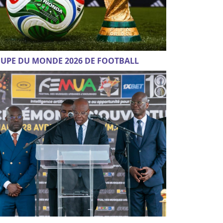
UPE DU MONDE 2026 DE FOOTBALL