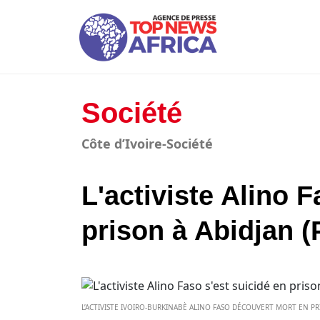
Société
Côte d’Ivoire-Société
L'activiste Alino F
prison à Abidjan (
L’ACTIVISTE IVOIRO-BURKINABÈ ALINO FASO DÉCOUVERT MORT EN PRIS