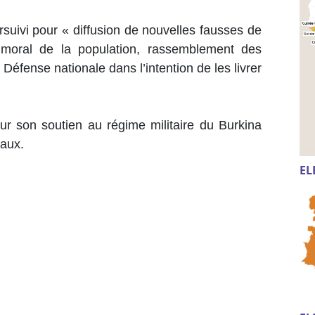
rsuivi pour « diffusion de nouvelles fausses de
 moral de la population, rassemblement des
Défense nationale dans l’intention de les livrer
ur son soutien au régime militaire du Burkina
iaux.
EL