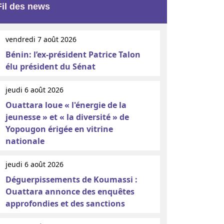
Fil des news
vendredi 7 août 2026
Bénin: l’ex-président Patrice Talon
élu président du Sénat
jeudi 6 août 2026
Ouattara loue « l'énergie de la
jeunesse » et « la diversité » de
Yopougon érigée en vitrine
nationale
jeudi 6 août 2026
Déguerpissements de Koumassi :
Ouattara annonce des enquêtes
approfondies et des sanctions