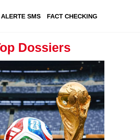
ALERTE SMS
FACT CHECKING
op Dossiers