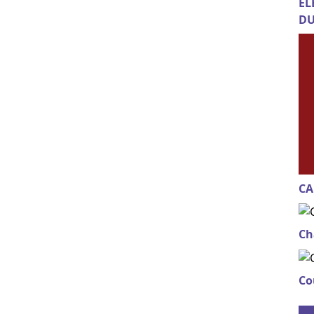
EL
DU
CA
Ch
Co