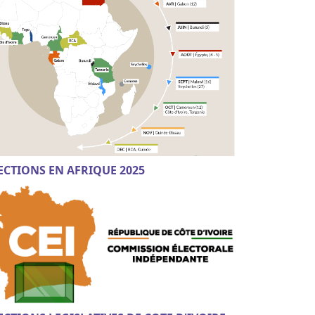
ECTIONS EN AFRIQUE 2025