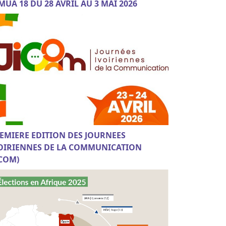
MUA 18 DU 28 AVRIL AU 3 MAI 2026
EMIERE EDITION DES JOURNEES
OIRIENNES DE LA COMMUNICATION
ICOM)