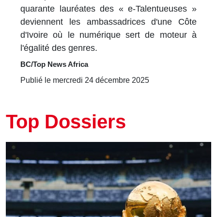
quarante lauréates des « e-Talentueuses »
deviennent les ambassadrices d'une Côte
d'Ivoire où le numérique sert de moteur à
l'égalité des genres.
BC/Top News Africa
Publié le mercredi 24 décembre 2025
Top Dossiers