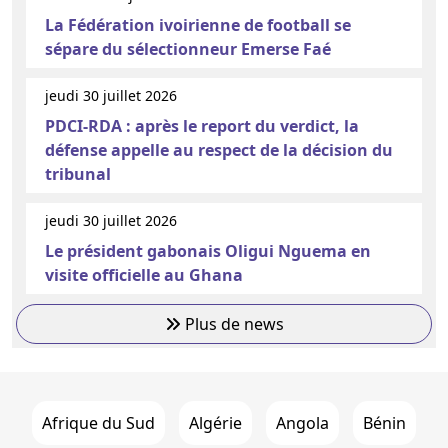
La Fédération ivoirienne de football se
sépare du sélectionneur Emerse Faé
jeudi 30 juillet 2026
PDCI-RDA : après le report du verdict, la
défense appelle au respect de la décision du
tribunal
jeudi 30 juillet 2026
Le président gabonais Oligui Nguema en
visite officielle au Ghana
Plus de news
Afrique du Sud
Algérie
Angola
Bénin