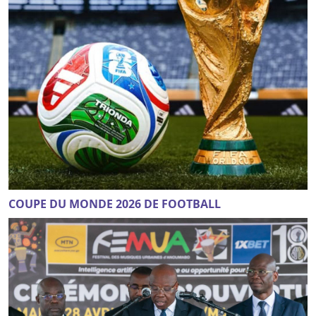
COUPE DU MONDE 2026 DE FOOTBALL