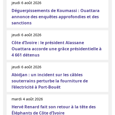
jeudi 6 août 2026
Déguerpissements de Koumassi : Ouattara
annonce des enquêtes approfondies et des
sanctions
jeudi 6 août 2026
Côte d’Ivoire : le président Alassane
Ouattara accorde une grâce présidentielle à
4 661 détenus
jeudi 6 août 2026
Abidjan : un incident sur les câbles
souterrains perturbe la fourniture de
l’électricité à Port-Bouët
mardi 4 août 2026
Hervé Renard fait son retour à la tête des
Éléphants de Côte d’Ivoire