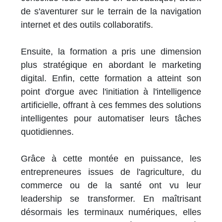
de s'aventurer sur le terrain de la navigation
internet et des outils collaboratifs.
Ensuite, la formation a pris une dimension
plus stratégique en abordant le marketing
digital. Enfin, cette formation a atteint son
point d'orgue avec l'initiation à l'intelligence
artificielle, offrant à ces femmes des solutions
intelligentes pour automatiser leurs tâches
quotidiennes.
Grâce à cette montée en puissance, les
entrepreneures issues de l'agriculture, du
commerce ou de la santé ont vu leur
leadership se transformer. En maîtrisant
désormais les terminaux numériques, elles