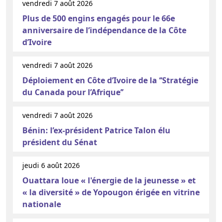
vendredi 7 août 2026
Plus de 500 engins engagés pour le 66e
anniversaire de l’indépendance de la Côte
d’Ivoire
vendredi 7 août 2026
Déploiement en Côte d’Ivoire de la ‘‘Stratégie
du Canada pour l’Afrique’’
vendredi 7 août 2026
Bénin: l’ex-président Patrice Talon élu
président du Sénat
jeudi 6 août 2026
Ouattara loue « l'énergie de la jeunesse » et
« la diversité » de Yopougon érigée en vitrine
nationale