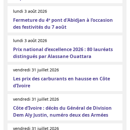
lundi 3 août 2026
Fermeture du 4ᵉ pont d'Abidjan à l’occasion
des festivités du 7 août
lundi 3 août 2026
Prix national d’excellence 2026 : 80 lauréats
distingués par Alassane Ouattara
vendredi 31 juillet 2026
Les prix des carburants en hausse en Côte
d’Ivoire
vendredi 31 juillet 2026
Côte d’Ivoire : décès du Général de Division
Dem Aly Justin, numéro deux des Armées
vendredi 31 juillet 2026