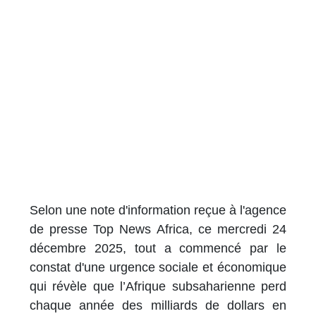
Selon une note d'information reçue à l'agence
de presse Top News Africa, ce mercredi 24
décembre 2025, tout a commencé par le
constat d'une urgence sociale et économique
qui révèle que l’Afrique subsaharienne perd
chaque année des milliards de dollars en