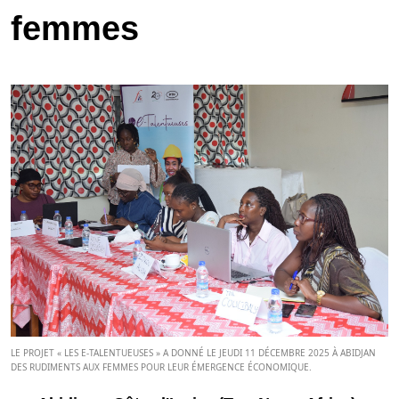
femmes
LE PROJET « LES E-TALENTUEUSES » A DONNÉ LE JEUDI 11 DÉCEMBRE 2025 À ABIDJAN
DES RUDIMENTS AUX FEMMES POUR LEUR ÉMERGENCE ÉCONOMIQUE.