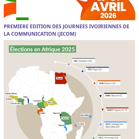
PREMIERE EDITION DES JOURNEES IVOIRIENNES DE
LA COMMUNICATION (JICOM)