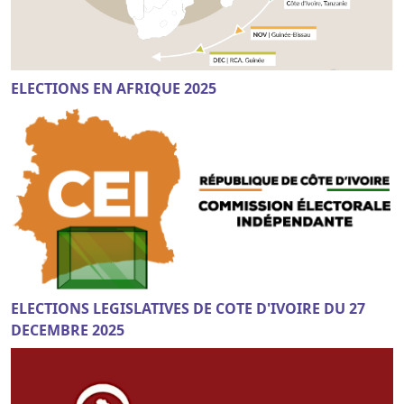
ELECTIONS EN AFRIQUE 2025
ELECTIONS LEGISLATIVES DE COTE D'IVOIRE DU 27
DECEMBRE 2025