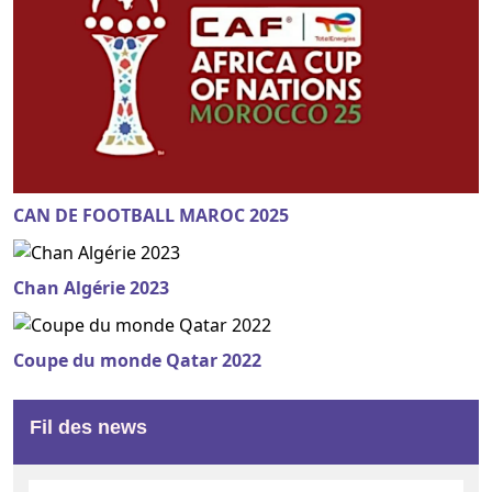
CAN DE FOOTBALL MAROC 2025
Chan Algérie 2023
Coupe du monde Qatar 2022
Fil des news