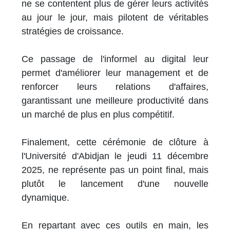
ne se contentent plus de gérer leurs activités
au jour le jour, mais pilotent de véritables
stratégies de croissance.
Ce passage de l'informel au digital leur
permet d'améliorer leur management et de
renforcer leurs relations d'affaires,
garantissant une meilleure productivité dans
un marché de plus en plus compétitif.
Finalement, cette cérémonie de clôture à
l'Université d'Abidjan le jeudi 11 décembre
2025, ne représente pas un point final, mais
plutôt le lancement d'une nouvelle
dynamique.
En repartant avec ces outils en main, les