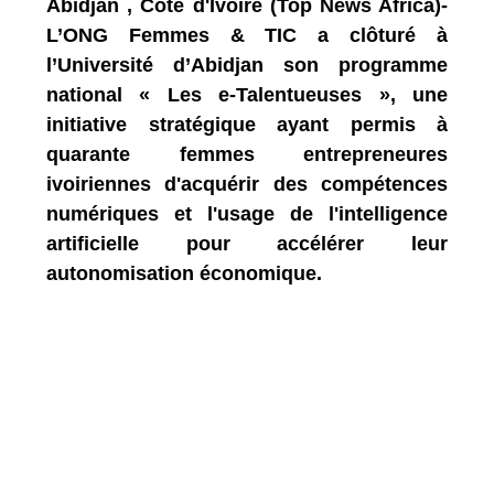
Abidjan , Côte d'Ivoire (Top News Africa)-
L’ONG Femmes & TIC a clôturé à
l’Université d’Abidjan son programme
national « Les e-Talentueuses », une
initiative stratégique ayant permis à
quarante femmes entrepreneures
ivoiriennes d'acquérir des compétences
numériques et l'usage de l'intelligence
artificielle pour accélérer leur
autonomisation économique.