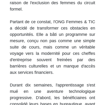
raison de l'exclusion des femmes du circuit
formel.
Partant de ce constat, l'ONG Femmes & TIC
a décidé de transformer ces obstacles en
opportunités. Elle a bâti un programme sur
mesure, conçu non pas comme une simple
suite de cours, mais comme un véritable
voyage vers la modernité pour ces cheffes
d'entreprise souvent freinées par des
barrières culturelles et un manque d'accès
aux services financiers.
Durant dix semaines, l'apprentissage s'est
mué en une aventure technologique
progressive. D'abord, les bénéficiaires ont
consolidé leurs bases en bureautique, avant