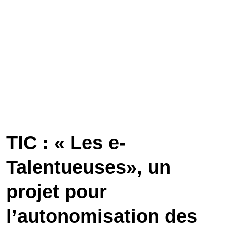
TIC : « Les e-
Talentueuses», un
projet pour
l’autonomisation des