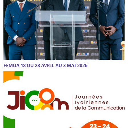
FEMUA 18 DU 28 AVRIL AU 3 MAI 2026