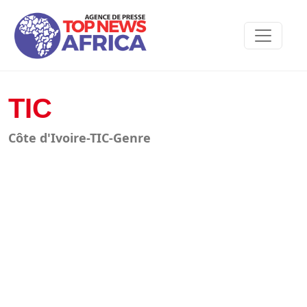
TIC
Côte d'Ivoire-TIC-Genre