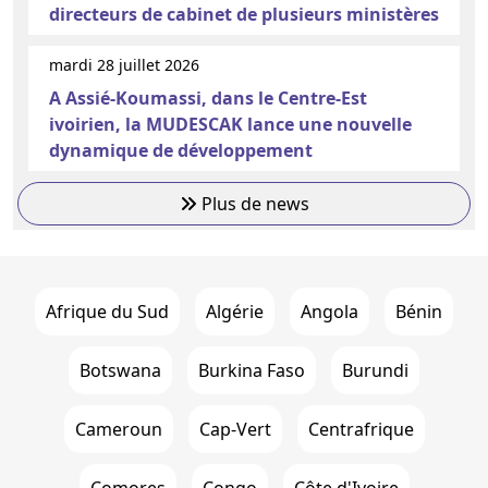
directeurs de cabinet de plusieurs ministères
mardi 28 juillet 2026
A Assié-Koumassi, dans le Centre-Est
ivoirien, la MUDESCAK lance une nouvelle
dynamique de développement
Plus de news
Afrique du Sud
Algérie
Angola
Bénin
Botswana
Burkina Faso
Burundi
Cameroun
Cap-Vert
Centrafrique