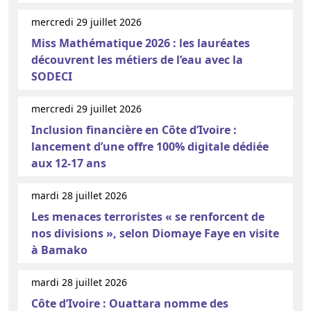
mercredi 29 juillet 2026
Miss Mathématique 2026 : les lauréates
découvrent les métiers de l’eau avec la
SODECI
mercredi 29 juillet 2026
Inclusion financière en Côte d’Ivoire :
lancement d’une offre 100% digitale dédiée
aux 12-17 ans
mardi 28 juillet 2026
Les menaces terroristes « se renforcent de
nos divisions », selon Diomaye Faye en visite
à Bamako
mardi 28 juillet 2026
Côte d’Ivoire : Ouattara nomme des