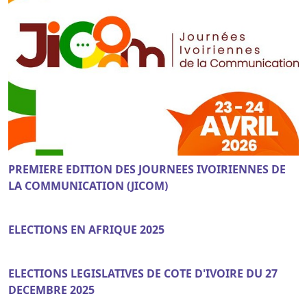
PREMIERE EDITION DES JOURNEES IVOIRIENNES DE
LA COMMUNICATION (JICOM)
ELECTIONS EN AFRIQUE 2025
ELECTIONS LEGISLATIVES DE COTE D'IVOIRE DU 27
DECEMBRE 2025