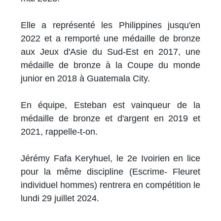
Elle a représenté les Philippines jusqu'en
2022 et a remporté une médaille de bronze
aux Jeux d'Asie du Sud-Est en 2017, une
médaille de bronze à la Coupe du monde
junior en 2018 à Guatemala City.
En équipe, Esteban est vainqueur de la
médaille de bronze et d'argent en 2019 et
2021, rappelle-t-on.
Jérémy Fafa Keryhuel, le 2e Ivoirien en lice
pour la même discipline (Escrime- Fleuret
individuel hommes) rentrera en compétition le
lundi 29 juillet 2024.