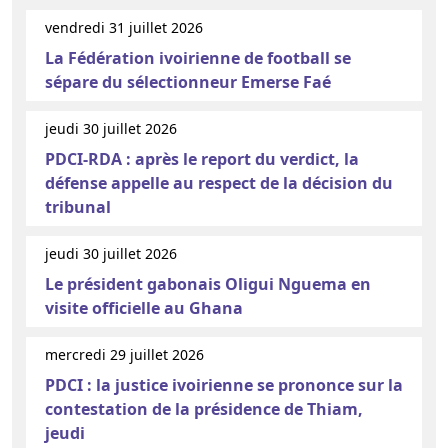
vendredi 31 juillet 2026
La Fédération ivoirienne de football se
sépare du sélectionneur Emerse Faé
jeudi 30 juillet 2026
PDCI-RDA : après le report du verdict, la
défense appelle au respect de la décision du
tribunal
jeudi 30 juillet 2026
Le président gabonais Oligui Nguema en
visite officielle au Ghana
mercredi 29 juillet 2026
PDCI : la justice ivoirienne se prononce sur la
contestation de la présidence de Thiam,
jeudi