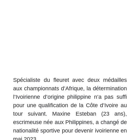
Spécialiste du fleuret avec deux médailles
aux championnats d’Afrique, la détermination
l’Ivoirienne d’origine philippine n’a pas suffi
pour une qualification de la Côte d’Ivoire au
tour suivant. Maxine Esteban (23 ans),
escrimeuse née aux Philippines, a changé de
nationalité sportive pour devenir ivoirienne en
mai 2023.