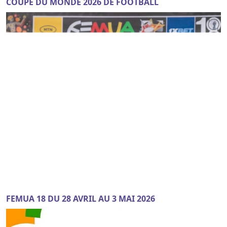
COUPE DU MONDE 2026 DE FOOTBALL
FEMUA 18 DU 28 AVRIL AU 3 MAI 2026