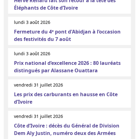
Hervé Renard fait son retour à la tête des
Éléphants de Côte d’Ivoire
lundi 3 août 2026
Fermeture du 4ᵉ pont d'Abidjan à l’occasion
des festivités du 7 août
lundi 3 août 2026
Prix national d’excellence 2026 : 80 lauréats
distingués par Alassane Ouattara
vendredi 31 juillet 2026
Les prix des carburants en hausse en Côte
d’Ivoire
vendredi 31 juillet 2026
Côte d’Ivoire : décès du Général de Division
Dem Aly Justin, numéro deux des Armées