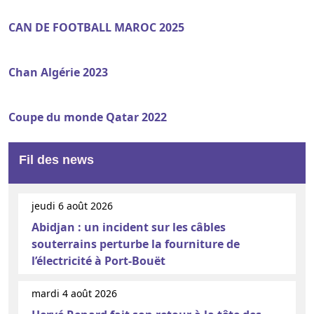
CAN DE FOOTBALL MAROC 2025
Chan Algérie 2023
Coupe du monde Qatar 2022
Fil des news
jeudi 6 août 2026
Abidjan : un incident sur les câbles
souterrains perturbe la fourniture de
l’électricité à Port-Bouët
mardi 4 août 2026