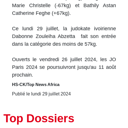
Marie Christelle (-67kg) et Bathily Astan
Catherine Feghe (+67kg).
Ce lundi 29 juillet, la judokate ivoirienne
Dabonne Zouleiha Abzetta fait son entrée
dans la catégorie des moins de 57kg.
Ouverts le vendredi 26 juillet 2024, les JO
Paris 2024 se poursuivront jusqu'au 11 août
prochain.
HS-CK/Top News Africa
Publié le lundi 29 juillet 2024
Top Dossiers