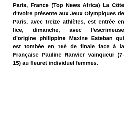
Paris, France (Top News Africa) La Côte
d’Ivoire présente aux Jeux Olympiques de
Paris, avec treize athlètes, est entrée en
lice, dimanche, avec l’escrimeuse
d’origine philippine Maxine Esteban qui
est tombée en 16è de finale face à la
Française Pauline Ranvier vainqueur (7-
15) au fleuret individuel femmes.