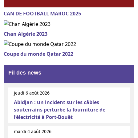
CAN DE FOOTBALL MAROC 2025
Chan Algérie 2023
Coupe du monde Qatar 2022
Fil des news
jeudi 6 août 2026
Abidjan : un incident sur les câbles
souterrains perturbe la fourniture de
l’électricité à Port-Bouët
mardi 4 août 2026