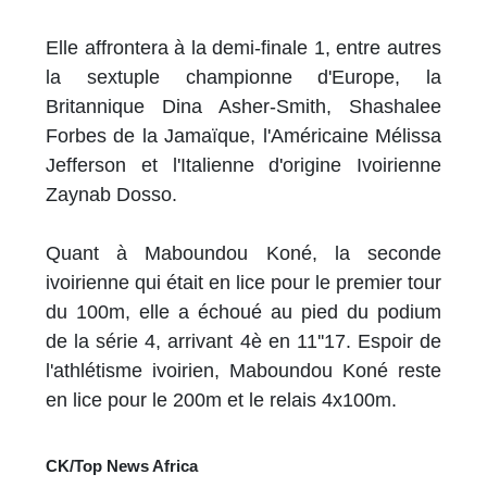
Elle affrontera à la demi-finale 1, entre autres
la sextuple championne d'Europe, la
Britannique Dina Asher-Smith, Shashalee
Forbes de la Jamaïque, l'Américaine Mélissa
Jefferson et l'Italienne d'origine Ivoirienne
Zaynab Dosso.
Quant à Maboundou Koné, la seconde
ivoirienne qui était en lice pour le premier tour
du 100m, elle a échoué au pied du podium
de la série 4, arrivant 4è en 11''17. Espoir de
l'athlétisme ivoirien, Maboundou Koné reste
en lice pour le 200m et le relais 4x100m.
CK/Top News Africa