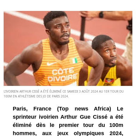
L'IVOIRIEN ARTHUR CISSÉ A ÉTÉ ÉLIMINÉ CE SAMEDI 3 AOÛT 2024 AU 1ER TOUR DU
100M EN ATHLÉTISME DES JO DE PARIS 2024.
Paris, France (Top news Africa) Le
sprinteur ivoirien Arthur Gue Cissé a été
éliminé dès le premier tour du 100m
hommes, aux jeux olympiques 2024,