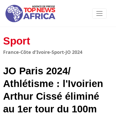
Sport
France-Côte d'Ivoire-Sport-JO 2024
JO Paris 2024/
Athlétisme : l'Ivoirien
Arthur Cissé éliminé
au 1er tour du 100m