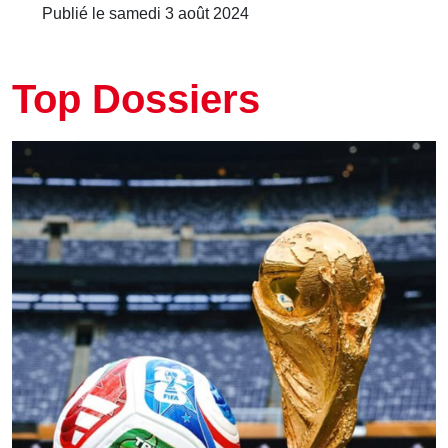
Publié le samedi 3 août 2024
Top Dossiers