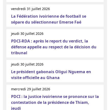
vendredi 31 juillet 2026
La Fédération ivoirienne de football se
sépare du sélectionneur Emerse Faé
jeudi 30 juillet 2026
PDCI-RDA : après le report du verdict, la
défense appelle au respect de la décision du
tribunal
jeudi 30 juillet 2026
Le président gabonais Oligui Nguema en
visite officielle au Ghana
mercredi 29 juillet 2026
PDCI : la justice ivoirienne se prononce sur la
contestation de la présidence de Thiam,
jeudi