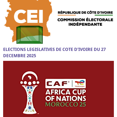
ELECTIONS LEGISLATIVES DE COTE D'IVOIRE DU 27
DECEMBRE 2025