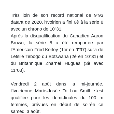
Très loin de son record national de 9''93
datant de 2020, l'Ivoirien a fini 6è à la série 8
avec un chrono de 10''31.
Après la disqualification du Canadien Aaron
Brown, la série 8 a été remportée par
l'Américain Fred Kerley (1er en 9''97) suivi de
Letsile Tebogo du Botswana (2è en 10''31) et
du Britannique Zharnel Hugues (3è avec
11''03).
Vendredi 2 août dans la mi-journée,
l'Ivoirienne Marie-Josée Ta Lou Smith s'est
qualifiée pour les demi-finales du 100 m
femmes, prévues en début de soirée ce
samedi 3 août.