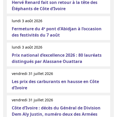
Hervé Renard fait son retour à la tête des
Éléphants de Côte d’Ivoire
lundi 3 août 2026
Fermeture du 4ᵉ pont d'Abidjan à l’occasion
des festivités du 7 août
lundi 3 août 2026
Prix national d’excellence 2026 : 80 lauréats
distingués par Alassane Ouattara
vendredi 31 juillet 2026
Les prix des carburants en hausse en Côte
d’Ivoire
vendredi 31 juillet 2026
Côte d’Ivoire : décès du Général de Division
Dem Aly Justin, numéro deux des Armées