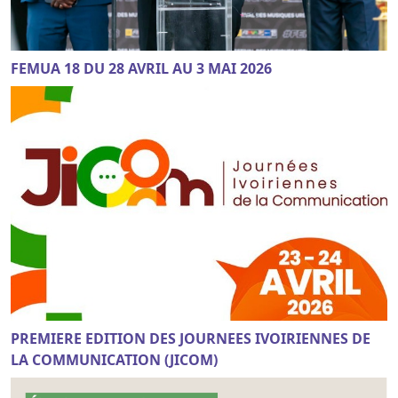
FEMUA 18 DU 28 AVRIL AU 3 MAI 2026
PREMIERE EDITION DES JOURNEES IVOIRIENNES DE
LA COMMUNICATION (JICOM)