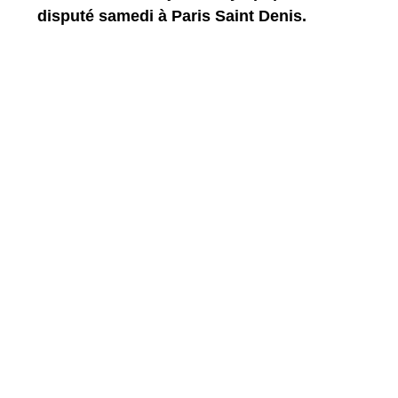
disputé samedi à Paris Saint Denis.