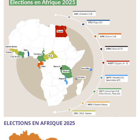
ELECTIONS EN AFRIQUE 2025