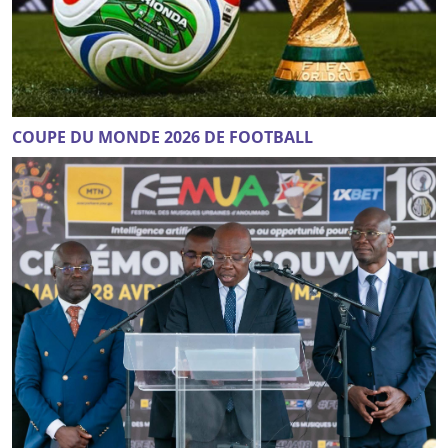
COUPE DU MONDE 2026 DE FOOTBALL