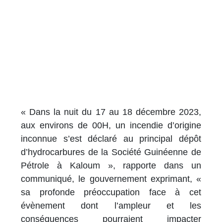
« Dans la nuit du 17 au 18 décembre 2023,
aux environs de 00H, un incendie d’origine
inconnue s’est déclaré au principal dépôt
d’hydrocarbures de la Société Guinéenne de
Pétrole à Kaloum », rapporte dans un
communiqué, le gouvernement exprimant, «
sa profonde préoccupation face à cet
évènement dont l’ampleur et les
conséquences pourraient impacter