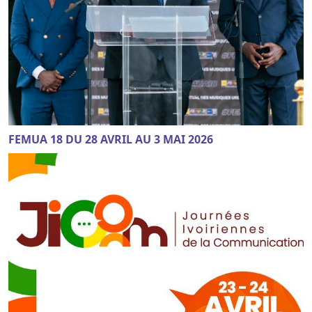
FEMUA 18 DU 28 AVRIL AU 3 MAI 2026