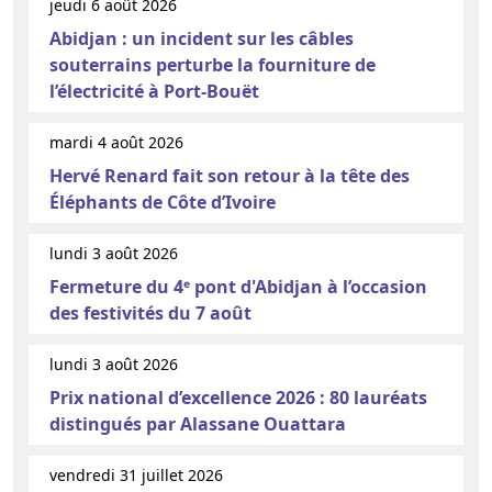
jeudi 6 août 2026
Abidjan : un incident sur les câbles
souterrains perturbe la fourniture de
l’électricité à Port-Bouët
mardi 4 août 2026
Hervé Renard fait son retour à la tête des
Éléphants de Côte d’Ivoire
lundi 3 août 2026
Fermeture du 4ᵉ pont d'Abidjan à l’occasion
des festivités du 7 août
lundi 3 août 2026
Prix national d’excellence 2026 : 80 lauréats
distingués par Alassane Ouattara
vendredi 31 juillet 2026