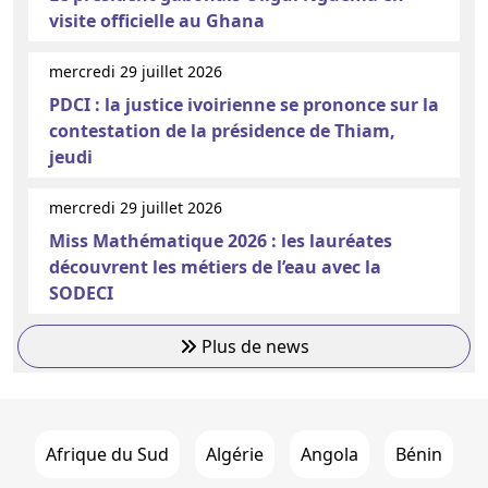
visite officielle au Ghana
mercredi 29 juillet 2026
PDCI : la justice ivoirienne se prononce sur la
contestation de la présidence de Thiam,
jeudi
mercredi 29 juillet 2026
Miss Mathématique 2026 : les lauréates
découvrent les métiers de l’eau avec la
SODECI
Plus de news
Afrique du Sud
Algérie
Angola
Bénin