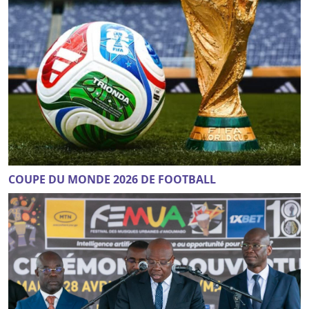
COUPE DU MONDE 2026 DE FOOTBALL