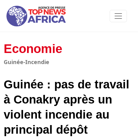
Economie
Guinée-Incendie
Guinée : pas de travail
à Conakry après un
violent incendie au
principal dépôt