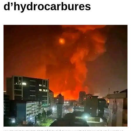
d’hydrocarbures