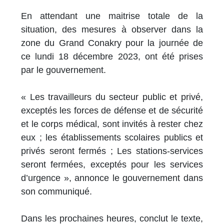
En attendant une maitrise totale de la
situation, des mesures à observer dans la
zone du Grand Conakry pour la journée de
ce lundi 18 décembre 2023, ont été prises
par le gouvernement.
« Les travailleurs du secteur public et privé,
exceptés les forces de défense et de sécurité
et le corps médical, sont invités à rester chez
eux ; les établissements scolaires publics et
privés seront fermés ; Les stations-services
seront fermées, exceptés pour les services
d’urgence », annonce le gouvernement dans
son communiqué.
Dans les prochaines heures, conclut le texte,