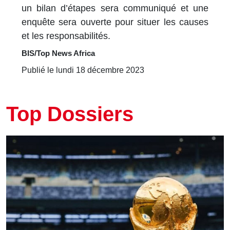
un bilan d’étapes sera communiqué et une
enquête sera ouverte pour situer les causes
et les responsabilités.
BIS/Top News Africa
Publié le lundi 18 décembre 2023
Top Dossiers