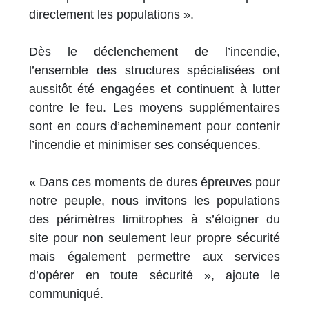
directement les populations ».
Dès le déclenchement de l’incendie,
l’ensemble des structures spécialisées ont
aussitôt été engagées et continuent à lutter
contre le feu. Les moyens supplémentaires
sont en cours d’acheminement pour contenir
l’incendie et minimiser ses conséquences.
« Dans ces moments de dures épreuves pour
notre peuple, nous invitons les populations
des périmètres limitrophes à s’éloigner du
site pour non seulement leur propre sécurité
mais également permettre aux services
d’opérer en toute sécurité », ajoute le
communiqué.