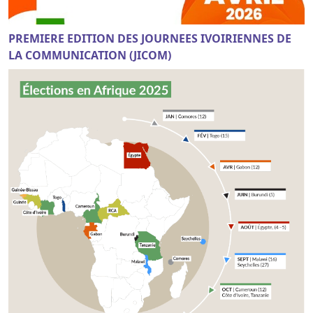
PREMIERE EDITION DES JOURNEES IVOIRIENNES DE
LA COMMUNICATION (JICOM)