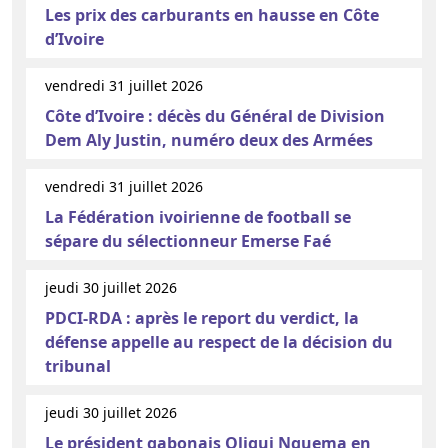
Les prix des carburants en hausse en Côte
d’Ivoire
vendredi 31 juillet 2026
Côte d’Ivoire : décès du Général de Division
Dem Aly Justin, numéro deux des Armées
vendredi 31 juillet 2026
La Fédération ivoirienne de football se
sépare du sélectionneur Emerse Faé
jeudi 30 juillet 2026
PDCI-RDA : après le report du verdict, la
défense appelle au respect de la décision du
tribunal
jeudi 30 juillet 2026
Le président gabonais Oligui Nguema en