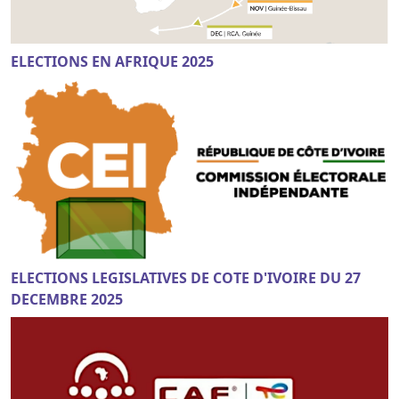
ELECTIONS EN AFRIQUE 2025
ELECTIONS LEGISLATIVES DE COTE D'IVOIRE DU 27
DECEMBRE 2025