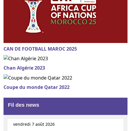
CAN DE FOOTBALL MAROC 2025
Chan Algérie 2023
Coupe du monde Qatar 2022
Fil des news
vendredi 7 août 2026