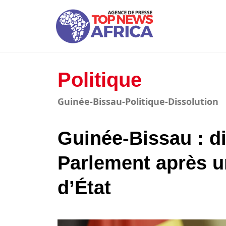
Politique
Guinée-Bissau-Politique-Dissolution
Guinée-Bissau : d
Parlement après u
d’État