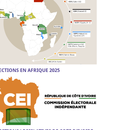
ECTIONS EN AFRIQUE 2025