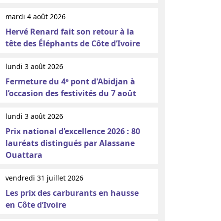
mardi 4 août 2026
Hervé Renard fait son retour à la
tête des Éléphants de Côte d’Ivoire
lundi 3 août 2026
Fermeture du 4ᵉ pont d'Abidjan à
l’occasion des festivités du 7 août
lundi 3 août 2026
Prix national d’excellence 2026 : 80
lauréats distingués par Alassane
Ouattara
vendredi 31 juillet 2026
Les prix des carburants en hausse
en Côte d’Ivoire