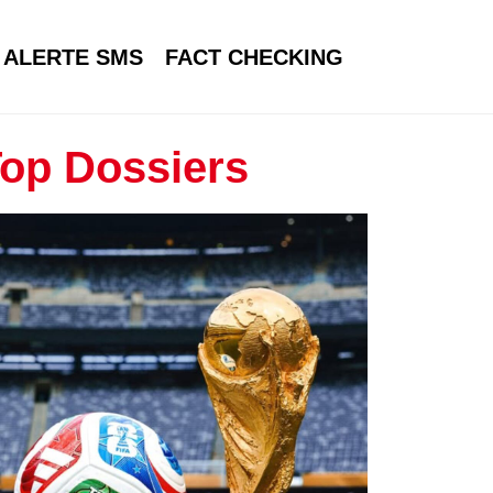
ALERTE SMS
FACT CHECKING
op Dossiers