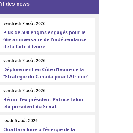
Fil des news
vendredi 7 août 2026
Plus de 500 engins engagés pour le
66e anniversaire de l’indépendance
de la Côte d’Ivoire
vendredi 7 août 2026
Déploiement en Côte d’Ivoire de la
‘‘Stratégie du Canada pour l’Afrique’’
vendredi 7 août 2026
Bénin: l’ex-président Patrice Talon
élu président du Sénat
jeudi 6 août 2026
Ouattara loue « l'énergie de la