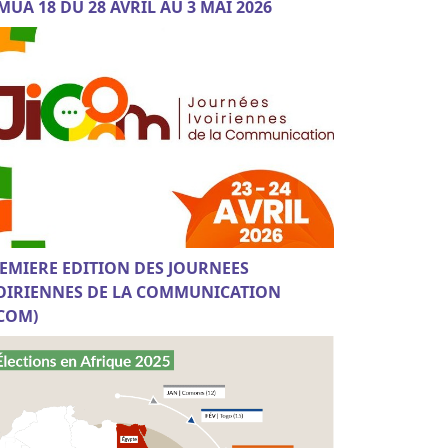
MUA 18 DU 28 AVRIL AU 3 MAI 2026
EMIERE EDITION DES JOURNEES
OIRIENNES DE LA COMMUNICATION
ICOM)