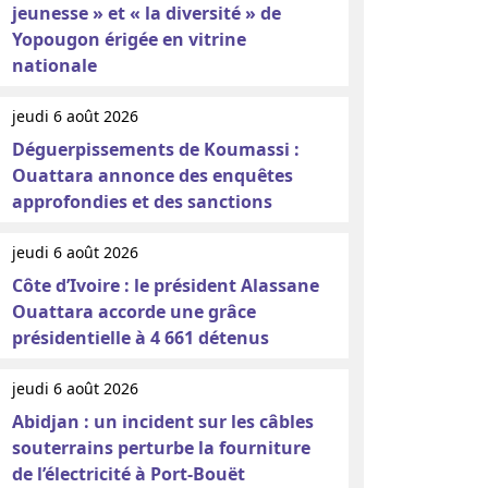
jeunesse » et « la diversité » de
Yopougon érigée en vitrine
nationale
jeudi 6 août 2026
Déguerpissements de Koumassi :
Ouattara annonce des enquêtes
approfondies et des sanctions
jeudi 6 août 2026
Côte d’Ivoire : le président Alassane
Ouattara accorde une grâce
présidentielle à 4 661 détenus
jeudi 6 août 2026
Abidjan : un incident sur les câbles
souterrains perturbe la fourniture
de l’électricité à Port-Bouët