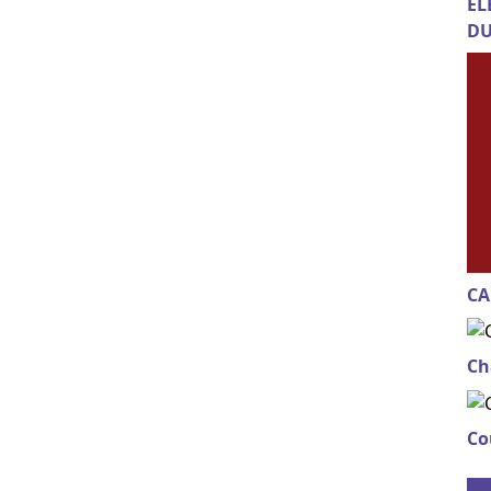
EL
DU
CA
Ch
Co