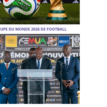
UPE DU MONDE 2026 DE FOOTBALL