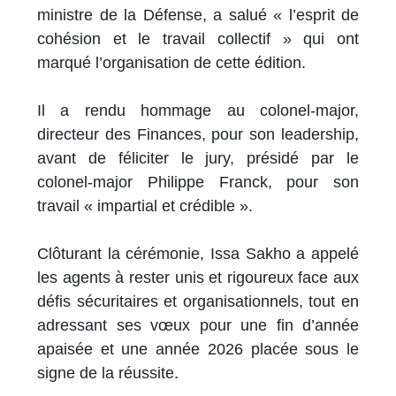
ministre de la Défense, a salué « l’esprit de
cohésion et le travail collectif » qui ont
marqué l’organisation de cette édition.
Il a rendu hommage au colonel-major,
directeur des Finances, pour son leadership,
avant de féliciter le jury, présidé par le
colonel-major Philippe Franck, pour son
travail « impartial et crédible ».
Clôturant la cérémonie, Issa Sakho a appelé
les agents à rester unis et rigoureux face aux
défis sécuritaires et organisationnels, tout en
adressant ses vœux pour une fin d’année
apaisée et une année 2026 placée sous le
signe de la réussite.