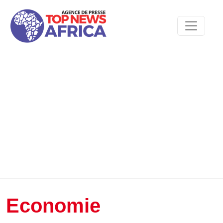
Economie