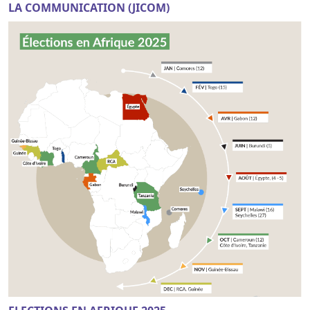
LA COMMUNICATION (JICOM)