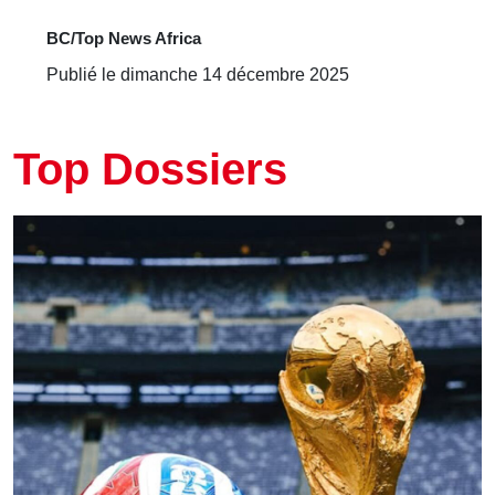
BC/Top News Africa
Publié le dimanche 14 décembre 2025
Top Dossiers