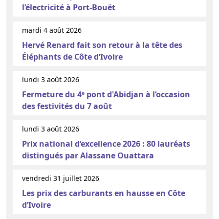
l’électricité à Port-Bouët
mardi 4 août 2026
Hervé Renard fait son retour à la tête des
Éléphants de Côte d’Ivoire
lundi 3 août 2026
Fermeture du 4ᵉ pont d'Abidjan à l’occasion
des festivités du 7 août
lundi 3 août 2026
Prix national d’excellence 2026 : 80 lauréats
distingués par Alassane Ouattara
vendredi 31 juillet 2026
Les prix des carburants en hausse en Côte
d’Ivoire