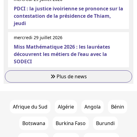
PDCI : la justice ivoirienne se prononce sur la
contestation de la présidence de Thiam,
jeudi
mercredi 29 juillet 2026
Miss Mathématique 2026 : les lauréates
découvrent les métiers de l’eau avec la
SODECI
Plus de news
Afrique du Sud
Algérie
Angola
Bénin
Botswana
Burkina Faso
Burundi