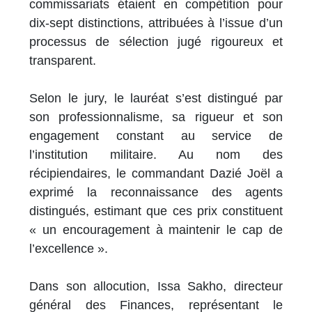
commissariats étaient en compétition pour
dix-sept distinctions, attribuées à l’issue d’un
processus de sélection jugé rigoureux et
transparent.
Selon le jury, le lauréat s’est distingué par
son professionnalisme, sa rigueur et son
engagement constant au service de
l’institution militaire. Au nom des
récipiendaires, le commandant Dazié Joël a
exprimé la reconnaissance des agents
distingués, estimant que ces prix constituent
« un encouragement à maintenir le cap de
l’excellence ».
Dans son allocution, Issa Sakho, directeur
général des Finances, représentant le