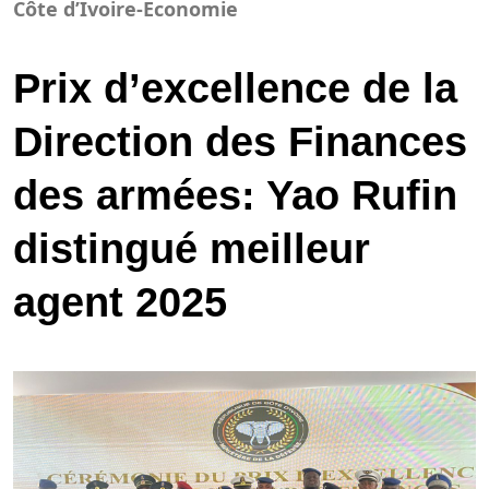
Côte d’Ivoire-Economie
Prix d’excellence de la
Direction des Finances
des armées: Yao Rufin
distingué meilleur
agent 2025