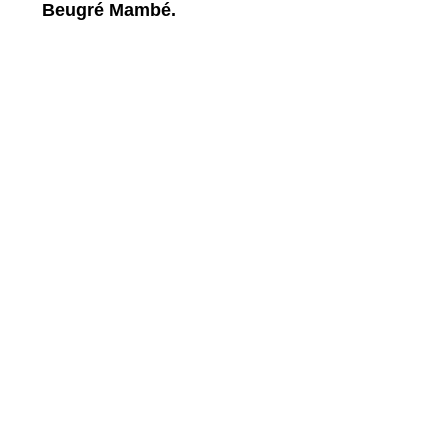
Beugré Mambé.