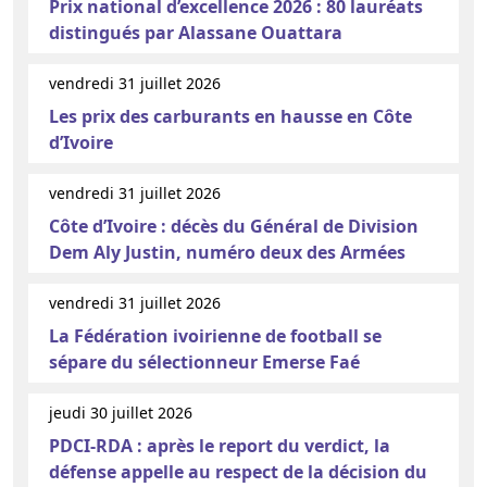
Prix national d’excellence 2026 : 80 lauréats
distingués par Alassane Ouattara
vendredi 31 juillet 2026
Les prix des carburants en hausse en Côte
d’Ivoire
vendredi 31 juillet 2026
Côte d’Ivoire : décès du Général de Division
Dem Aly Justin, numéro deux des Armées
vendredi 31 juillet 2026
La Fédération ivoirienne de football se
sépare du sélectionneur Emerse Faé
jeudi 30 juillet 2026
PDCI-RDA : après le report du verdict, la
défense appelle au respect de la décision du