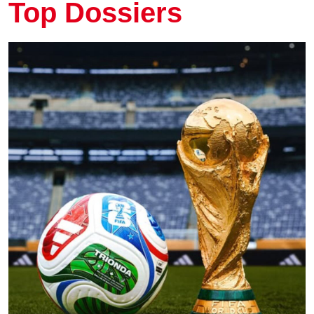
Top Dossiers