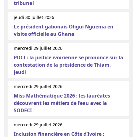
tribunal
jeudi 30 juillet 2026
Le président gabonais Oligui Nguema en
visite officielle au Ghana
mercredi 29 juillet 2026
PDCI : la justice ivoirienne se prononce sur la
contestation de la présidence de Thiam,
jeudi
mercredi 29 juillet 2026
Miss Mathématique 2026 : les lauréates
découvrent les métiers de l’eau avec la
SODECI
mercredi 29 juillet 2026
Inclusion financière en Côte d’Ivoire :