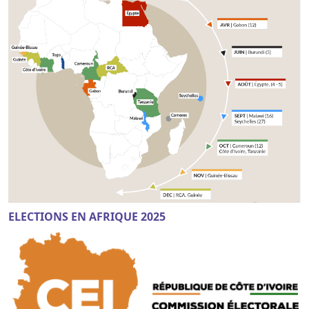
ELECTIONS EN AFRIQUE 2025