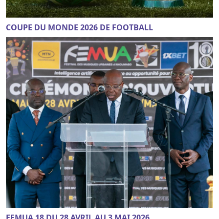
COUPE DU MONDE 2026 DE FOOTBALL
FEMUA 18 DU 28 AVRIL AU 3 MAI 2026