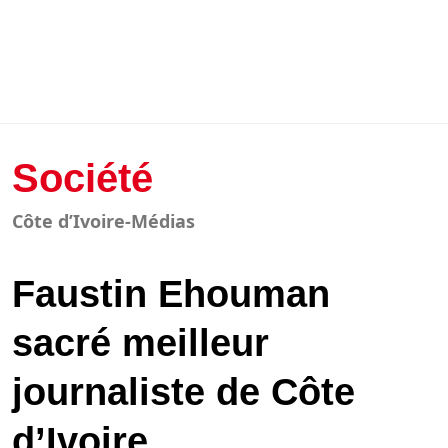
Société
Côte d’Ivoire-Médias
Faustin Ehouman
sacré meilleur
journaliste de Côte
d’Ivoire