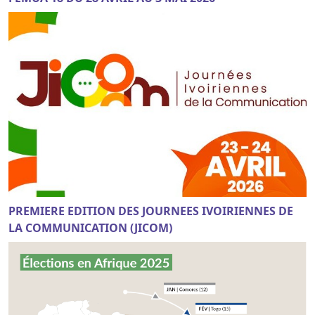
PREMIERE EDITION DES JOURNEES IVOIRIENNES DE
LA COMMUNICATION (JICOM)