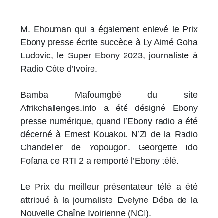
M. Ehouman qui a également enlevé le Prix
Ebony presse écrite succède à Ly Aimé Goha
Ludovic, le Super Ebony 2023, journaliste à
Radio Côte d’Ivoire.
Bamba Mafoumgbé du site
Afrikchallenges.info a été désigné Ebony
presse numérique, quand l’Ebony radio a été
décerné à Ernest Kouakou N’Zi de la Radio
Chandelier de Yopougon. Georgette Ido
Fofana de RTI 2 a remporté l’Ebony télé.
Le Prix du meilleur présentateur télé a été
attribué à la journaliste Evelyne Déba de la
Nouvelle Chaîne Ivoirienne (NCI).