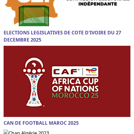
ELECTIONS LEGISLATIVES DE COTE D'IVOIRE DU 27
DECEMBRE 2025
CAN DE FOOTBALL MAROC 2025