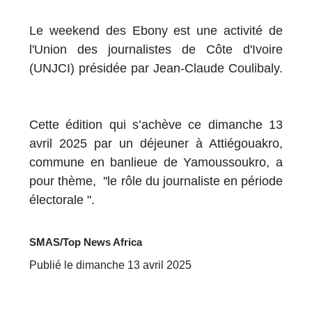
Le weekend des Ebony est une activité de
l'Union des journalistes de Côte d'Ivoire
(UNJCI) présidée par Jean-Claude Coulibaly.
Cette édition qui s’achève ce dimanche 13
avril 2025 par un déjeuner à Attiégouakro,
commune en banlieue de Yamoussoukro, a
pour thème, ''le rôle du journaliste en période
électorale ".
SMAS/Top News Africa
Publié le dimanche 13 avril 2025