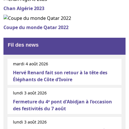
Chan Algérie 2023
Coupe du monde Qatar 2022
Fil des news
mardi 4 août 2026
Hervé Renard fait son retour à la tête des
Éléphants de Côte d’Ivoire
lundi 3 août 2026
Fermeture du 4ᵉ pont d'Abidjan à l’occasion
des festivités du 7 août
lundi 3 août 2026