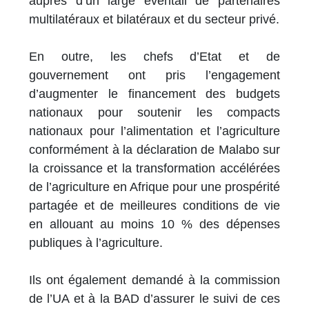
auprès d’un large éventail de partenaires
multilatéraux et bilatéraux et du secteur privé.
En outre, les chefs d’Etat et de
gouvernement ont pris l’engagement
d’augmenter le financement des budgets
nationaux pour soutenir les compacts
nationaux pour l’alimentation et l’agriculture
conformément à la déclaration de Malabo sur
la croissance et la transformation accélérées
de l’agriculture en Afrique pour une prospérité
partagée et de meilleures conditions de vie
en allouant au moins 10 % des dépenses
publiques à l’agriculture.
Ils ont également demandé à la commission
de l’UA et à la BAD d’assurer le suivi de ces