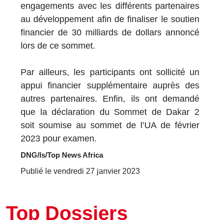
engagements avec les différents partenaires
au développement afin de finaliser le soutien
financier de 30 milliards de dollars annoncé
lors de ce sommet.
Par ailleurs, les participants ont sollicité un
appui financier supplémentaire auprès des
autres partenaires. Enfin, ils ont demandé
que la déclaration du Sommet de Dakar 2
soit soumise au sommet de l’UA de février
2023 pour examen.
DNG/ls/Top News Africa
Publié le vendredi 27 janvier 2023
Top Dossiers