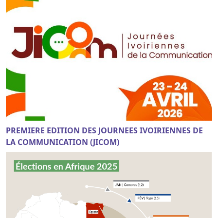
PREMIERE EDITION DES JOURNEES IVOIRIENNES DE
LA COMMUNICATION (JICOM)