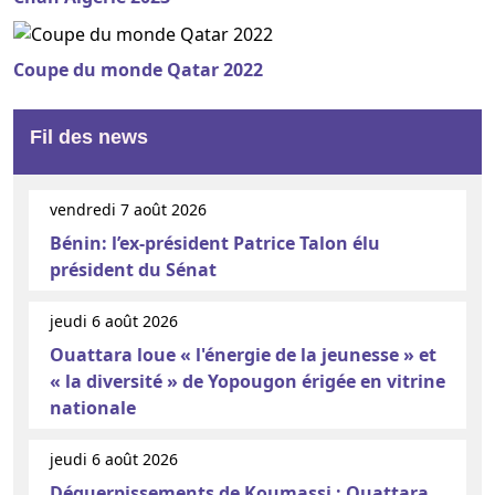
Coupe du monde Qatar 2022
Fil des news
vendredi 7 août 2026
Bénin: l’ex-président Patrice Talon élu
président du Sénat
jeudi 6 août 2026
Ouattara loue « l'énergie de la jeunesse » et
« la diversité » de Yopougon érigée en vitrine
nationale
jeudi 6 août 2026
Déguerpissements de Koumassi : Ouattara