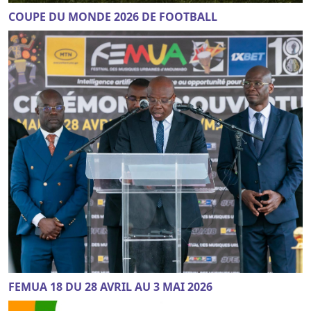
COUPE DU MONDE 2026 DE FOOTBALL
FEMUA 18 DU 28 AVRIL AU 3 MAI 2026