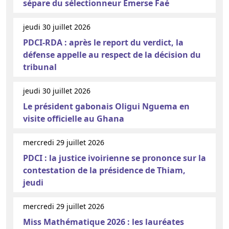
sépare du sélectionneur Emerse Faé
jeudi 30 juillet 2026
PDCI-RDA : après le report du verdict, la
défense appelle au respect de la décision du
tribunal
jeudi 30 juillet 2026
Le président gabonais Oligui Nguema en
visite officielle au Ghana
mercredi 29 juillet 2026
PDCI : la justice ivoirienne se prononce sur la
contestation de la présidence de Thiam,
jeudi
mercredi 29 juillet 2026
Miss Mathématique 2026 : les lauréates