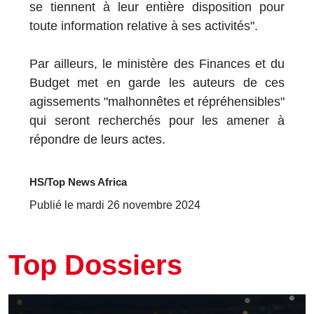
se tiennent à leur entière disposition pour
toute information relative à ses activités".
Par ailleurs, le ministère des Finances et du
Budget met en garde les auteurs de ces
agissements "malhonnêtes et répréhensibles"
qui seront recherchés pour les amener à
répondre de leurs actes.
HS/Top News Africa
Publié le mardi 26 novembre 2024
Top Dossiers