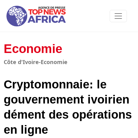
Economie
Côte d'Ivoire-Economie
Cryptomonnaie: le
gouvernement ivoirien
dément des opérations
en ligne