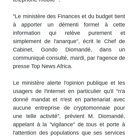
''Le ministère des Finances et du budget tient
à apporter un démenti formel à cette
information qui relève purement et
simplement de l'anarque", écrit le Chef de
Cabinet, Gondo Diomandé, dans un
communiqué consulté, mardi, par l'agence de
presse Top News Africa.
Le ministère alerte l'opinion publique et les
usagers de l'internet en particulier qu'il ''n'a
donné mandat et n'est en partenariat avec
aucune entreprise de cryptomonnaie pour
une telle activité'', prévient M. Diomandé,
appelant à la ''vigilance'' de tous et porte à
l'attention des populations que ses services