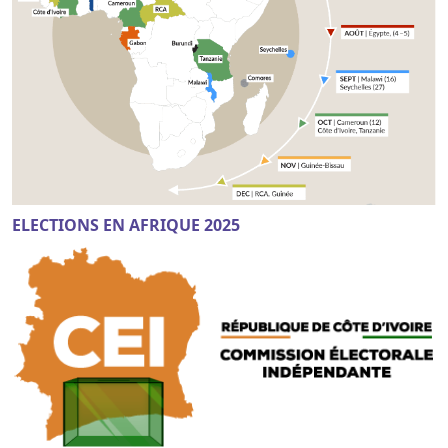
ELECTIONS EN AFRIQUE 2025