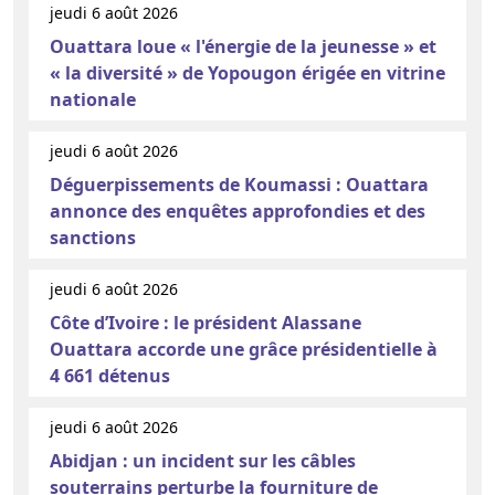
jeudi 6 août 2026
Ouattara loue « l'énergie de la jeunesse » et
« la diversité » de Yopougon érigée en vitrine
nationale
jeudi 6 août 2026
Déguerpissements de Koumassi : Ouattara
annonce des enquêtes approfondies et des
sanctions
jeudi 6 août 2026
Côte d’Ivoire : le président Alassane
Ouattara accorde une grâce présidentielle à
4 661 détenus
jeudi 6 août 2026
Abidjan : un incident sur les câbles
souterrains perturbe la fourniture de