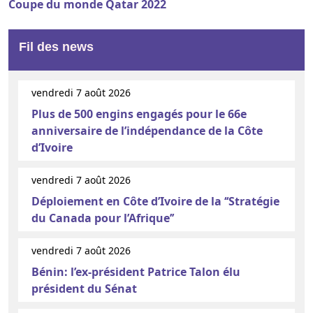
Coupe du monde Qatar 2022
Fil des news
vendredi 7 août 2026
Plus de 500 engins engagés pour le 66e
anniversaire de l’indépendance de la Côte
d’Ivoire
vendredi 7 août 2026
Déploiement en Côte d’Ivoire de la ‘‘Stratégie
du Canada pour l’Afrique’’
vendredi 7 août 2026
Bénin: l’ex-président Patrice Talon élu
président du Sénat