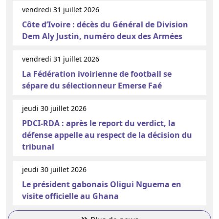
vendredi 31 juillet 2026
Côte d’Ivoire : décès du Général de Division
Dem Aly Justin, numéro deux des Armées
vendredi 31 juillet 2026
La Fédération ivoirienne de football se
sépare du sélectionneur Emerse Faé
jeudi 30 juillet 2026
PDCI-RDA : après le report du verdict, la
défense appelle au respect de la décision du
tribunal
jeudi 30 juillet 2026
Le président gabonais Oligui Nguema en
visite officielle au Ghana