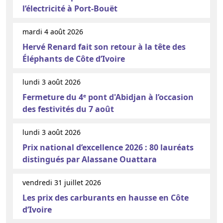
l’électricité à Port-Bouët
mardi 4 août 2026
Hervé Renard fait son retour à la tête des
Éléphants de Côte d’Ivoire
lundi 3 août 2026
Fermeture du 4ᵉ pont d'Abidjan à l’occasion
des festivités du 7 août
lundi 3 août 2026
Prix national d’excellence 2026 : 80 lauréats
distingués par Alassane Ouattara
vendredi 31 juillet 2026
Les prix des carburants en hausse en Côte
d’Ivoire