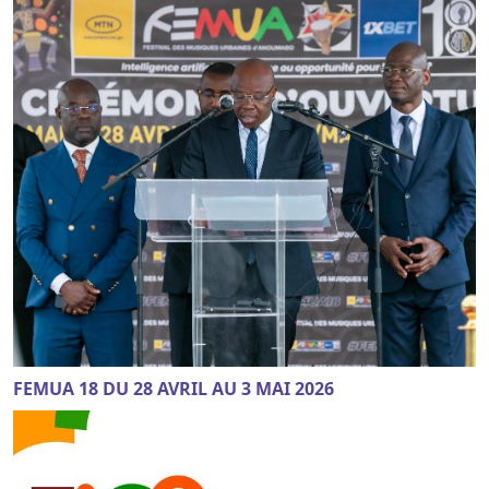
FEMUA 18 DU 28 AVRIL AU 3 MAI 2026