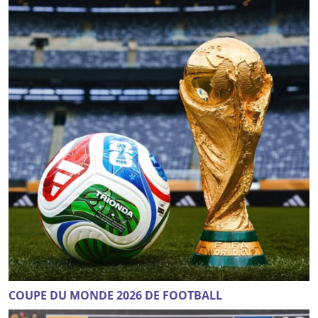
COUPE DU MONDE 2026 DE FOOTBALL