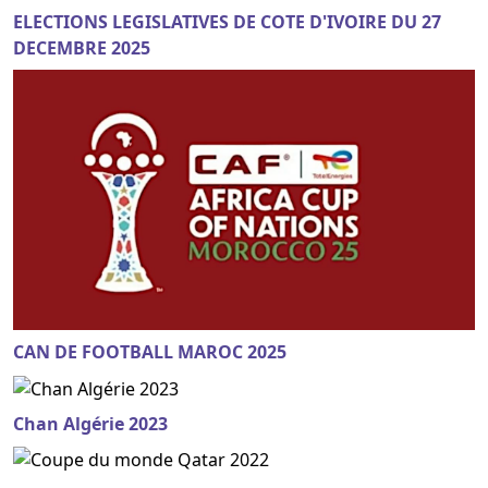
ELECTIONS LEGISLATIVES DE COTE D'IVOIRE DU 27
DECEMBRE 2025
CAN DE FOOTBALL MAROC 2025
Chan Algérie 2023