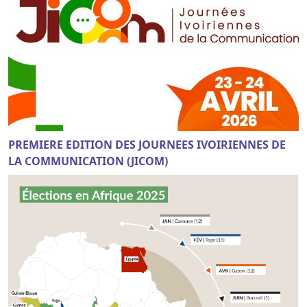
PREMIERE EDITION DES JOURNEES IVOIRIENNES DE
LA COMMUNICATION (JICOM)