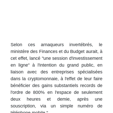
Selon ces arnaqueurs invertébrés, le
ministère des Finances et du Budget aurait, à
cet effet, lancé "une session d'investissement
en ligne" à l'intention du grand public, en
liaison avec des entreprises spécialisées
dans la cryptomonnaie, à l'effet de leur faire
bénéficier des gains substantiels records de
l'ordre de 800% en l'espace de seulement
deux heures et demie, après une
souscription, via un simple numéro de
téléphone mobile ".