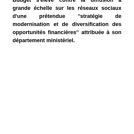
grande échelle sur les réseaux sociaux
d'une prétendue ''stratégie de
modernisation et de diversification des
opportunités financières'' attribuée à son
département ministériel.