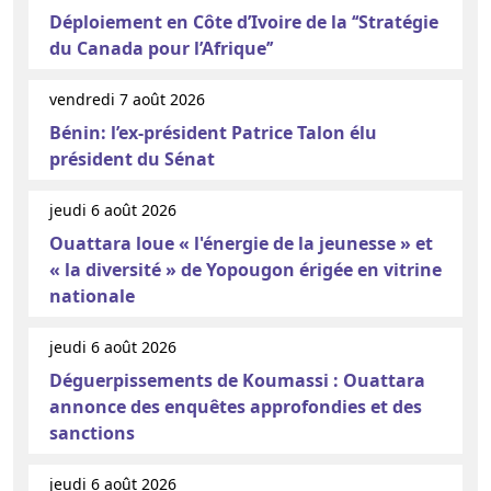
Déploiement en Côte d’Ivoire de la ‘‘Stratégie
du Canada pour l’Afrique’’
vendredi 7 août 2026
Bénin: l’ex-président Patrice Talon élu
président du Sénat
jeudi 6 août 2026
Ouattara loue « l'énergie de la jeunesse » et
« la diversité » de Yopougon érigée en vitrine
nationale
jeudi 6 août 2026
Déguerpissements de Koumassi : Ouattara
annonce des enquêtes approfondies et des
sanctions
jeudi 6 août 2026