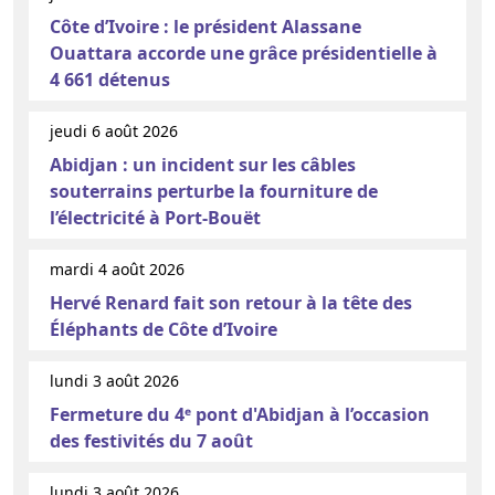
Côte d’Ivoire : le président Alassane
Ouattara accorde une grâce présidentielle à
4 661 détenus
jeudi 6 août 2026
Abidjan : un incident sur les câbles
souterrains perturbe la fourniture de
l’électricité à Port-Bouët
mardi 4 août 2026
Hervé Renard fait son retour à la tête des
Éléphants de Côte d’Ivoire
lundi 3 août 2026
Fermeture du 4ᵉ pont d'Abidjan à l’occasion
des festivités du 7 août
lundi 3 août 2026