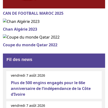
CAN DE FOOTBALL MAROC 2025
Chan Algérie 2023
Coupe du monde Qatar 2022
Fil des news
vendredi 7 août 2026
Plus de 500 engins engagés pour le 66e
anniversaire de l’indépendance de la Côte
d’Ivoire
vendredi 7 août 2026