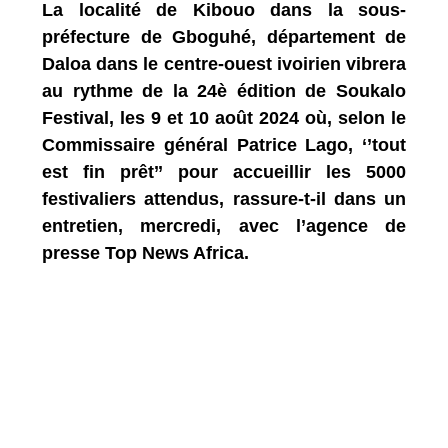
La localité de Kibouo dans la sous-
préfecture de Gboguhé, département de
Daloa dans le centre-ouest ivoirien vibrera
au rythme de la 24è édition de Soukalo
Festival, les 9 et 10 août 2024 où, selon le
Commissaire général Patrice Lago, ‘’tout
est fin prêt’’ pour accueillir les 5000
festivaliers attendus, rassure-t-il dans un
entretien, mercredi, avec l’agence de
presse Top News Africa.