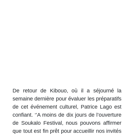
De retour de Kibouo, où il a séjourné la
semaine dernière pour évaluer les préparatifs
de cet événement culturel, Patrice Lago est
confiant. ‘’A moins de dix jours de l’ouverture
de Soukalo Festival, nous pouvons affirmer
que tout est fin prêt pour accueillir nos invités