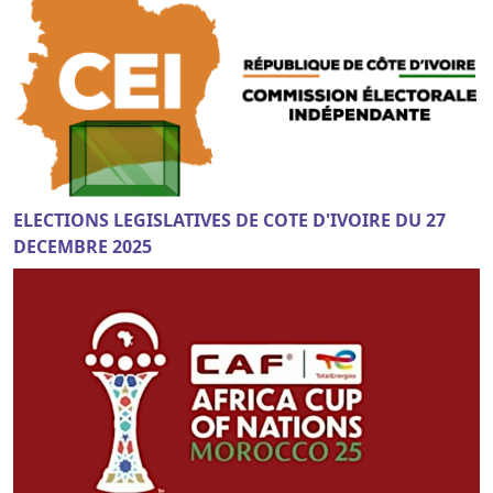
ELECTIONS LEGISLATIVES DE COTE D'IVOIRE DU 27
DECEMBRE 2025