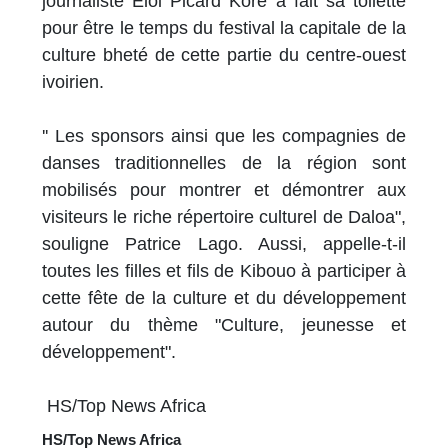
journaliste Eloi Picard Koré a fait sa toilette
pour être le temps du festival la capitale de la
culture bheté de cette partie du centre-ouest
ivoirien.
'' Les sponsors ainsi que les compagnies de
danses traditionnelles de la région sont
mobilisés pour montrer et démontrer aux
visiteurs le riche répertoire culturel de Daloa",
souligne Patrice Lago. Aussi, appelle-t-il
toutes les filles et fils de Kibouo à participer à
cette fête de la culture et du développement
autour du thème "Culture, jeunesse et
développement".
HS/Top News Africa
HS/Top News Africa