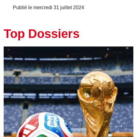
Publié le mercredi 31 juillet 2024
Top Dossiers