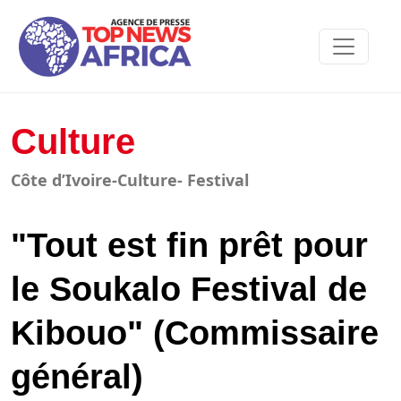
Culture
Côte d’Ivoire-Culture- Festival
"Tout est fin prêt pour
le Soukalo Festival de
Kibouo" (Commissaire
général)