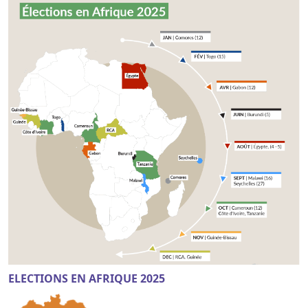
ELECTIONS EN AFRIQUE 2025