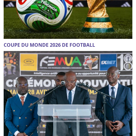
COUPE DU MONDE 2026 DE FOOTBALL