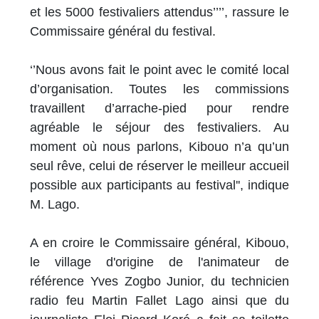
et les 5000 festivaliers attendus’’’’, rassure le
Commissaire général du festival.
‘’Nous avons fait le point avec le comité local
d’organisation. Toutes les commissions
travaillent d’arrache-pied pour rendre
agréable le séjour des festivaliers. Au
moment où nous parlons, Kibouo n’a qu’un
seul rêve, celui de réserver le meilleur accueil
possible aux participants au festival'', indique
M. Lago.
A en croire le Commissaire général, Kibouo,
le village d'origine de l'animateur de
référence Yves Zogbo Junior, du technicien
radio feu Martin Fallet Lago ainsi que du