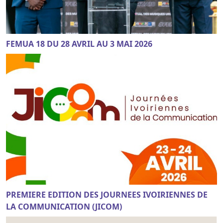
FEMUA 18 DU 28 AVRIL AU 3 MAI 2026
PREMIERE EDITION DES JOURNEES IVOIRIENNES DE
LA COMMUNICATION (JICOM)