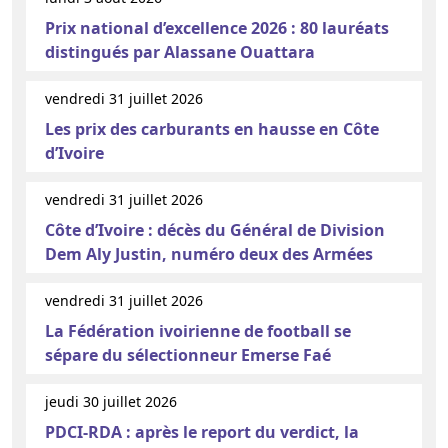
Prix national d’excellence 2026 : 80 lauréats
distingués par Alassane Ouattara
vendredi 31 juillet 2026
Les prix des carburants en hausse en Côte
d’Ivoire
vendredi 31 juillet 2026
Côte d’Ivoire : décès du Général de Division
Dem Aly Justin, numéro deux des Armées
vendredi 31 juillet 2026
La Fédération ivoirienne de football se
sépare du sélectionneur Emerse Faé
jeudi 30 juillet 2026
PDCI-RDA : après le report du verdict, la