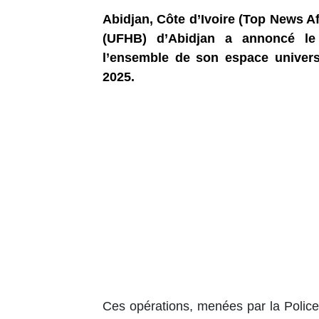
Abidjan, Côte d’Ivoire (Top News Af
(UFHB) d’Abidjan a annoncé le
l’ensemble de son espace univers
2025.
Ces opérations, menées par la Police n