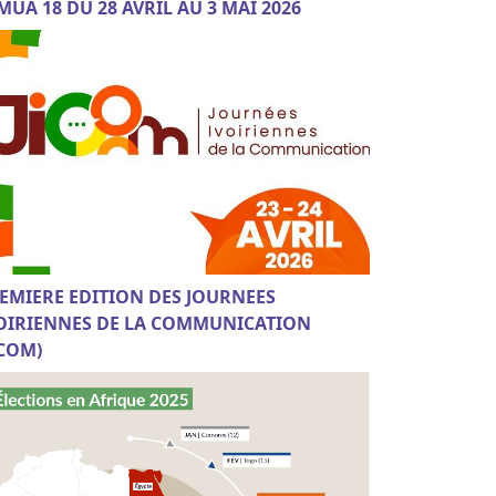
MUA 18 DU 28 AVRIL AU 3 MAI 2026
EMIERE EDITION DES JOURNEES
OIRIENNES DE LA COMMUNICATION
ICOM)