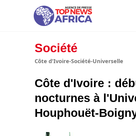
Société
Côte d'Ivoire-Société-Universelle
Côte d'Ivoire : dé
nocturnes à l'Univ
Houphouët-Boign