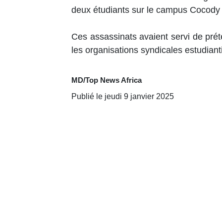
deux étudiants sur le campus Cocody
Ces assassinats avaient servi de préte
les organisations syndicales estudiant
MD/Top News Africa
Publié le jeudi 9 janvier 2025