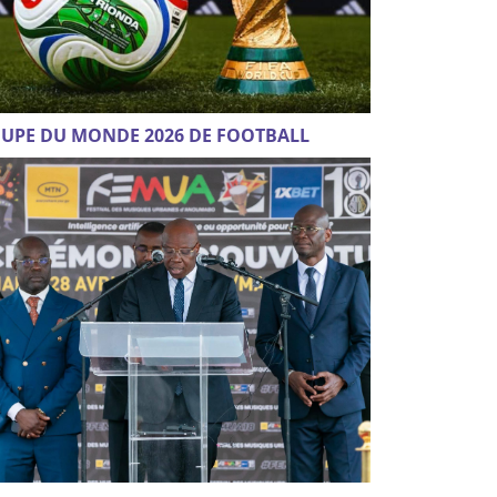
UPE DU MONDE 2026 DE FOOTBALL