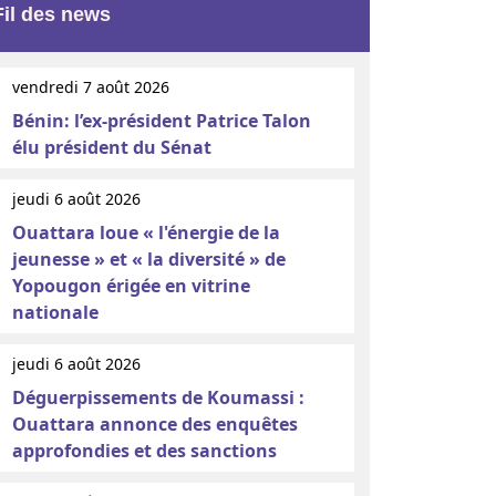
Fil des news
vendredi 7 août 2026
Bénin: l’ex-président Patrice Talon
élu président du Sénat
jeudi 6 août 2026
Ouattara loue « l'énergie de la
jeunesse » et « la diversité » de
Yopougon érigée en vitrine
nationale
jeudi 6 août 2026
Déguerpissements de Koumassi :
Ouattara annonce des enquêtes
approfondies et des sanctions