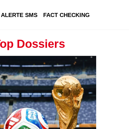
ALERTE SMS
FACT CHECKING
op Dossiers