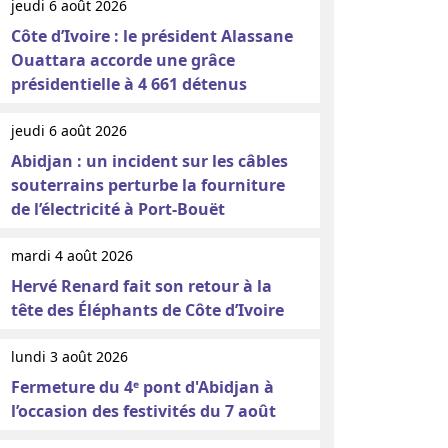
jeudi 6 août 2026
Côte d’Ivoire : le président Alassane
Ouattara accorde une grâce
présidentielle à 4 661 détenus
jeudi 6 août 2026
Abidjan : un incident sur les câbles
souterrains perturbe la fourniture
de l’électricité à Port-Bouët
mardi 4 août 2026
Hervé Renard fait son retour à la
tête des Éléphants de Côte d’Ivoire
lundi 3 août 2026
Fermeture du 4ᵉ pont d'Abidjan à
l’occasion des festivités du 7 août