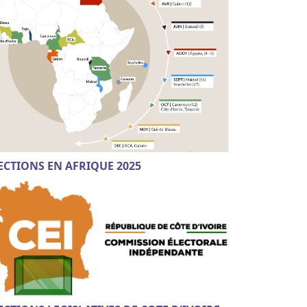
ECTIONS EN AFRIQUE 2025