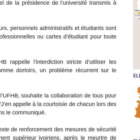
l de la présidence de l’université transmis à
s, personnels administratifs et étudiants sont
ofessionnelles ou cartes d’étudiant pour toute
 rappelle l’interdiction stricte d’utiliser les
omme dortoirs, un problème récurrent sur le
EL
 l’UFHB, souhaite la collaboration de tous pour
J’en appelle à la courtoisie de chacun lors des
 dans le communiqué.
texte de renforcement des mesures de sécurité
ent supérieur ivoiriens, après le meurtre de