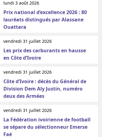
lundi 3 août 2026
Prix national d’excellence 2026 : 80
lauréats distingués par Alassane
Ouattara
vendredi 31 juillet 2026
Les prix des carburants en hausse
en Côte d’Ivoire
vendredi 31 juillet 2026
Côte d’Ivoire : décès du Général de
Division Dem Aly Justin, numéro
deux des Armées
vendredi 31 juillet 2026
La Fédération ivoirienne de football
se sépare du sélectionneur Emerse
Faé