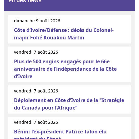
Fil des news
dimanche 9 août 2026
Côte d’Ivoire/Défense : décès du Colonel-
major Fofié Kouakou Martin
vendredi 7 août 2026
Plus de 500 engins engagés pour le 66e
anniversaire de l’indépendance de la Côte
d’Ivoire
vendredi 7 août 2026
Déploiement en Côte d’Ivoire de la ‘‘Stratégie
du Canada pour l’Afrique’’
vendredi 7 août 2026
Bénin: l’ex-président Patrice Talon élu
président du Sénat