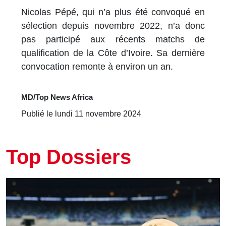
Nicolas Pépé, qui n’a plus été convoqué en
sélection depuis novembre 2022, n’a donc
pas participé aux récents matchs de
qualification de la Côte d’Ivoire. Sa dernière
convocation remonte à environ un an.
MD/Top News Africa
Publié le lundi 11 novembre 2024
Top Dossiers