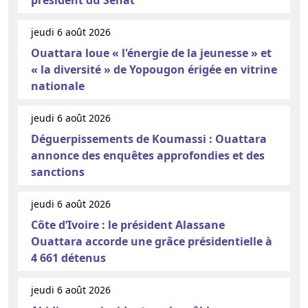
jeudi 6 août 2026
Ouattara loue « l'énergie de la jeunesse » et
« la diversité » de Yopougon érigée en vitrine
nationale
jeudi 6 août 2026
Déguerpissements de Koumassi : Ouattara
annonce des enquêtes approfondies et des
sanctions
jeudi 6 août 2026
Côte d’Ivoire : le président Alassane
Ouattara accorde une grâce présidentielle à
4 661 détenus
jeudi 6 août 2026