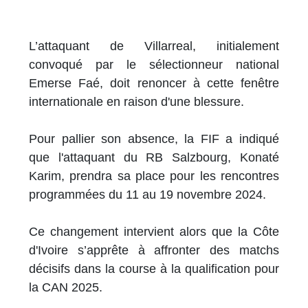
L’attaquant de Villarreal, initialement
convoqué par le sélectionneur national
Emerse Faé, doit renoncer à cette fenêtre
internationale en raison d'une blessure.
Pour pallier son absence, la FIF a indiqué
que l'attaquant du RB Salzbourg, Konaté
Karim, prendra sa place pour les rencontres
programmées du 11 au 19 novembre 2024.
Ce changement intervient alors que la Côte
d'Ivoire s’apprête à affronter des matchs
décisifs dans la course à la qualification pour
la CAN 2025.