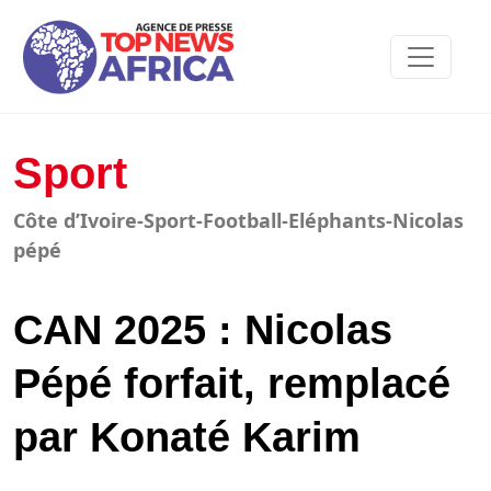
Sport
Côte d’Ivoire-Sport-Football-Eléphants-Nicolas
pépé
CAN 2025 : Nicolas
Pépé forfait, remplacé
par Konaté Karim