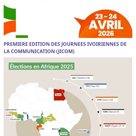
PREMIERE EDITION DES JOURNEES IVOIRIENNES DE
LA COMMUNICATION (JICOM)