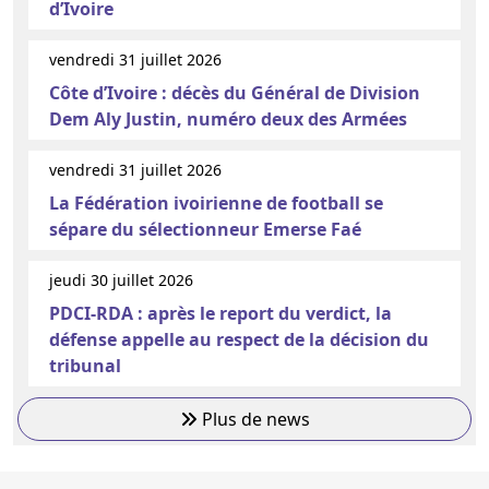
d’Ivoire
vendredi 31 juillet 2026
Côte d’Ivoire : décès du Général de Division
Dem Aly Justin, numéro deux des Armées
vendredi 31 juillet 2026
La Fédération ivoirienne de football se
sépare du sélectionneur Emerse Faé
jeudi 30 juillet 2026
PDCI-RDA : après le report du verdict, la
défense appelle au respect de la décision du
tribunal
Plus de news