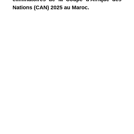
Nations (CAN) 2025 au Maroc.