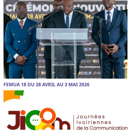
FEMUA 18 DU 28 AVRIL AU 3 MAI 2026