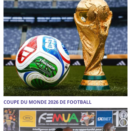
COUPE DU MONDE 2026 DE FOOTBALL