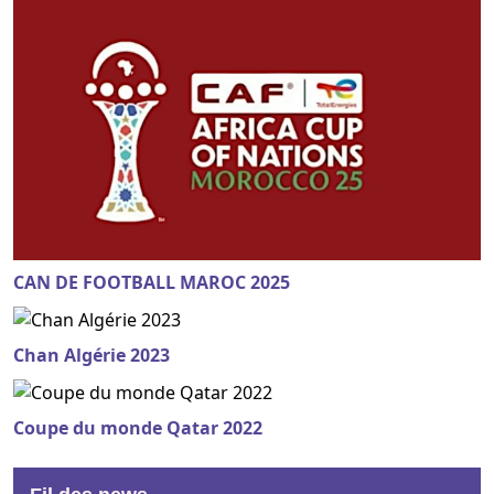
CAN DE FOOTBALL MAROC 2025
Chan Algérie 2023
Coupe du monde Qatar 2022