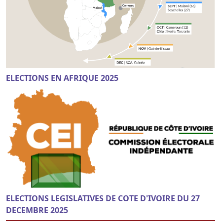
ELECTIONS EN AFRIQUE 2025
ELECTIONS LEGISLATIVES DE COTE D'IVOIRE DU 27
DECEMBRE 2025