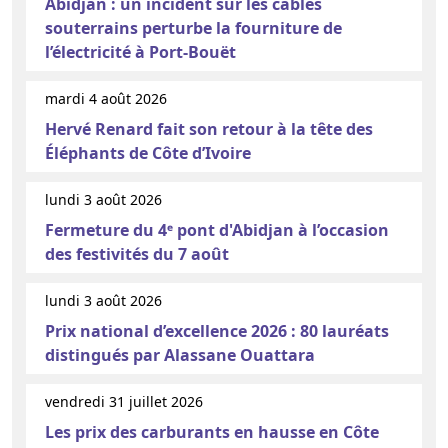
Abidjan : un incident sur les câbles
souterrains perturbe la fourniture de
l’électricité à Port-Bouët
mardi 4 août 2026
Hervé Renard fait son retour à la tête des
Éléphants de Côte d’Ivoire
lundi 3 août 2026
Fermeture du 4ᵉ pont d'Abidjan à l’occasion
des festivités du 7 août
lundi 3 août 2026
Prix national d’excellence 2026 : 80 lauréats
distingués par Alassane Ouattara
vendredi 31 juillet 2026
Les prix des carburants en hausse en Côte