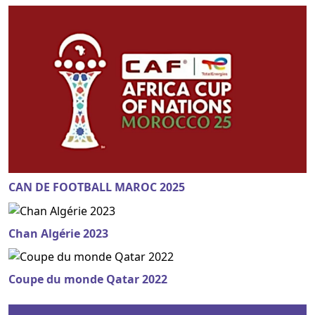
CAN DE FOOTBALL MAROC 2025
Chan Algérie 2023
Coupe du monde Qatar 2022