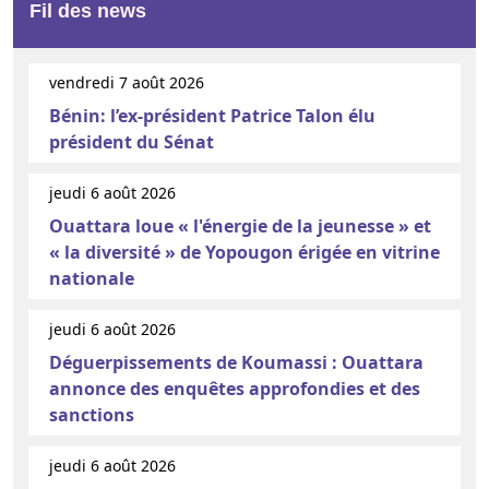
Fil des news
vendredi 7 août 2026
Bénin: l’ex-président Patrice Talon élu
président du Sénat
jeudi 6 août 2026
Ouattara loue « l'énergie de la jeunesse » et
« la diversité » de Yopougon érigée en vitrine
nationale
jeudi 6 août 2026
Déguerpissements de Koumassi : Ouattara
annonce des enquêtes approfondies et des
sanctions
jeudi 6 août 2026