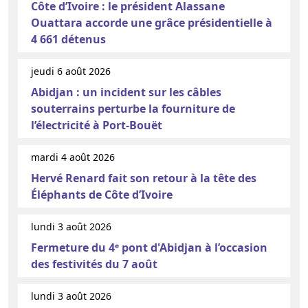
Côte d’Ivoire : le président Alassane
Ouattara accorde une grâce présidentielle à
4 661 détenus
jeudi 6 août 2026
Abidjan : un incident sur les câbles
souterrains perturbe la fourniture de
l’électricité à Port-Bouët
mardi 4 août 2026
Hervé Renard fait son retour à la tête des
Éléphants de Côte d’Ivoire
lundi 3 août 2026
Fermeture du 4ᵉ pont d'Abidjan à l’occasion
des festivités du 7 août
lundi 3 août 2026