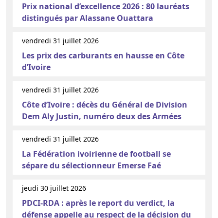
Prix national d’excellence 2026 : 80 lauréats
distingués par Alassane Ouattara
vendredi 31 juillet 2026
Les prix des carburants en hausse en Côte
d’Ivoire
vendredi 31 juillet 2026
Côte d’Ivoire : décès du Général de Division
Dem Aly Justin, numéro deux des Armées
vendredi 31 juillet 2026
La Fédération ivoirienne de football se
sépare du sélectionneur Emerse Faé
jeudi 30 juillet 2026
PDCI-RDA : après le report du verdict, la
défense appelle au respect de la décision du