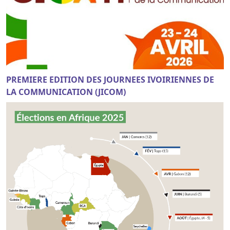
PREMIERE EDITION DES JOURNEES IVOIRIENNES DE
LA COMMUNICATION (JICOM)