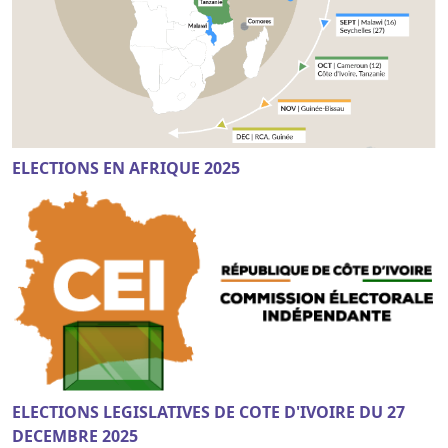
ELECTIONS EN AFRIQUE 2025
ELECTIONS LEGISLATIVES DE COTE D'IVOIRE DU 27
DECEMBRE 2025