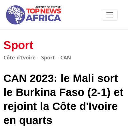
Sport
Côte d’Ivoire – Sport – CAN
CAN 2023: le Mali sort
le Burkina Faso (2-1) et
rejoint la Côte d'Ivoire
en quarts