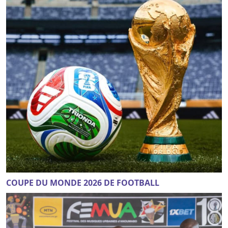
COUPE DU MONDE 2026 DE FOOTBALL