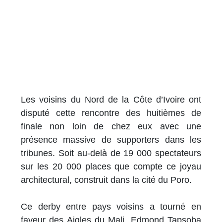
Les voisins du Nord de la Côte d’Ivoire ont
disputé cette rencontre des huitièmes de
finale non loin de chez eux avec une
présence massive de supporters dans les
tribunes. Soit au-delà de 19 000 spectateurs
sur les 20 000 places que compte ce joyau
architectural, construit dans la cité du Poro.
Ce derby entre pays voisins a tourné en
faveur des Aigles du Mali. Edmond Tapsoba