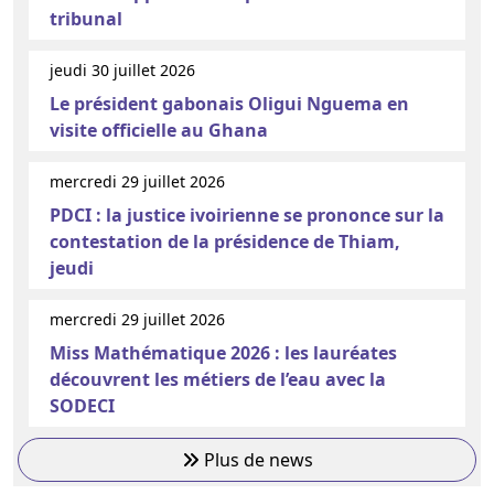
tribunal
jeudi 30 juillet 2026
Le président gabonais Oligui Nguema en
visite officielle au Ghana
mercredi 29 juillet 2026
PDCI : la justice ivoirienne se prononce sur la
contestation de la présidence de Thiam,
jeudi
mercredi 29 juillet 2026
Miss Mathématique 2026 : les lauréates
découvrent les métiers de l’eau avec la
SODECI
Plus de news