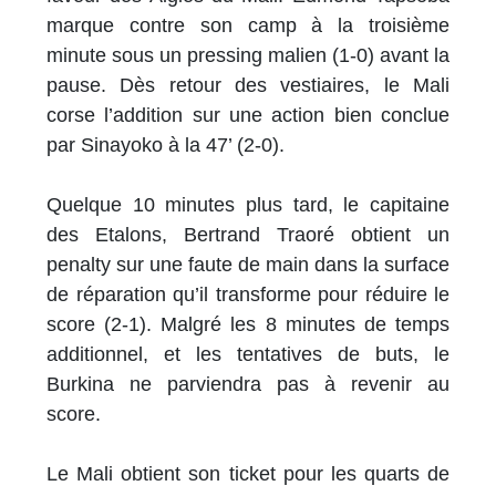
marque contre son camp à la troisième
minute sous un pressing malien (1-0) avant la
pause. Dès retour des vestiaires, le Mali
corse l’addition sur une action bien conclue
par Sinayoko à la 47’ (2-0).
Quelque 10 minutes plus tard, le capitaine
des Etalons, Bertrand Traoré obtient un
penalty sur une faute de main dans la surface
de réparation qu’il transforme pour réduire le
score (2-1). Malgré les 8 minutes de temps
additionnel, et les tentatives de buts, le
Burkina ne parviendra pas à revenir au
score.
Le Mali obtient son ticket pour les quarts de