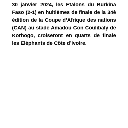
30 janvier 2024, les Etalons du Burkina
Faso (2-1) en huitièmes de finale de la 34è
édition de la Coupe d’Afrique des nations
(CAN) au stade Amadou Gon Coulibaly de
Korhogo, croiseront en quarts de finale
les Eléphants de Côte d’Ivoire.