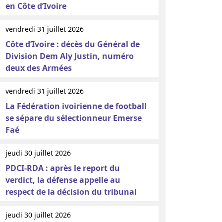
en Côte d’Ivoire
vendredi 31 juillet 2026
Côte d’Ivoire : décès du Général de
Division Dem Aly Justin, numéro
deux des Armées
vendredi 31 juillet 2026
La Fédération ivoirienne de football
se sépare du sélectionneur Emerse
Faé
jeudi 30 juillet 2026
PDCI-RDA : après le report du
verdict, la défense appelle au
respect de la décision du tribunal
jeudi 30 juillet 2026