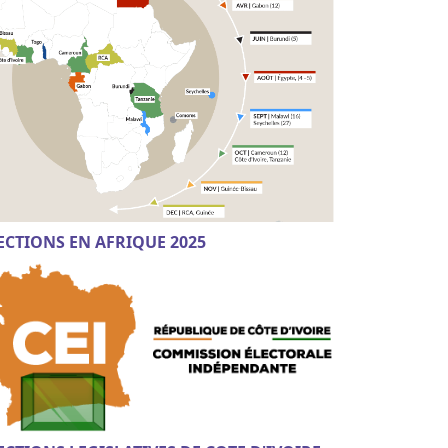
ECTIONS EN AFRIQUE 2025