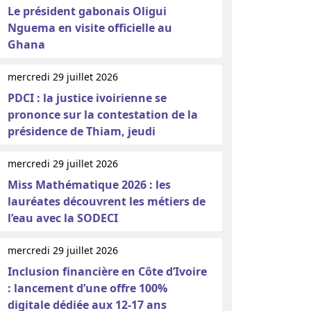
Le président gabonais Oligui
Nguema en visite officielle au
Ghana
mercredi 29 juillet 2026
PDCI : la justice ivoirienne se
prononce sur la contestation de la
présidence de Thiam, jeudi
mercredi 29 juillet 2026
Miss Mathématique 2026 : les
lauréates découvrent les métiers de
l’eau avec la SODECI
mercredi 29 juillet 2026
Inclusion financière en Côte d’Ivoire
: lancement d’une offre 100%
digitale dédiée aux 12-17 ans