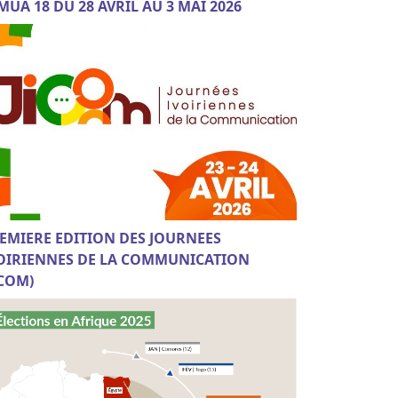
MUA 18 DU 28 AVRIL AU 3 MAI 2026
EMIERE EDITION DES JOURNEES
OIRIENNES DE LA COMMUNICATION
ICOM)