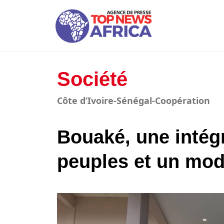
Société
Côte d’Ivoire-Sénégal-Coopération
Bouaké, une intég
peuples et un mod