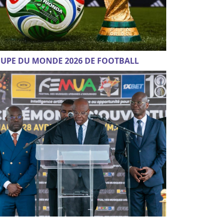
UPE DU MONDE 2026 DE FOOTBALL