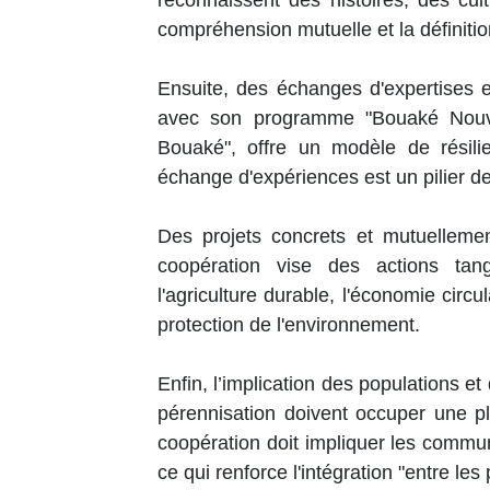
compréhension mutuelle et la définitio
Ensuite, des échanges d'expertises 
avec son programme "Bouaké Nouve
Bouaké", offre un modèle de résil
échange d'expériences est un pilier de
Des projets concrets et mutuelleme
coopération vise des actions ta
l'agriculture durable, l'économie circu
protection de l'environnement.
Enfin, l’implication des populations et 
pérennisation doivent occuper une pl
coopération doit impliquer les communa
ce qui renforce l'intégration "entre les