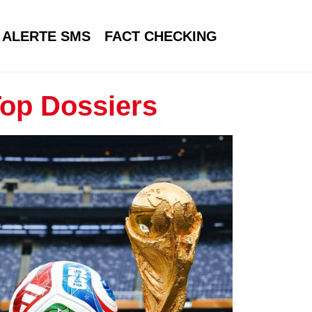
ALERTE SMS
FACT CHECKING
op Dossiers