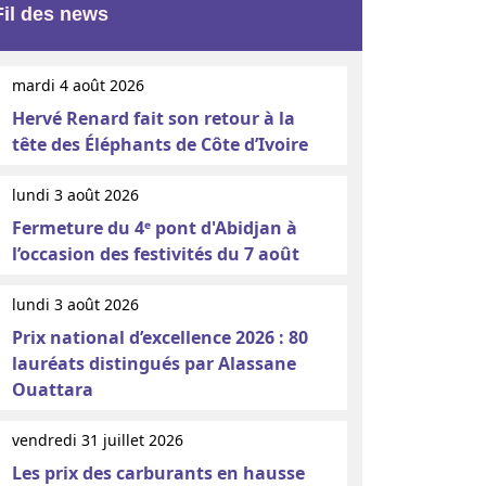
Fil des news
mardi 4 août 2026
Hervé Renard fait son retour à la
tête des Éléphants de Côte d’Ivoire
lundi 3 août 2026
Fermeture du 4ᵉ pont d'Abidjan à
l’occasion des festivités du 7 août
lundi 3 août 2026
Prix national d’excellence 2026 : 80
lauréats distingués par Alassane
Ouattara
vendredi 31 juillet 2026
Les prix des carburants en hausse