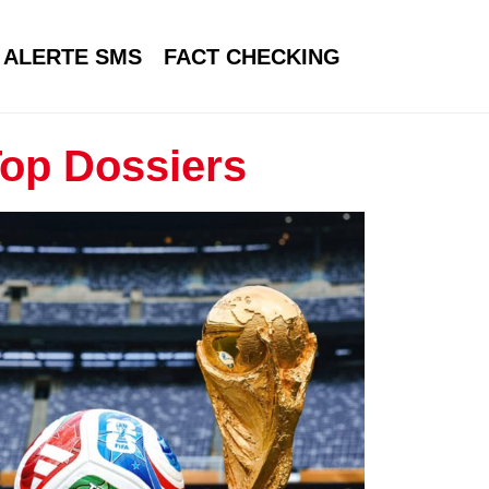
ALERTE SMS
FACT CHECKING
op Dossiers