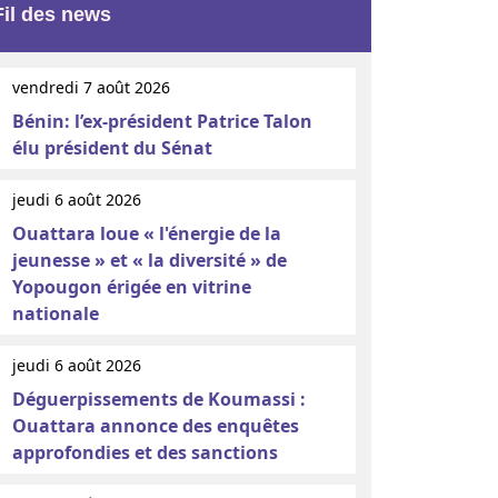
Fil des news
vendredi 7 août 2026
Bénin: l’ex-président Patrice Talon
élu président du Sénat
jeudi 6 août 2026
Ouattara loue « l'énergie de la
jeunesse » et « la diversité » de
Yopougon érigée en vitrine
nationale
jeudi 6 août 2026
Déguerpissements de Koumassi :
Ouattara annonce des enquêtes
approfondies et des sanctions