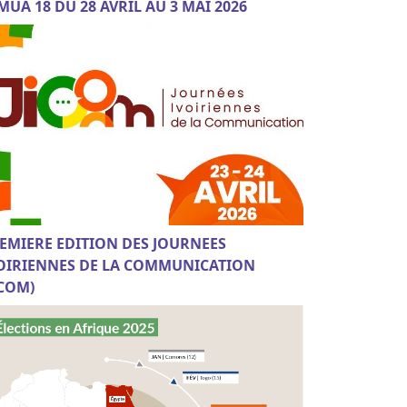
MUA 18 DU 28 AVRIL AU 3 MAI 2026
EMIERE EDITION DES JOURNEES
OIRIENNES DE LA COMMUNICATION
ICOM)