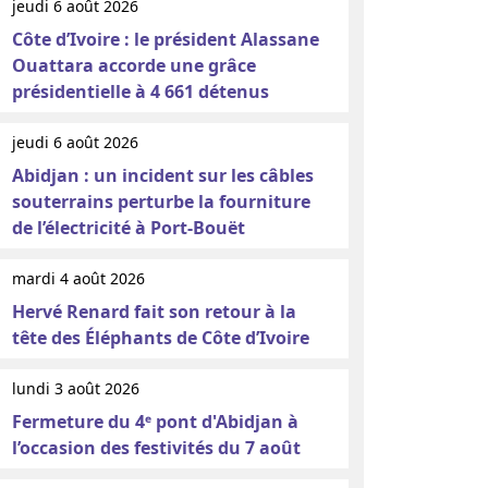
jeudi 6 août 2026
Côte d’Ivoire : le président Alassane
Ouattara accorde une grâce
présidentielle à 4 661 détenus
jeudi 6 août 2026
Abidjan : un incident sur les câbles
souterrains perturbe la fourniture
de l’électricité à Port-Bouët
mardi 4 août 2026
Hervé Renard fait son retour à la
tête des Éléphants de Côte d’Ivoire
lundi 3 août 2026
Fermeture du 4ᵉ pont d'Abidjan à
l’occasion des festivités du 7 août