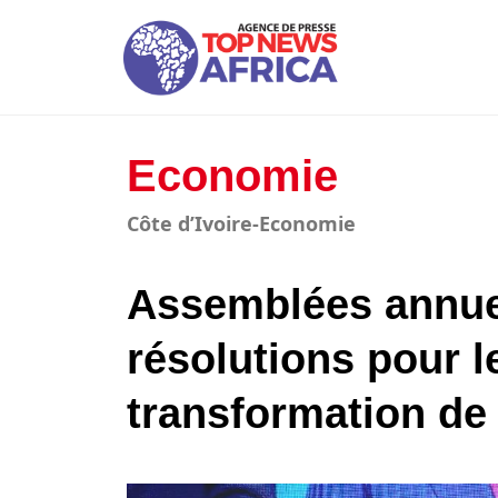
Economie
Côte d’Ivoire-Economie
Assemblées annuel
résolutions pour l
transformation de 