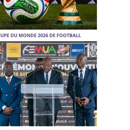
UPE DU MONDE 2026 DE FOOTBALL