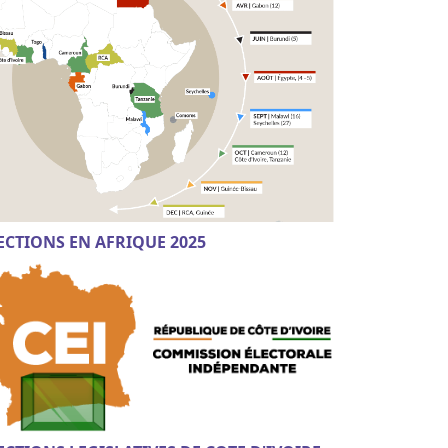
ECTIONS EN AFRIQUE 2025