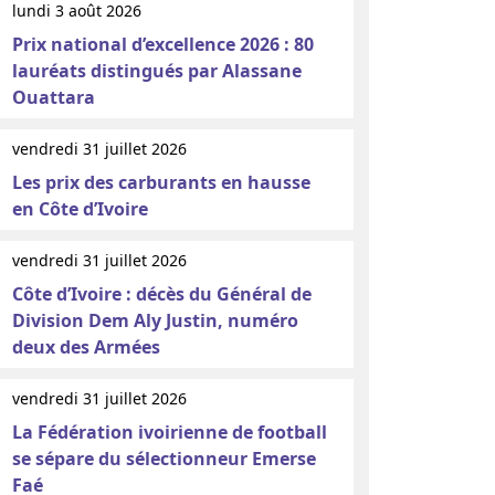
lundi 3 août 2026
Prix national d’excellence 2026 : 80
lauréats distingués par Alassane
Ouattara
vendredi 31 juillet 2026
Les prix des carburants en hausse
en Côte d’Ivoire
vendredi 31 juillet 2026
Côte d’Ivoire : décès du Général de
Division Dem Aly Justin, numéro
deux des Armées
vendredi 31 juillet 2026
La Fédération ivoirienne de football
se sépare du sélectionneur Emerse
Faé