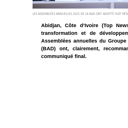
LES ASSEMBLÉES ANNUELLES 2025 DE LA BAD ONT ADOPTÉ HUIT RÉ
Abidjan, Côte d’Ivoire (Top News
transformation et de développe
Assemblées annuelles du Groupe 
(BAD) ont, clairement, recomma
communiqué final.