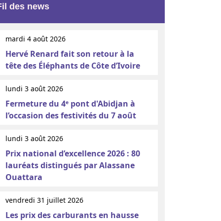
Fil des news
mardi 4 août 2026
Hervé Renard fait son retour à la
tête des Éléphants de Côte d’Ivoire
lundi 3 août 2026
Fermeture du 4ᵉ pont d'Abidjan à
l’occasion des festivités du 7 août
lundi 3 août 2026
Prix national d’excellence 2026 : 80
lauréats distingués par Alassane
Ouattara
vendredi 31 juillet 2026
Les prix des carburants en hausse