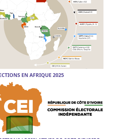
ECTIONS EN AFRIQUE 2025