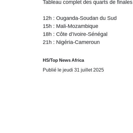
Tableau complet des quarts de finales 
12h : Ouganda-Soudan du Sud
15h : Mali-Mozambique
18h : Côte d’Ivoire-Sénégal
21h : Nigéria-Cameroun
HS/Top News Africa
Publié le jeudi 31 juillet 2025