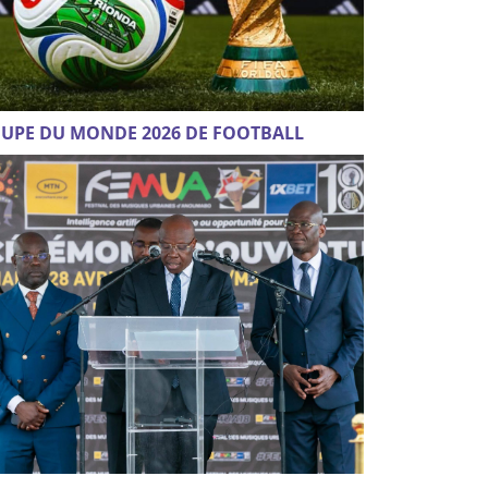
UPE DU MONDE 2026 DE FOOTBALL