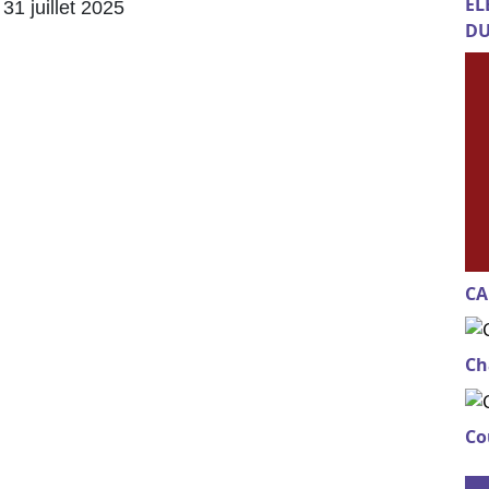
EL
31 juillet 2025
DU
CA
Ch
Co