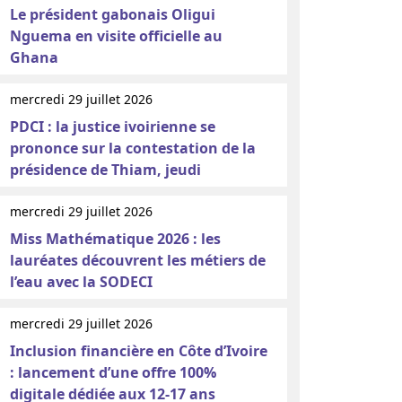
Le président gabonais Oligui
Nguema en visite officielle au
Ghana
mercredi 29 juillet 2026
PDCI : la justice ivoirienne se
prononce sur la contestation de la
présidence de Thiam, jeudi
mercredi 29 juillet 2026
Miss Mathématique 2026 : les
lauréates découvrent les métiers de
l’eau avec la SODECI
mercredi 29 juillet 2026
Inclusion financière en Côte d’Ivoire
: lancement d’une offre 100%
digitale dédiée aux 12-17 ans