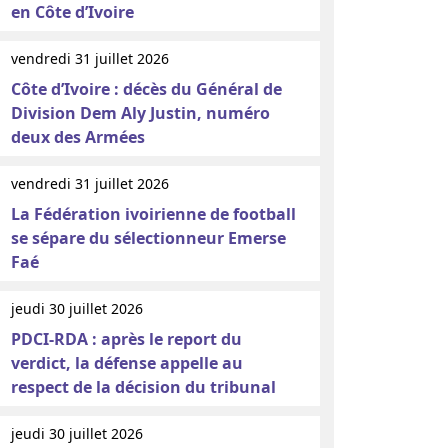
en Côte d’Ivoire
vendredi 31 juillet 2026
Côte d’Ivoire : décès du Général de
Division Dem Aly Justin, numéro
deux des Armées
vendredi 31 juillet 2026
La Fédération ivoirienne de football
se sépare du sélectionneur Emerse
Faé
jeudi 30 juillet 2026
PDCI-RDA : après le report du
verdict, la défense appelle au
respect de la décision du tribunal
jeudi 30 juillet 2026