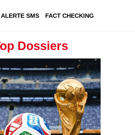
ALERTE SMS
FACT CHECKING
op Dossiers