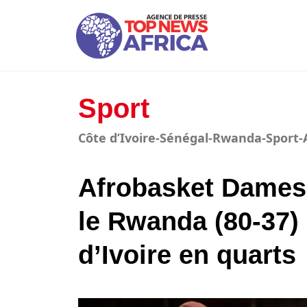
Sport
Côte d’Ivoire-Sénégal-Rwanda-Sport
Afrobasket Dames 
le Rwanda (80-37) 
d’Ivoire en quarts