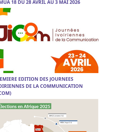
MUA 18 DU 28 AVRIL AU 3 MAI 2026
EMIERE EDITION DES JOURNEES
OIRIENNES DE LA COMMUNICATION
ICOM)