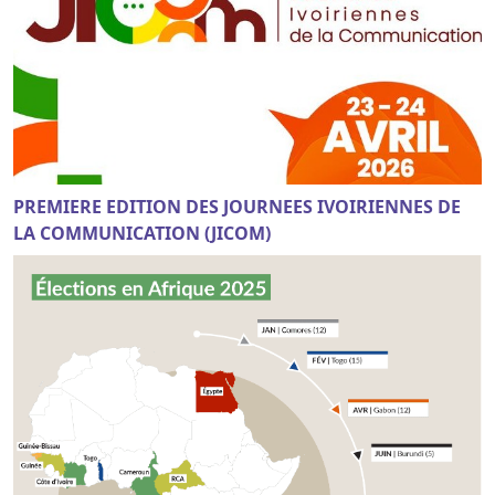
PREMIERE EDITION DES JOURNEES IVOIRIENNES DE
LA COMMUNICATION (JICOM)