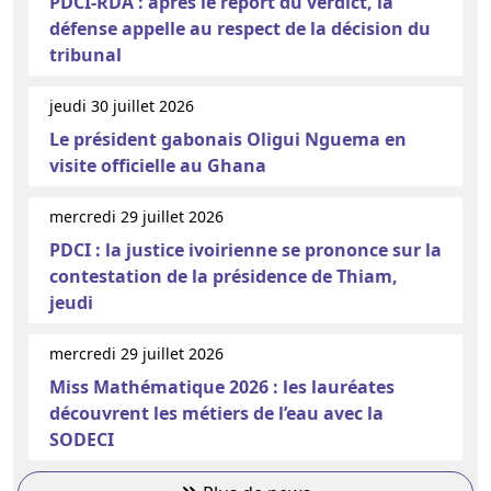
PDCI-RDA : après le report du verdict, la
défense appelle au respect de la décision du
tribunal
jeudi 30 juillet 2026
Le président gabonais Oligui Nguema en
visite officielle au Ghana
mercredi 29 juillet 2026
PDCI : la justice ivoirienne se prononce sur la
contestation de la présidence de Thiam,
jeudi
mercredi 29 juillet 2026
Miss Mathématique 2026 : les lauréates
découvrent les métiers de l’eau avec la
SODECI