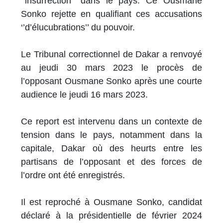
‘’insurrection’’ dans le pays. Ce Ousmane
Sonko rejette en qualifiant ces accusations
‘’d’élucubrations’’ du pouvoir.
Le Tribunal correctionnel de Dakar a renvoyé
au jeudi 30 mars 2023 le procès de
l’opposant Ousmane Sonko après une courte
audience le jeudi 16 mars 2023.
Ce report est intervenu dans un contexte de
tension dans le pays, notamment dans la
capitale, Dakar où des heurts entre les
partisans de l’opposant et des forces de
l’ordre ont été enregistrés.
Il est reproché à Ousmane Sonko, candidat
déclaré à la présidentielle de février 2024