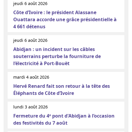
jeudi 6 août 2026
Côte d’Ivoire : le président Alassane
Ouattara accorde une grâce présidentielle à
4 661 détenus
jeudi 6 août 2026
Abidjan : un incident sur les câbles
souterrains perturbe la fourniture de
l’électricité à Port-Bouët
mardi 4 août 2026
Hervé Renard fait son retour à la tête des
Éléphants de Côte d’Ivoire
lundi 3 août 2026
Fermeture du 4ᵉ pont d'Abidjan à l’occasion
des festivités du 7 août