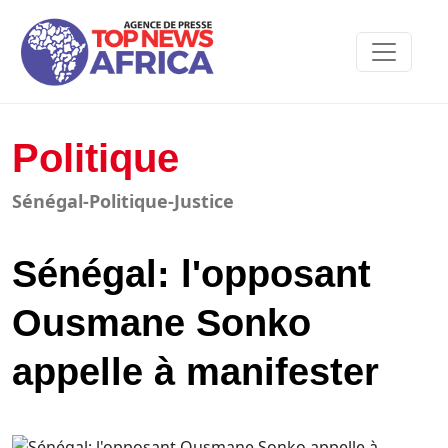
Politique
Sénégal-Politique-Justice
Sénégal: l'opposant
Ousmane Sonko
appelle à manifester