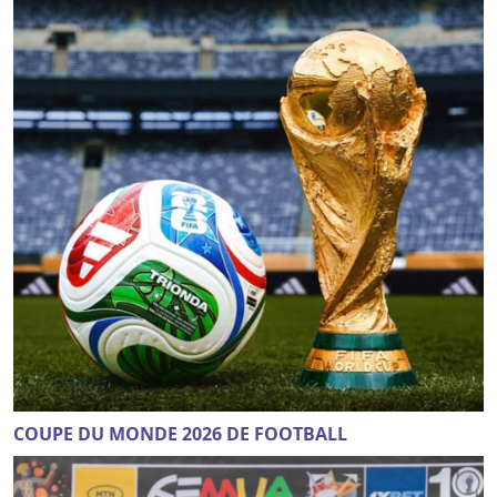
COUPE DU MONDE 2026 DE FOOTBALL