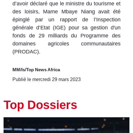
d’avoir déclaré que le ministre du tourisme et
des loisirs, Mame Mbaye Niang avait été
épinglé par un rapport de l’Inspection
générale d’Etat (IGE) pour sa gestion d'un
fonds de 29 milliards du Programme des
domaines agricoles communautaires
(PRODAC).
MM/ls/Top News Africa
Publié le mercredi 29 mars 2023
Top Dossiers