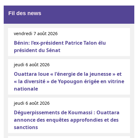
Fil des news
vendredi 7 août 2026
Bénin: l’ex-président Patrice Talon élu
président du Sénat
jeudi 6 août 2026
Ouattara loue « l'énergie de la jeunesse » et
« la diversité » de Yopougon érigée en vitrine
nationale
jeudi 6 août 2026
Déguerpissements de Koumassi : Ouattara
annonce des enquêtes approfondies et des
sanctions