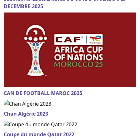
DECEMBRE 2025
CAN DE FOOTBALL MAROC 2025
Chan Algérie 2023
Coupe du monde Qatar 2022