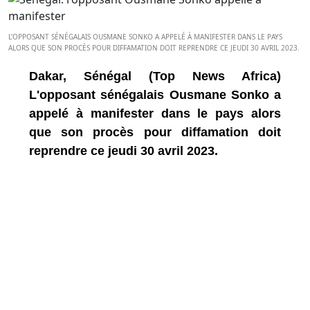
L'OPPOSANT SÉNÉGALAIS OUSMANE SONKO A APPELÉ À MANIFESTER DANS LE PAYS
ALORS QUE SON PROCÈS POUR DIFFAMATION DOIT REPRENDRE CE JEUDI 30 AVRIL 2023.
Dakar, Sénégal (Top News Africa)
L'opposant sénégalais Ousmane Sonko a
appelé à manifester dans le pays alors
que son procès pour diffamation doit
reprendre ce jeudi 30 avril 2023.