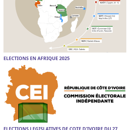
ELECTIONS EN AFRIQUE 2025
ELECTIONS LEGISLATIVES DE COTE D'IVOIRE DU 27