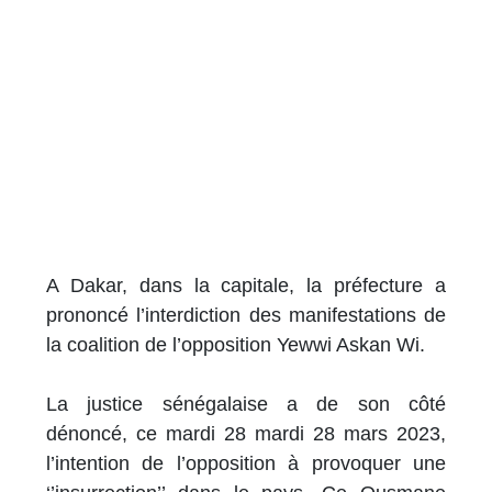
A Dakar, dans la capitale, la préfecture a
prononcé l’interdiction des manifestations de
la coalition de l’opposition Yewwi Askan Wi.
La justice sénégalaise a de son côté
dénoncé, ce mardi 28 mardi 28 mars 2023,
l’intention de l’opposition à provoquer une