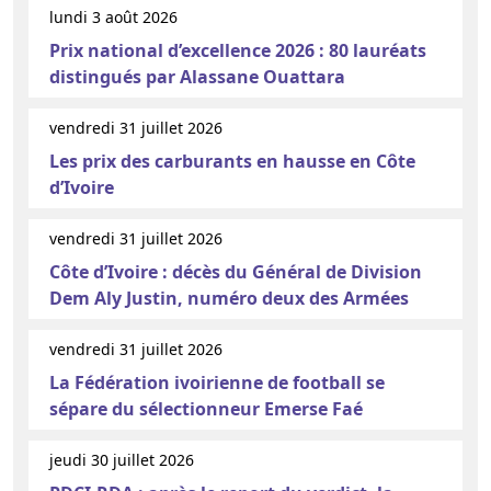
lundi 3 août 2026
Prix national d’excellence 2026 : 80 lauréats
distingués par Alassane Ouattara
vendredi 31 juillet 2026
Les prix des carburants en hausse en Côte
d’Ivoire
vendredi 31 juillet 2026
Côte d’Ivoire : décès du Général de Division
Dem Aly Justin, numéro deux des Armées
vendredi 31 juillet 2026
La Fédération ivoirienne de football se
sépare du sélectionneur Emerse Faé
jeudi 30 juillet 2026