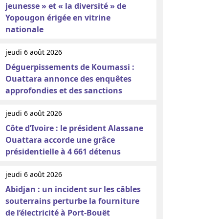
jeunesse » et « la diversité » de
Yopougon érigée en vitrine
nationale
jeudi 6 août 2026
Déguerpissements de Koumassi :
Ouattara annonce des enquêtes
approfondies et des sanctions
jeudi 6 août 2026
Côte d’Ivoire : le président Alassane
Ouattara accorde une grâce
présidentielle à 4 661 détenus
jeudi 6 août 2026
Abidjan : un incident sur les câbles
souterrains perturbe la fourniture
de l’électricité à Port-Bouët