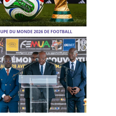
UPE DU MONDE 2026 DE FOOTBALL