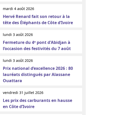
mardi 4 août 2026
Hervé Renard fait son retour à la
tête des Éléphants de Côte d’Ivoire
lundi 3 août 2026
Fermeture du 4ᵉ pont d'Abidjan à
l’occasion des festivités du 7 août
lundi 3 août 2026
Prix national d’excellence 2026 : 80
lauréats distingués par Alassane
Ouattara
vendredi 31 juillet 2026
Les prix des carburants en hausse
en Côte d’Ivoire