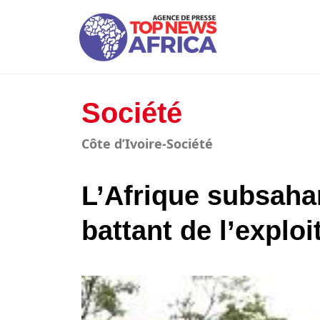
Société
Côte d’Ivoire-Société
L’Afrique subsaha
battant de l’exploi