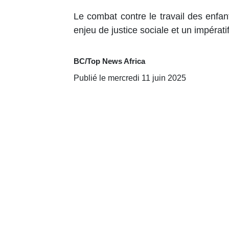
Le combat contre le travail des enfa
enjeu de justice sociale et un impératif
BC/Top News Africa
Publié le mercredi 11 juin 2025