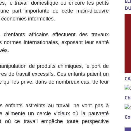
EL
es, le travail domestique ou encore les petits
DU
une part importante de cette main-d’œuvre
ux économies informelles.
 d’enfants africains effectuent des travaux
normes internationales, exposant leur santé
evés.
anipulation de produits chimiques, le port de
es de travail excessifs. Ces enfants paient un
CA
e qui les prive, dans de nombreux cas, de leur
Ch
 enfants astreints au travail ne vont pas à
oce alimente un cercle vicieux où la pauvreté
Co
et où ce travail empêche toute perspective