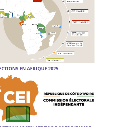
ECTIONS EN AFRIQUE 2025