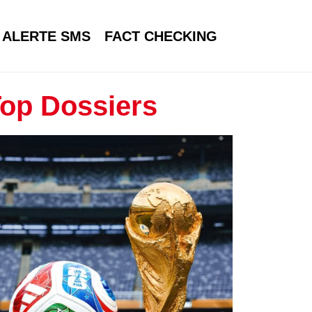
ALERTE SMS
FACT CHECKING
op Dossiers