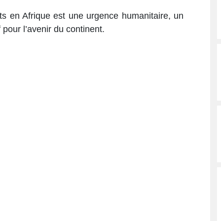
nts en Afrique est une urgence humanitaire, un
 pour l’avenir du continent.