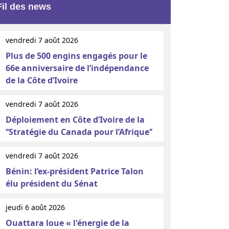
Fil des news
vendredi 7 août 2026
Plus de 500 engins engagés pour le
66e anniversaire de l’indépendance
de la Côte d’Ivoire
vendredi 7 août 2026
Déploiement en Côte d’Ivoire de la
‘‘Stratégie du Canada pour l’Afrique’’
vendredi 7 août 2026
Bénin: l’ex-président Patrice Talon
élu président du Sénat
jeudi 6 août 2026
Ouattara loue « l'énergie de la