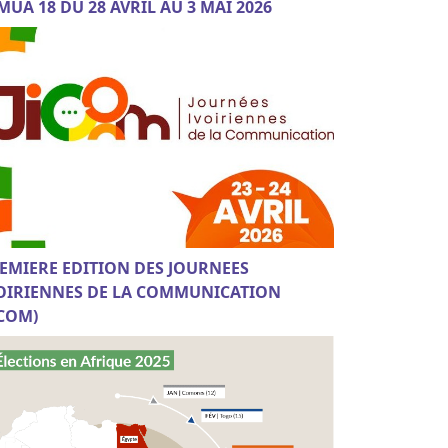
MUA 18 DU 28 AVRIL AU 3 MAI 2026
EMIERE EDITION DES JOURNEES
OIRIENNES DE LA COMMUNICATION
ICOM)