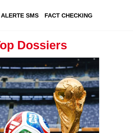
ALERTE SMS
FACT CHECKING
op Dossiers