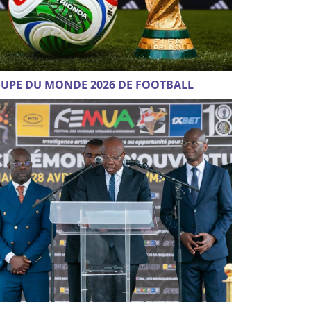
UPE DU MONDE 2026 DE FOOTBALL