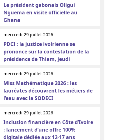
Le président gabonais Oligui
Nguema en visite officielle au
Ghana
mercredi 29 juillet 2026
PDCI : la justice ivoirienne se
prononce sur la contestation de la
présidence de Thiam, jeudi
mercredi 29 juillet 2026
Miss Mathématique 2026 : les
lauréates découvrent les métiers de
l’eau avec la SODECI
mercredi 29 juillet 2026
Inclusion financière en Côte d’Ivoire
: lancement d’une offre 100%
digitale dédiée aux 12-17 ans