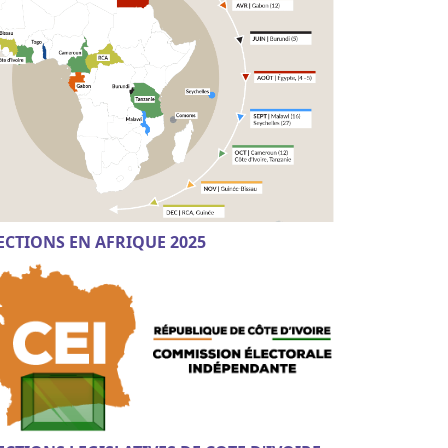
ECTIONS EN AFRIQUE 2025