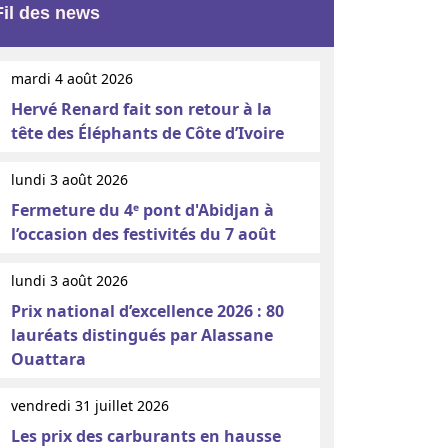
Fil des news
mardi 4 août 2026
Hervé Renard fait son retour à la
tête des Éléphants de Côte d’Ivoire
lundi 3 août 2026
Fermeture du 4ᵉ pont d'Abidjan à
l’occasion des festivités du 7 août
lundi 3 août 2026
Prix national d’excellence 2026 : 80
lauréats distingués par Alassane
Ouattara
vendredi 31 juillet 2026
Les prix des carburants en hausse