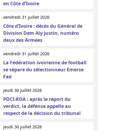
en Côte d’Ivoire
vendredi 31 juillet 2026
Côte d’Ivoire : décès du Général de
Division Dem Aly Justin, numéro
deux des Armées
vendredi 31 juillet 2026
La Fédération ivoirienne de football
se sépare du sélectionneur Emerse
Faé
jeudi 30 juillet 2026
PDCI-RDA : après le report du
verdict, la défense appelle au
respect de la décision du tribunal
jeudi 30 juillet 2026