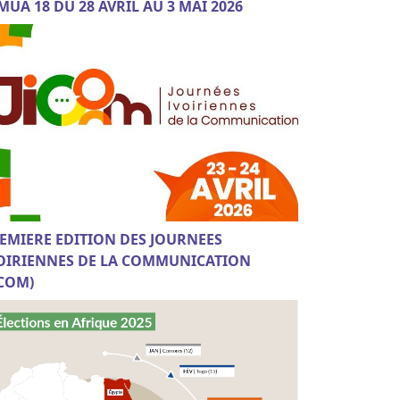
MUA 18 DU 28 AVRIL AU 3 MAI 2026
EMIERE EDITION DES JOURNEES
OIRIENNES DE LA COMMUNICATION
ICOM)