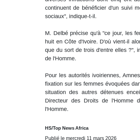
continuent de bénéficier d'un suivi m
sociaux'', indique-t-il.
M. Delbé précise qu'à "ce jour, les
huit en Côte d'Ivoire. D'où vient-il 
que du sort de trois d'entre elles ?'', 
de l'Homme.
Pour les autorités ivoiriennes, Amnes
fixation sur les femmes évoquées da
situation des autres détenues encein
Directeur des Droits de l'Homme d
l'Homme.
HS/Top News Africa
Publié le mercredi 11 mars 2026