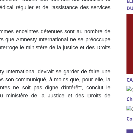
EL
édical régulier et de l'assistance des services
DU
 femmes enceintes détenues sont au nombre de
alors que Amnesty International ne se préoccupe
interroge le ministère de la justice et des Droits
ty International devrait se garder de faire une
ns son communiqué, à moins que, pour elle, la
CA
tes ne soit pas digne d'intérêt'', conclut le
u ministère de la Justice et des Droits de
Ch
Co