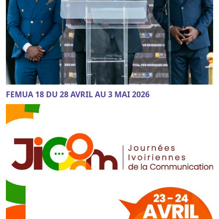
FEMUA 18 DU 28 AVRIL AU 3 MAI 2026