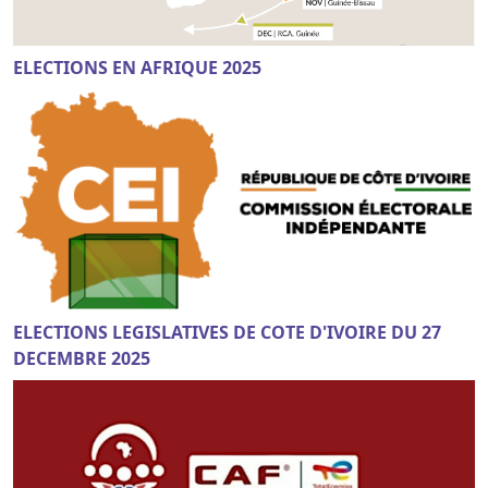
ELECTIONS EN AFRIQUE 2025
ELECTIONS LEGISLATIVES DE COTE D'IVOIRE DU 27
DECEMBRE 2025