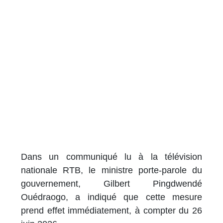
Dans un communiqué lu à la télévision
nationale RTB, le ministre porte-parole du
gouvernement, Gilbert Pingdwendé
Ouédraogo, a indiqué que cette mesure
prend effet immédiatement, à compter du 26