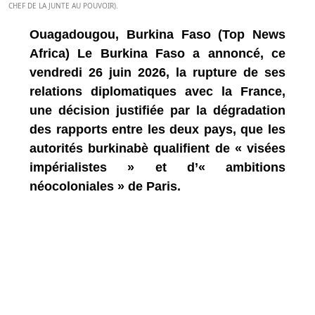
CHEF DE LA JUNTE AU POUVOIR).
Ouagadougou, Burkina Faso (Top News
Africa) Le Burkina Faso a annoncé, ce
vendredi 26 juin 2026, la rupture de ses
relations diplomatiques avec la France,
une décision justifiée par la dégradation
des rapports entre les deux pays, que les
autorités burkinabè qualifient de « visées
impérialistes » et d’« ambitions
néocoloniales » de Paris.