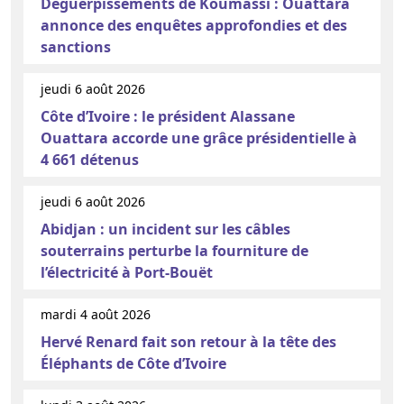
Déguerpissements de Koumassi : Ouattara
annonce des enquêtes approfondies et des
sanctions
jeudi 6 août 2026
Côte d’Ivoire : le président Alassane
Ouattara accorde une grâce présidentielle à
4 661 détenus
jeudi 6 août 2026
Abidjan : un incident sur les câbles
souterrains perturbe la fourniture de
l’électricité à Port-Bouët
mardi 4 août 2026
Hervé Renard fait son retour à la tête des
Éléphants de Côte d’Ivoire