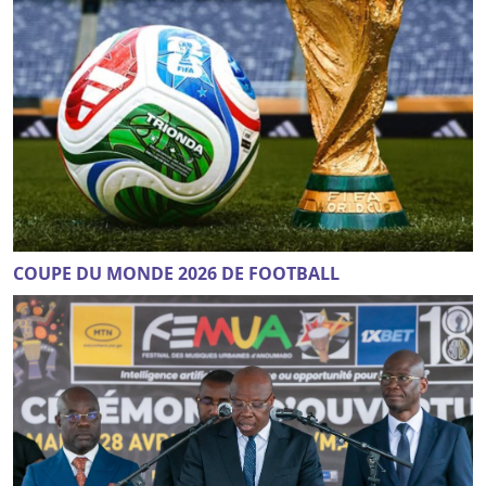
COUPE DU MONDE 2026 DE FOOTBALL