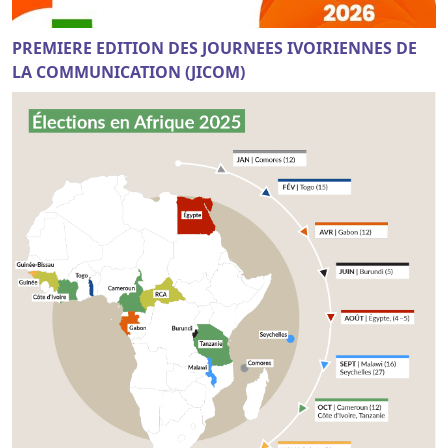
PREMIERE EDITION DES JOURNEES IVOIRIENNES DE
LA COMMUNICATION (JICOM)