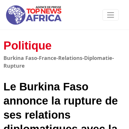
Politique
Burkina Faso-France-Relations-Diplomatie-
Rupture
Le Burkina Faso
annonce la rupture de
ses relations