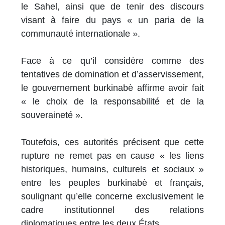
le Sahel, ainsi que de tenir des discours
visant à faire du pays « un paria de la
communauté internationale ».
Face à ce qu’il considère comme des
tentatives de domination et d’asservissement,
le gouvernement burkinabè affirme avoir fait
« le choix de la responsabilité et de la
souveraineté ».
Toutefois, ces autorités précisent que cette
rupture ne remet pas en cause « les liens
historiques, humains, culturels et sociaux »
entre les peuples burkinabè et français,
soulignant qu’elle concerne exclusivement le
cadre institutionnel des relations
diplomatiques entre les deux États.