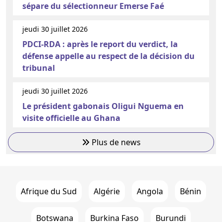
sépare du sélectionneur Emerse Faé
jeudi 30 juillet 2026
PDCI-RDA : après le report du verdict, la
défense appelle au respect de la décision du
tribunal
jeudi 30 juillet 2026
Le président gabonais Oligui Nguema en
visite officielle au Ghana
Plus de news
Afrique du Sud
Algérie
Angola
Bénin
Botswana
Burkina Faso
Burundi