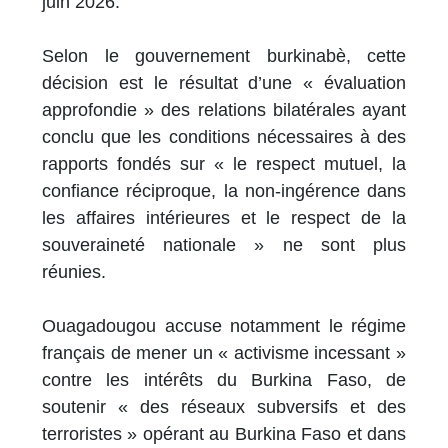
juin 2026.
Selon le gouvernement burkinabè, cette
décision est le résultat d’une « évaluation
approfondie » des relations bilatérales ayant
conclu que les conditions nécessaires à des
rapports fondés sur « le respect mutuel, la
confiance réciproque, la non-ingérence dans
les affaires intérieures et le respect de la
souveraineté nationale » ne sont plus
réunies.
Ouagadougou accuse notamment le régime
français de mener un « activisme incessant »
contre les intérêts du Burkina Faso, de
soutenir « des réseaux subversifs et des
terroristes » opérant au Burkina Faso et dans