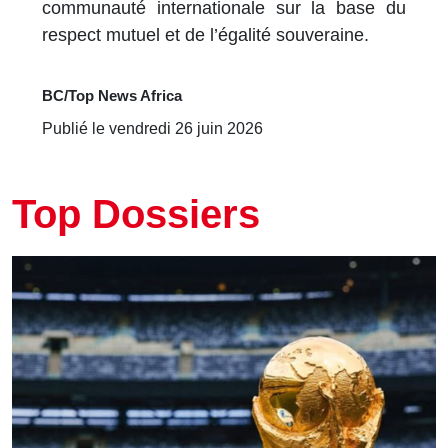
communauté internationale sur la base du
respect mutuel et de l’égalité souveraine.
BC/Top News Africa
Publié le vendredi 26 juin 2026
Top Dossiers