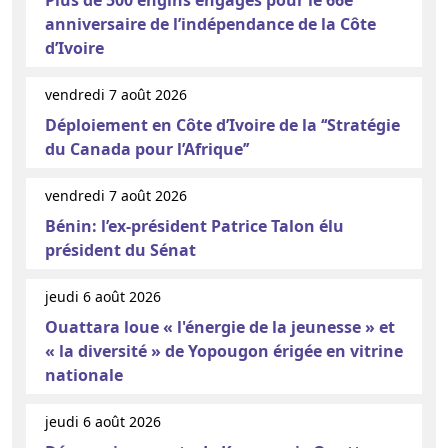
anniversaire de l’indépendance de la Côte
d’Ivoire
vendredi 7 août 2026
Déploiement en Côte d’Ivoire de la ‘‘Stratégie
du Canada pour l’Afrique’’
vendredi 7 août 2026
Bénin: l’ex-président Patrice Talon élu
président du Sénat
jeudi 6 août 2026
Ouattara loue « l'énergie de la jeunesse » et
« la diversité » de Yopougon érigée en vitrine
nationale
jeudi 6 août 2026