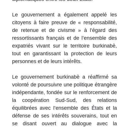
Le gouvernement a également appelé les
citoyens à faire preuve de « responsabilité,
de retenue et de civisme » à l’égard des
ressortissants français et de l’ensemble des
expatriés vivant sur le territoire burkinabè,
tout en garantissant la protection de leurs
personnes et de leurs intérêts.
Le gouvernement burkinabè a réaffirmé sa
volonté de poursuivre une politique étrangère
indépendante, fondée sur le renforcement de
la coopération Sud-Sud, des relations
équilibrées avec l’ensemble des États et la
défense de ses intérêts souverains, tout en
se disant ouvert au dialogue avec la