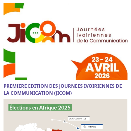
PREMIERE EDITION DES JOURNEES IVOIRIENNES DE
LA COMMUNICATION (JICOM)