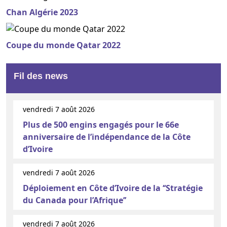
Chan Algérie 2023
Coupe du monde Qatar 2022
Fil des news
vendredi 7 août 2026
Plus de 500 engins engagés pour le 66e
anniversaire de l’indépendance de la Côte
d’Ivoire
vendredi 7 août 2026
Déploiement en Côte d’Ivoire de la ‘‘Stratégie
du Canada pour l’Afrique’’
vendredi 7 août 2026