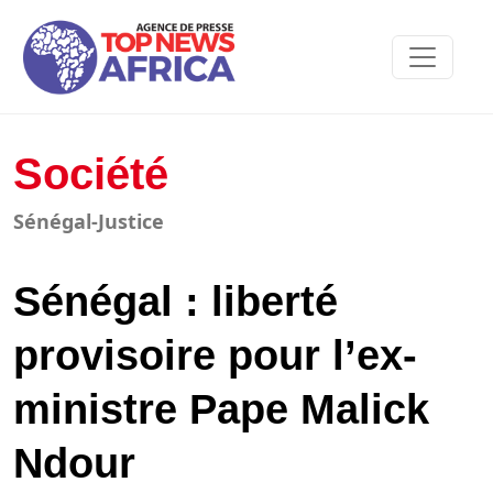
Société
Sénégal-Justice
Sénégal : liberté
provisoire pour l’ex-
ministre Pape Malick
Ndour