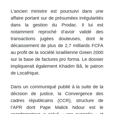
L’ancien ministre est poursuivi dans une
affaire portant sur de présumées irrégularités
dans la gestion du Prodac. Il lui est
notamment reproché d’avoir validé des
transactions jugées douteuses, dont le
décaissement de plus de 2,7 milliards FCFA
au profit de la société israélienne Green 2000
sur la base de factures pro forma. Le dossier
impliquerait également Khadim Bâ, le patron
de Locafrique.
Dans un communiqué publié à la suite de la
décision de justice, la Convergence des
cadres républicains (CCR), structure de
l’APR dont Pape Malick Ndour est le