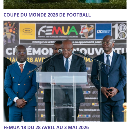
COUPE DU MONDE 2026 DE FOOTBALL
FEMUA 18 DU 28 AVRIL AU 3 MAI 2026