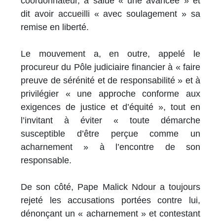
coordonnateur, a salué « une avancée » et
dit avoir accueilli « avec soulagement » sa
remise en liberté.
Le mouvement a, en outre, appelé le
procureur du Pôle judiciaire financier à « faire
preuve de sérénité et de responsabilité » et à
privilégier « une approche conforme aux
exigences de justice et d’équité », tout en
l’invitant à éviter « toute démarche
susceptible d’être perçue comme un
acharnement » à l’encontre de son
responsable.
De son côté, Pape Malick Ndour a toujours
rejeté les accusations portées contre lui,
dénonçant un « acharnement » et contestant