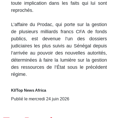
toute implication dans les faits qui lui sont
reprochés.
L’affaire du Prodac, qui porte sur la gestion
de plusieurs milliards francs CFA de fonds
publics, est devenue l’un des dossiers
judiciaires les plus suivis au Sénégal depuis
l’arrivée au pouvoir des nouvelles autorités,
déterminées à faire la lumière sur la gestion
des ressources de l’État sous le précédent
régime.
KI/Top News Africa
Publié le mercredi 24 juin 2026