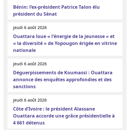
Bénin: l’ex-président Patrice Talon élu
président du Sénat
jeudi 6 août 2026
Ouattara loue « l'énergie de la jeunesse » et
« la diversité » de Yopougon érigée en vitrine
nationale
jeudi 6 août 2026
Déguerpissements de Koumassi : Ouattara
annonce des enquêtes approfondies et des
sanctions
jeudi 6 août 2026
Côte d’Ivoire : le président Alassane
Ouattara accorde une grâce présidentielle à
4 661 détenus