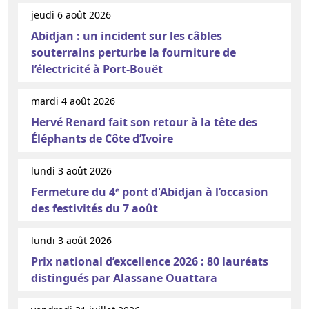
jeudi 6 août 2026
Abidjan : un incident sur les câbles
souterrains perturbe la fourniture de
l’électricité à Port-Bouët
mardi 4 août 2026
Hervé Renard fait son retour à la tête des
Éléphants de Côte d’Ivoire
lundi 3 août 2026
Fermeture du 4ᵉ pont d'Abidjan à l’occasion
des festivités du 7 août
lundi 3 août 2026
Prix national d’excellence 2026 : 80 lauréats
distingués par Alassane Ouattara