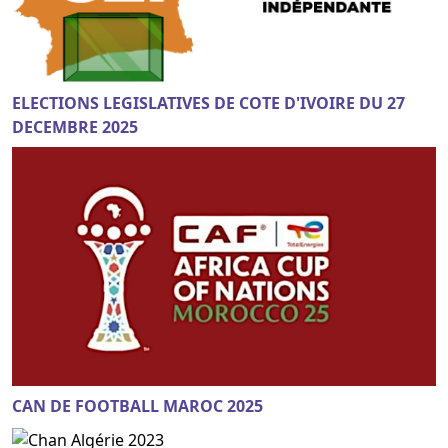
ELECTIONS LEGISLATIVES DE COTE D'IVOIRE DU 27
DECEMBRE 2025
CAN DE FOOTBALL MAROC 2025