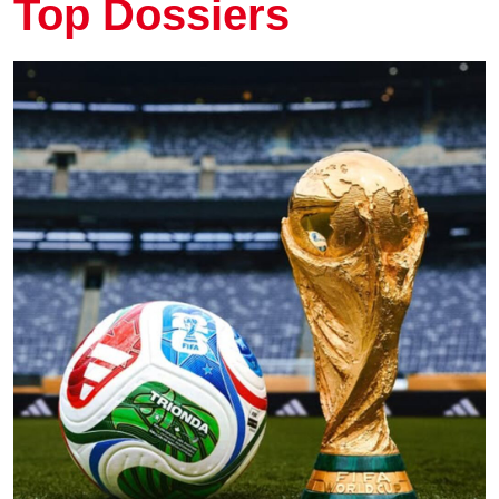
Top Dossiers