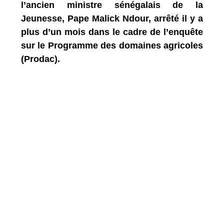
l’ancien ministre sénégalais de la
Jeunesse, Pape Malick Ndour, arrêté il y a
plus d’un mois dans le cadre de l’enquête
sur le Programme des domaines agricoles
(Prodac).