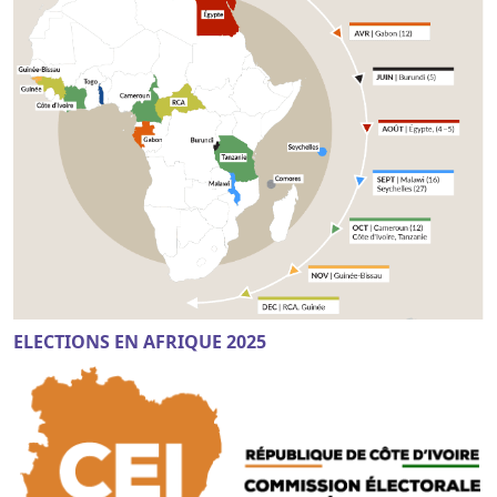
ELECTIONS EN AFRIQUE 2025