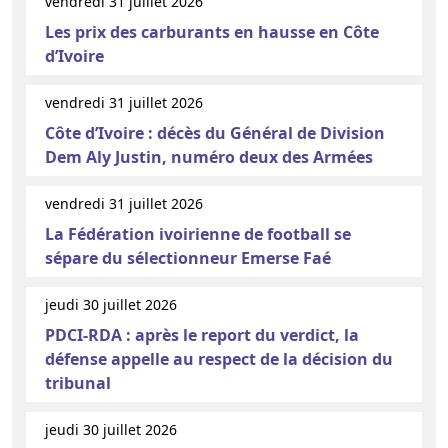
vendredi 31 juillet 2026
Les prix des carburants en hausse en Côte
d’Ivoire
vendredi 31 juillet 2026
Côte d’Ivoire : décès du Général de Division
Dem Aly Justin, numéro deux des Armées
vendredi 31 juillet 2026
La Fédération ivoirienne de football se
sépare du sélectionneur Emerse Faé
jeudi 30 juillet 2026
PDCI-RDA : après le report du verdict, la
défense appelle au respect de la décision du
tribunal
jeudi 30 juillet 2026