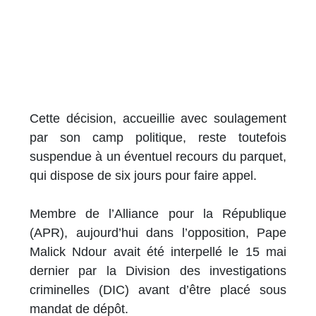
Cette décision, accueillie avec soulagement
par son camp politique, reste toutefois
suspendue à un éventuel recours du parquet,
qui dispose de six jours pour faire appel.
Membre de l’Alliance pour la République
(APR), aujourd’hui dans l’opposition, Pape
Malick Ndour avait été interpellé le 15 mai
dernier par la Division des investigations
criminelles (DIC) avant d’être placé sous
mandat de dépôt.