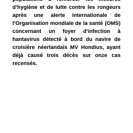
d’hygiène et de lutte contre les rongeurs
après une alerte internationale de
l’Organisation mondiale de la santé (OMS)
concernant un foyer d’infection à
hantavirus détecté à bord du navire de
croisière néerlandais MV Hondius, ayant
déjà causé trois décès sur onze cas
recensés.