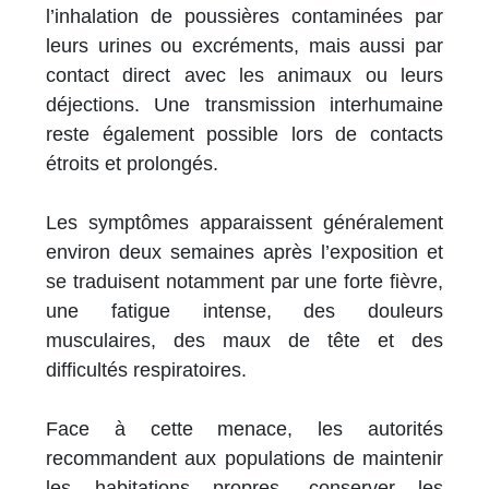
l’inhalation de poussières contaminées par
leurs urines ou excréments, mais aussi par
contact direct avec les animaux ou leurs
déjections. Une transmission interhumaine
reste également possible lors de contacts
étroits et prolongés.
Les symptômes apparaissent généralement
environ deux semaines après l’exposition et
se traduisent notamment par une forte fièvre,
une fatigue intense, des douleurs
musculaires, des maux de tête et des
difficultés respiratoires.
Face à cette menace, les autorités
recommandent aux populations de maintenir
les habitations propres, conserver les