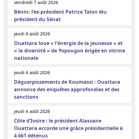
vendredi 7 août 2026
Bénin: l’ex-président Patrice Talon élu
président du Sénat
jeudi 6 août 2026
Ouattara loue « l'énergie de la jeunesse » et
« la diversité » de Yopougon érigée en vitrine
nationale
jeudi 6 août 2026
Déguerpissements de Koumassi : Ouattara
annonce des enquêtes approfondies et des
sanctions
jeudi 6 août 2026
Côte d’Ivoire : le président Alassane
Ouattara accorde une grâce présidentielle à
4 661 détenus