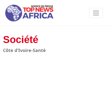
Société
Côte d’Ivoire-Santé