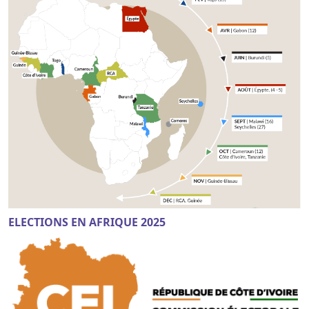
ELECTIONS EN AFRIQUE 2025