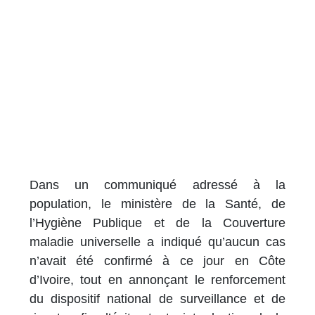
Dans un communiqué adressé à la
population, le ministère de la Santé, de
l’Hygiène Publique et de la Couverture
maladie universelle a indiqué qu’aucun cas
n’avait été confirmé à ce jour en Côte
d’Ivoire, tout en annonçant le renforcement
du dispositif national de surveillance et de