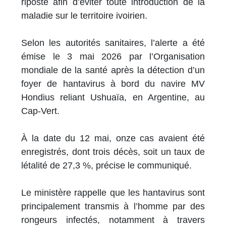
riposte afin d’éviter toute introduction de la
maladie sur le territoire ivoirien.
Selon les autorités sanitaires, l’alerte a été
émise le 3 mai 2026 par l’Organisation
mondiale de la santé après la détection d’un
foyer de hantavirus à bord du navire MV
Hondius reliant Ushuaïa, en Argentine, au
Cap-Vert.
À la date du 12 mai, onze cas avaient été
enregistrés, dont trois décès, soit un taux de
létalité de 27,3 %, précise le communiqué.
Le ministère rappelle que les hantavirus sont
principalement transmis à l’homme par des
rongeurs infectés, notamment à travers