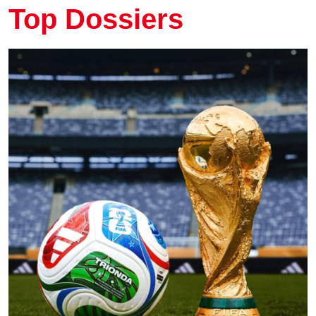
Top Dossiers