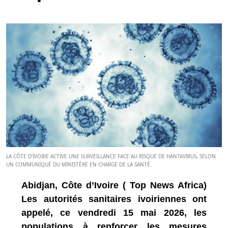
LA CÔTE D’IVOIRE ACTIVE UNE SURVEILLANCE FACE AU RISQUE DE HANTAVIRUS, SELON
UN COMMUNIQUÉ DU MINISTÈRE EN CHARGE DE LA SANTÉ.
Abidjan, Côte d’Ivoire ( Top News Africa)
Les autorités sanitaires ivoiriennes ont
appelé, ce vendredi 15 mai 2026, les
populations à renforcer les mesures