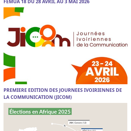
FEMUA 18 DU 28 AVRIL AU 3 MAI 2026
PREMIERE EDITION DES JOURNEES IVOIRIENNES DE
LA COMMUNICATION (JICOM)