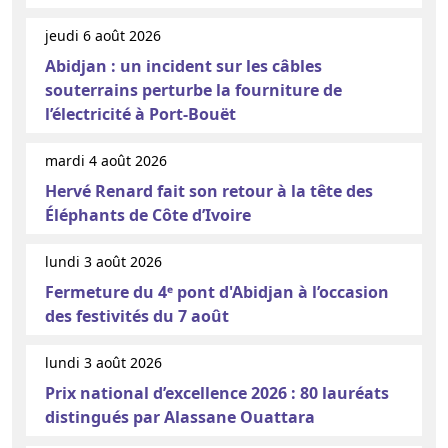
jeudi 6 août 2026
Abidjan : un incident sur les câbles
souterrains perturbe la fourniture de
l’électricité à Port-Bouët
mardi 4 août 2026
Hervé Renard fait son retour à la tête des
Éléphants de Côte d’Ivoire
lundi 3 août 2026
Fermeture du 4ᵉ pont d'Abidjan à l’occasion
des festivités du 7 août
lundi 3 août 2026
Prix national d’excellence 2026 : 80 lauréats
distingués par Alassane Ouattara