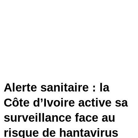
Alerte sanitaire : la
Côte d’Ivoire active sa
surveillance face au
risque de hantavirus