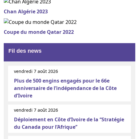
Chan Algérie 2023
Coupe du monde Qatar 2022
Fil des news
vendredi 7 août 2026
Plus de 500 engins engagés pour le 66e
anniversaire de l’indépendance de la Côte
d’Ivoire
vendredi 7 août 2026
Déploiement en Côte d’Ivoire de la ‘‘Stratégie
du Canada pour l’Afrique’’