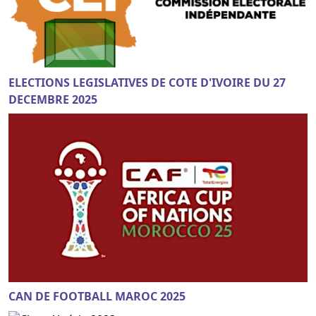
ELECTIONS LEGISLATIVES DE COTE D'IVOIRE DU 27
DECEMBRE 2025
CAN DE FOOTBALL MAROC 2025