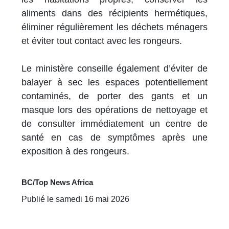
aliments dans des récipients hermétiques,
éliminer régulièrement les déchets ménagers
et éviter tout contact avec les rongeurs.
Le ministère conseille également d’éviter de
balayer à sec les espaces potentiellement
contaminés, de porter des gants et un
masque lors des opérations de nettoyage et
de consulter immédiatement un centre de
santé en cas de symptômes après une
exposition à des rongeurs.
BC/Top News Africa
Publié le samedi 16 mai 2026