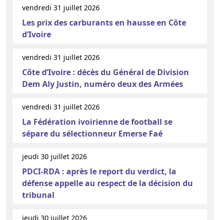
vendredi 31 juillet 2026
Les prix des carburants en hausse en Côte
d’Ivoire
vendredi 31 juillet 2026
Côte d’Ivoire : décès du Général de Division
Dem Aly Justin, numéro deux des Armées
vendredi 31 juillet 2026
La Fédération ivoirienne de football se
sépare du sélectionneur Emerse Faé
jeudi 30 juillet 2026
PDCI-RDA : après le report du verdict, la
défense appelle au respect de la décision du
tribunal
jeudi 30 juillet 2026