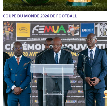
COUPE DU MONDE 2026 DE FOOTBALL